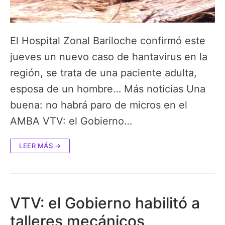
El Hospital Zonal Bariloche confirmó este
jueves un nuevo caso de hantavirus en la
región, se trata de una paciente adulta,
esposa de un hombre… Más noticias Una
buena: no habrá paro de micros en el
AMBA VTV: el Gobierno…
LEER MÁS →
VTV: el Gobierno habilitó a
talleres mecánicos