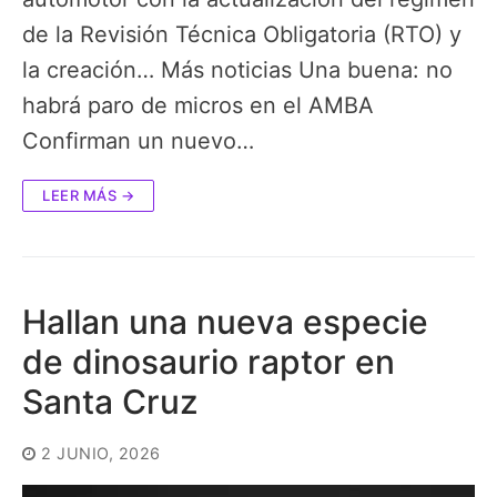
de la Revisión Técnica Obligatoria (RTO) y
la creación… Más noticias Una buena: no
habrá paro de micros en el AMBA
Confirman un nuevo…
LEER MÁS →
Hallan una nueva especie
de dinosaurio raptor en
Santa Cruz
2 JUNIO, 2026