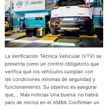
La Verificación Técnica Vehicular (VTV) se
presenta como un control obligatorio que
verifica que los vehículos cumplan con
las condiciones mínimas de seguridad y
funcionamiento. Su objetivo es asegurar
que,… Más noticias Una buena: no habrá
paro de micros en el AMBA Confirman un