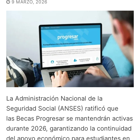
9 MARZO, 2026
La Administración Nacional de la
Seguridad Social (ANSES) ratificó que
las Becas Progresar se mantendrán activas
durante 2026, garantizando la continuidad
del apoyo económico para estudiantes en