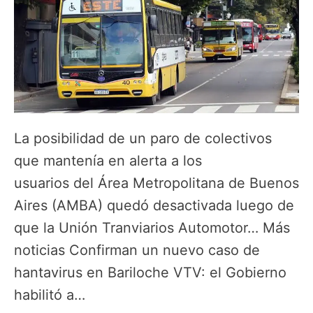
La posibilidad de un paro de colectivos
que mantenía en alerta a los
usuarios del Área Metropolitana de Buenos
Aires (AMBA) quedó desactivada luego de
que la Unión Tranviarios Automotor… Más
noticias Confirman un nuevo caso de
hantavirus en Bariloche VTV: el Gobierno
habilitó a…