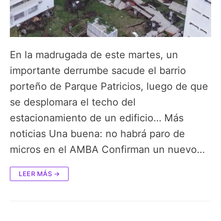
En la madrugada de este martes, un
importante derrumbe sacude el barrio
porteño de Parque Patricios, luego de que
se desplomara el techo del
estacionamiento de un edificio… Más
noticias Una buena: no habrá paro de
micros en el AMBA Confirman un nuevo…
LEER MÁS →