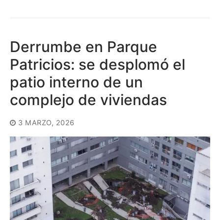
Derrumbe en Parque
Patricios: se desplomó el
patio interno de un
complejo de viviendas
3 MARZO, 2026