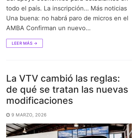
todo el país. La inscripción… Más noticias
Una buena: no habrá paro de micros en el
AMBA Confirman un nuevo…
LEER MÁS →
La VTV cambió las reglas:
de qué se tratan las nuevas
modificaciones
9 MARZO, 2026