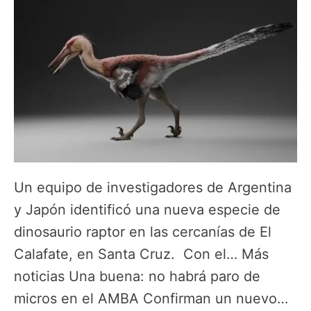
Un equipo de investigadores de Argentina
y Japón identificó una nueva especie de
dinosaurio raptor en las cercanías de El
Calafate, en Santa Cruz. Con el… Más
noticias Una buena: no habrá paro de
micros en el AMBA Confirman un nuevo…