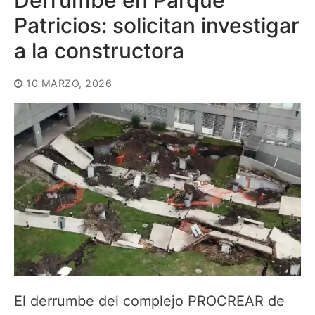
Patricios: solicitan investigar
a la constructora
10 MARZO, 2026
El derrumbe del complejo PROCREAR de