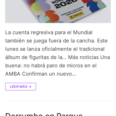
La cuenta regresiva para el Mundial
también se juega fuera de la cancha. Este
lunes se lanza oficialmente el tradicional
álbum de figuritas de la… Más noticias Una
buena: no habrá paro de micros en el
AMBA Confirman un nuevo…
LEER MÁS →
Derrumbe en Parque