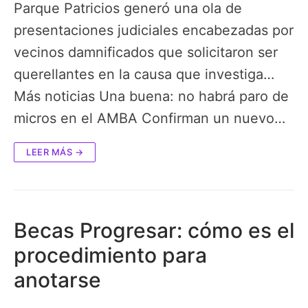
Parque Patricios generó una ola de
presentaciones judiciales encabezadas por
vecinos damnificados que solicitaron ser
querellantes en la causa que investiga…
Más noticias Una buena: no habrá paro de
micros en el AMBA Confirman un nuevo…
LEER MÁS →
Becas Progresar: cómo es el
procedimiento para
anotarse