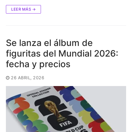
LEER MÁS →
Se lanza el álbum de
figuritas del Mundial 2026:
fecha y precios
26 ABRIL, 2026