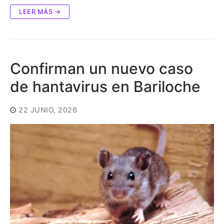
LEER MÁS →
Confirman un nuevo caso
de hantavirus en Bariloche
22 JUNIO, 2026