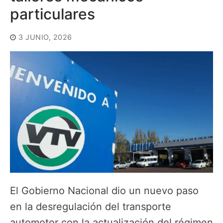
particulares
3 JUNIO, 2026
El Gobierno Nacional dio un nuevo paso
en la desregulación del transporte
automotor con la actualización del régimen