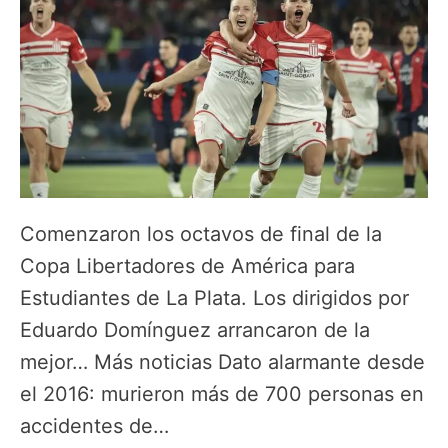
Comenzaron los octavos de final de la
Copa Libertadores de América para
Estudiantes de La Plata. Los dirigidos por
Eduardo Domínguez arrancaron de la
mejor… Más noticias Dato alarmante desde
el 2016: murieron más de 700 personas en
accidentes de…