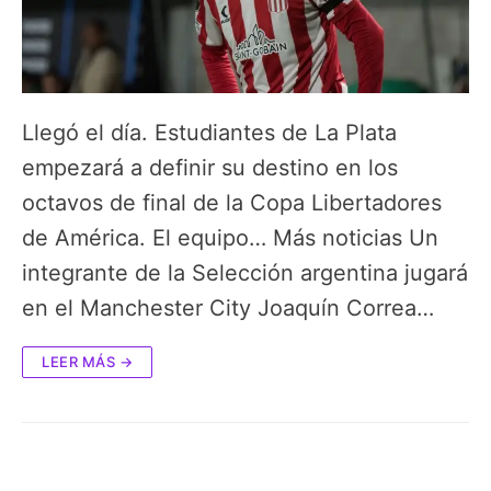
Llegó el día. Estudiantes de La Plata
empezará a definir su destino en los
octavos de final de la Copa Libertadores
de América. El equipo… Más noticias Un
integrante de la Selección argentina jugará
en el Manchester City Joaquín Correa…
LEER MÁS →