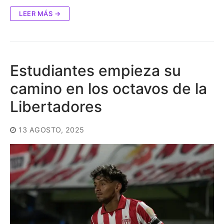
LEER MÁS →
Estudiantes empieza su
camino en los octavos de la
Libertadores
13 AGOSTO, 2025