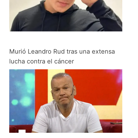
Murió Leandro Rud tras una extensa
lucha contra el cáncer