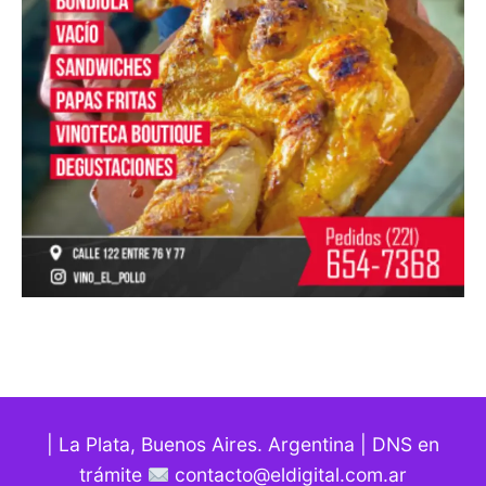
| La Plata, Buenos Aires. Argentina | DNS en
trámite
contacto@eldigital.com.ar