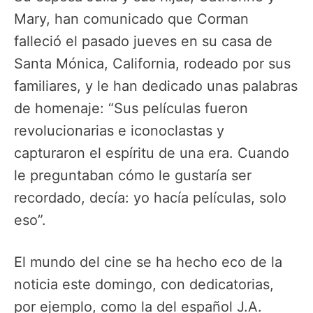
Mary, han comunicado que Corman
falleció el pasado jueves en su casa de
Santa Mónica, California, rodeado por sus
familiares, y le han dedicado unas palabras
de homenaje: “Sus películas fueron
revolucionarias e iconoclastas y
capturaron el espíritu de una era. Cuando
le preguntaban cómo le gustaría ser
recordado, decía: yo hacía películas, solo
eso”.
El mundo del cine se ha hecho eco de la
noticia este domingo, con dedicatorias,
por ejemplo, como la del español J.A.