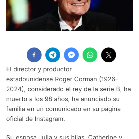
El director y productor
estadounidense Roger Corman (1926-
2024), considerado el rey de la serie B, ha
muerto a los 98 años, ha anunciado su
familia en un comunicado en su página
oficial de Instagram.
Su esposa Julia y sus hijas, Catherine y