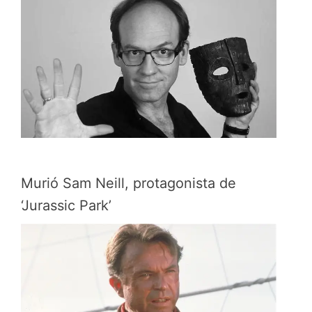
Murió Sam Neill, protagonista de
‘Jurassic Park’