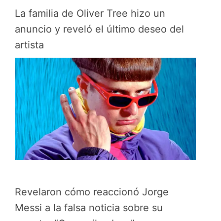
La familia de Oliver Tree hizo un
anuncio y reveló el último deseo del
artista
Revelaron cómo reaccionó Jorge
Messi a la falsa noticia sobre su