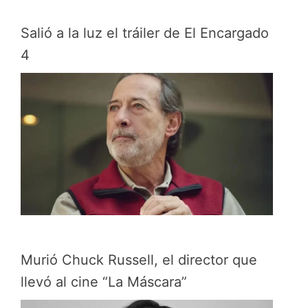
Salió a la luz el tráiler de El Encargado
4
Murió Chuck Russell, el director que
llevó al cine “La Máscara”