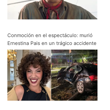
Conmoción en el espectáculo: murió
Ernestina Pais en un trágico accidente