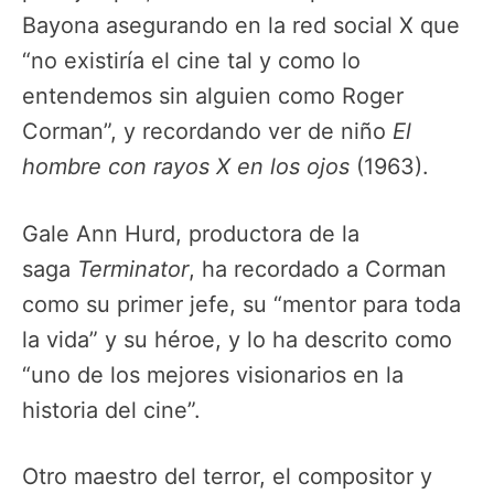
Bayona asegurando en la red social X que
“no existiría el cine tal y como lo
entendemos sin alguien como Roger
Corman”, y recordando ver de niño
El
hombre con rayos X en los ojos
(1963).
Gale Ann Hurd, productora de la
saga
Terminator
, ha recordado a Corman
como su primer jefe, su “mentor para toda
la vida” y su héroe, y lo ha descrito como
“uno de los mejores visionarios en la
historia del cine”.
Otro maestro del terror, el compositor y