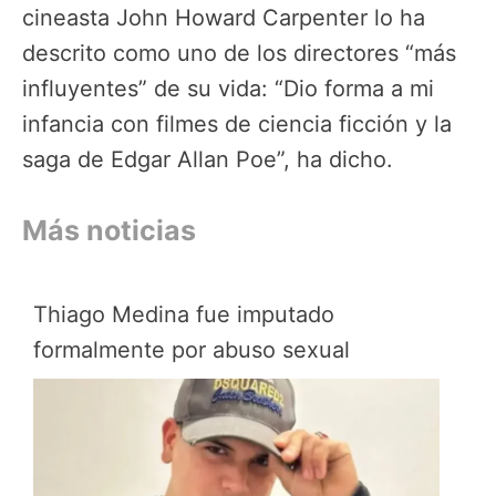
cineasta John Howard Carpenter lo ha
descrito como uno de los directores “más
influyentes” de su vida: “Dio forma a mi
infancia con filmes de ciencia ficción y la
saga de Edgar Allan Poe”, ha dicho.
Más noticias
Thiago Medina fue imputado
formalmente por abuso sexual