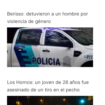
Berisso: detuvieron a un hombre por
violencia de género
Los Hornos: un joven de 26 años fue
asesinado de un tiro en el pecho