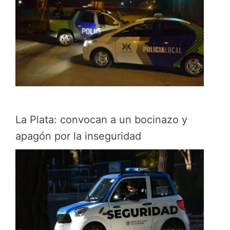
La Plata: convocan a un bocinazo y
apagón por la inseguridad