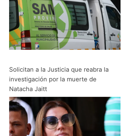
Solicitan a la Justicia que reabra la
investigación por la muerte de
Natacha Jaitt