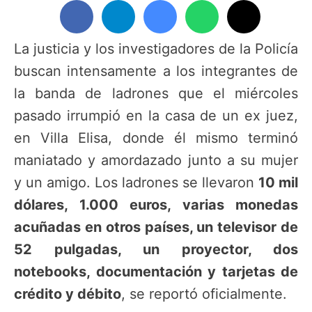
La justicia y los investigadores de la Policía
buscan intensamente a los integrantes de
la banda de ladrones que el miércoles
pasado irrumpió en la casa de un ex juez,
en Villa Elisa, donde él mismo terminó
maniatado y amordazado junto a su mujer
y un amigo. Los ladrones se llevaron
10 mil
dólares, 1.000 euros, varias monedas
acuñadas en otros países, un televisor de
52 pulgadas, un proyector, dos
notebooks, documentación y tarjetas de
crédito y débito
, se reportó oficialmente.