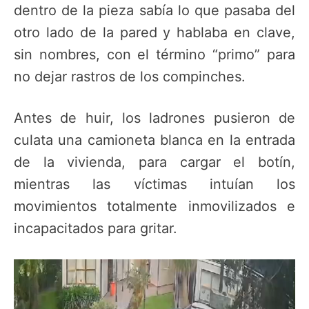
dentro de la pieza sabía lo que pasaba del
otro lado de la pared y hablaba en clave,
sin nombres, con el término “primo” para
no dejar rastros de los compinches.
Antes de huir, los ladrones pusieron de
culata una camioneta blanca en la entrada
de la vivienda, para cargar el botín,
mientras las víctimas intuían los
movimientos totalmente inmovilizados e
incapacitados para gritar.
Reproductor
de