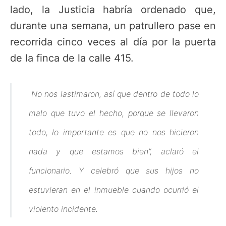
lado, la Justicia habría ordenado que,
durante una semana, un patrullero pase en
recorrida cinco veces al día por la puerta
de la finca de la calle 415.
No nos lastimaron, así que dentro de todo lo
malo que tuvo el hecho, porque se llevaron
todo, lo importante es
que no nos hicieron
nada y que estamos bien”, aclaró el
funcionario. Y celebró que sus hijos no
estuvieran en el inmueble cuando ocurrió el
violento incidente.