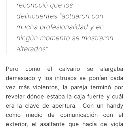
reconoció que los
delincuentes “actuaron con
mucha profesionalidad y en
ningún momento se mostraron
alterados”.
Pero como el calvario se alargaba
demasiado y los intrusos se ponían cada
vez más violentos, la pareja terminó por
revelar dónde estaba la caja fuerte y cuál
era la clave de apertura.
Con un handy
como medio de comunicación con el
exterior, el asaltante que hacía de vigía