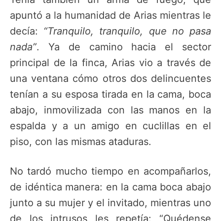
apuntó a la humanidad de Arias mientras le
decía:
“Tranquilo, tranquilo, que no pasa
nada”
. Ya de camino hacia el sector
principal de la finca, Arias vio a través de
una ventana cómo otros dos delincuentes
tenían a su esposa tirada en la cama, boca
abajo, inmovilizada con las manos en la
espalda y a un amigo en cuclillas en el
piso, con las mismas ataduras.
No tardó mucho tiempo en acompañarlos,
de idéntica manera: en la cama boca abajo
junto a su mujer y el invitado, mientras uno
de los intrusos les repetía: “Quédense