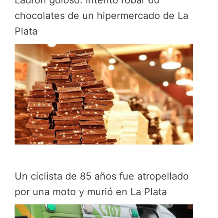
chocolates de un hipermercado de La
Plata
Un ciclista de 85 años fue atropellado
por una moto y murió en La Plata