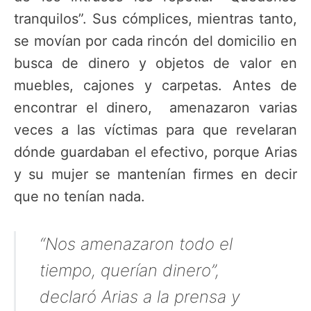
tranquilos”. Sus cómplices, mientras tanto,
se movían por cada rincón del domicilio en
busca de dinero y objetos de valor en
muebles, cajones y carpetas. Antes de
encontrar el dinero, amenazaron varias
veces a las víctimas para que revelaran
dónde guardaban el efectivo, porque Arias
y su mujer se mantenían firmes en decir
que no tenían nada.
“Nos amenazaron todo el
tiempo, querían dinero”,
declaró Arias a la prensa y