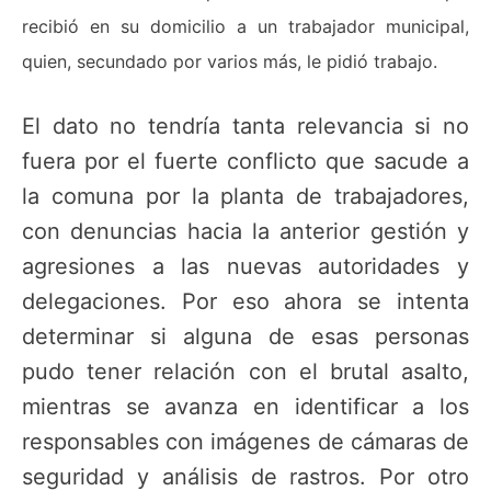
recibió en su domicilio a un trabajador municipal,
quien, secundado por varios más, le pidió trabajo.
El dato no tendría tanta relevancia si no
fuera por el fuerte conflicto que sacude a
la comuna por la planta de trabajadores,
con denuncias hacia la anterior gestión y
agresiones a las nuevas autoridades y
delegaciones. Por eso ahora se intenta
determinar si alguna de esas personas
pudo tener relación con el brutal asalto,
mientras se avanza en identificar a los
responsables con imágenes de cámaras de
seguridad y análisis de rastros. Por otro