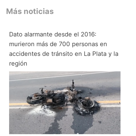
Más noticias
Dato alarmante desde el 2016:
murieron más de 700 personas en
accidentes de tránsito en La Plata y la
región