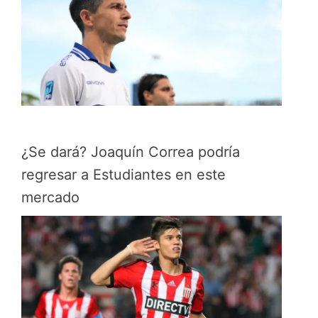
¿Se dará? Joaquín Correa podría
regresar a Estudiantes en este
mercado