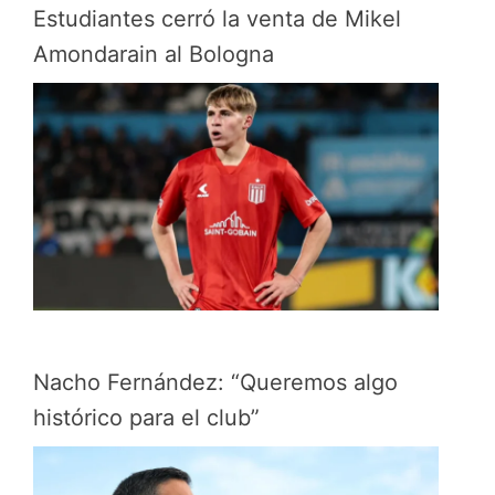
Estudiantes cerró la venta de Mikel
Amondarain al Bologna
Nacho Fernández: “Queremos algo
histórico para el club”