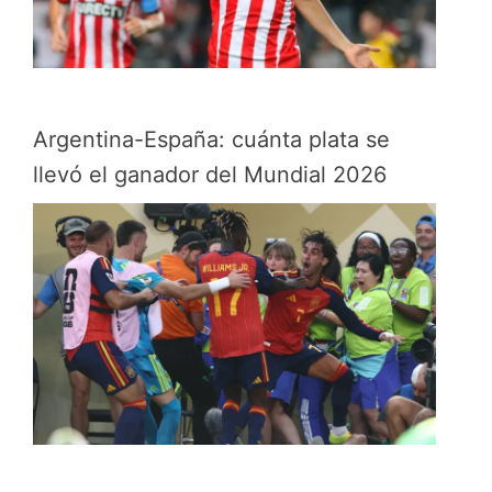
Argentina-España: cuánta plata se
llevó el ganador del Mundial 2026