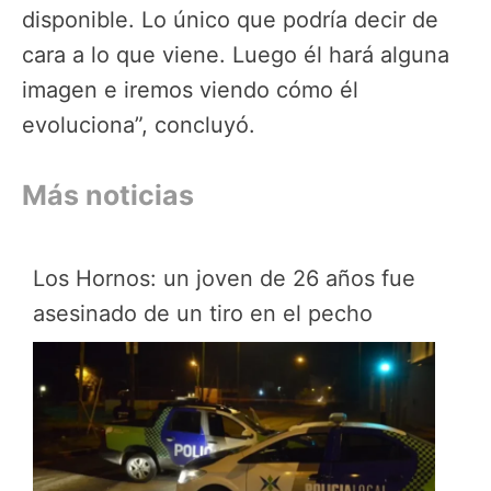
disponible. Lo único que podría decir de
cara a lo que viene. Luego él hará alguna
imagen e iremos viendo cómo él
evoluciona”, concluyó.
Más noticias
Los Hornos: un joven de 26 años fue
asesinado de un tiro en el pecho