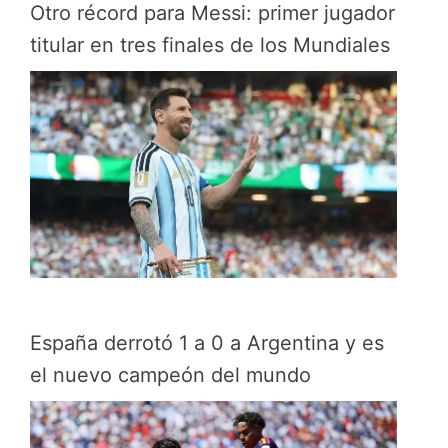
Otro récord para Messi: primer jugador
titular en tres finales de los Mundiales
España derrotó 1 a 0 a Argentina y es
el nuevo campeón del mundo