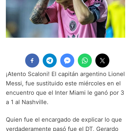
¡Atento Scaloni! El capitán argentino Lionel
Messi, fue sustituido este miércoles en el
encuentro que el Inter Miami le ganó por 3
a 1 al Nashville.
Quien fue el encargado de explicar lo que
verdaderamente pasó fue el DT, Gerardo