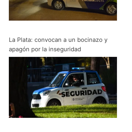
La Plata: convocan a un bocinazo y
apagón por la inseguridad