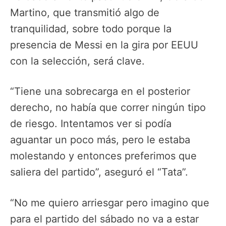
Martino, que transmitió algo de
tranquilidad, sobre todo porque la
presencia de Messi en la gira por EEUU
con la selección, será clave.
“Tiene una sobrecarga en el posterior
derecho, no había que correr ningún tipo
de riesgo. Intentamos ver si podía
aguantar un poco más, pero le estaba
molestando y entonces preferimos que
saliera del partido”, aseguró el “Tata”.
“No me quiero arriesgar pero imagino que
para el partido del sábado no va a estar