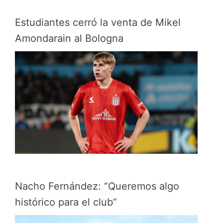
Estudiantes cerró la venta de Mikel
Amondarain al Bologna
Nacho Fernández: “Queremos algo
histórico para el club”