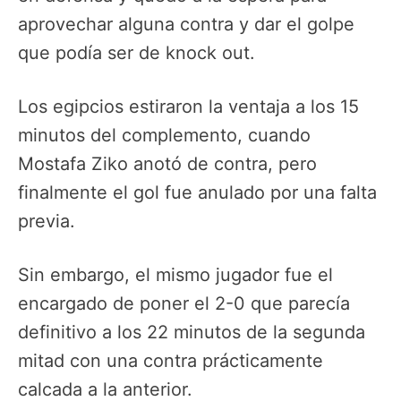
aprovechar alguna contra y dar el golpe
que podía ser de knock out.
Los egipcios estiraron la ventaja a los 15
minutos del complemento, cuando
Mostafa Ziko anotó de contra, pero
finalmente el gol fue anulado por una falta
previa.
Sin embargo, el mismo jugador fue el
encargado de poner el 2-0 que parecía
definitivo a los 22 minutos de la segunda
mitad con una contra prácticamente
calcada a la anterior.