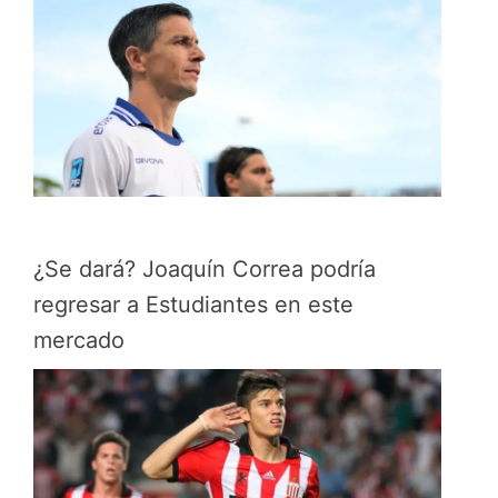
¿Se dará? Joaquín Correa podría
regresar a Estudiantes en este
mercado