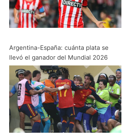
Argentina-España: cuánta plata se
llevó el ganador del Mundial 2026