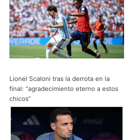
Lionel Scaloni tras la derrota en la
final: “agradecimiento eterno a estos
chicos”