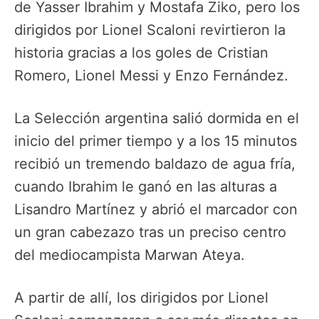
de Yasser Ibrahim y Mostafa Ziko, pero los
dirigidos por Lionel Scaloni revirtieron la
historia gracias a los goles de Cristian
Romero, Lionel Messi y Enzo Fernández.
La Selección argentina salió dormida en el
inicio del primer tiempo y a los 15 minutos
recibió un tremendo baldazo de agua fría,
cuando Ibrahim le ganó en las alturas a
Lisandro Martínez y abrió el marcador con
un gran cabezazo tras un preciso centro
del mediocampista Marwan Ateya.
A partir de allí, los dirigidos por Lionel