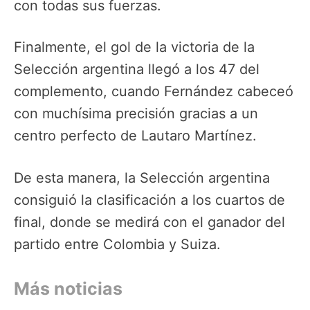
con todas sus fuerzas.
Finalmente, el gol de la victoria de la
Selección argentina llegó a los 47 del
complemento, cuando Fernández cabeceó
con muchísima precisión gracias a un
centro perfecto de Lautaro Martínez.
De esta manera, la Selección argentina
consiguió la clasificación a los cuartos de
final, donde se medirá con el ganador del
partido entre Colombia y Suiza.
Más noticias