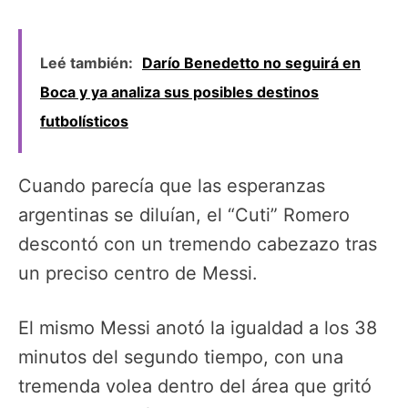
Leé también:
Darío Benedetto no seguirá en
Boca y ya analiza sus posibles destinos
futbolísticos
Cuando parecía que las esperanzas
argentinas se diluían, el “Cuti” Romero
descontó con un tremendo cabezazo tras
un preciso centro de Messi.
El mismo Messi anotó la igualdad a los 38
minutos del segundo tiempo, con una
tremenda volea dentro del área que gritó