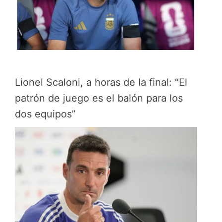
Lionel Scaloni, a horas de la final: “El
patrón de juego es el balón para los
dos equipos”