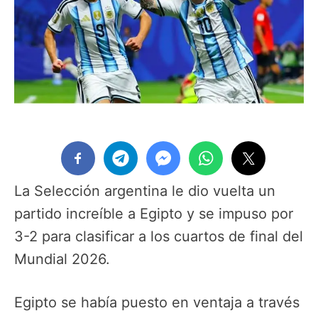
La Selección argentina le dio vuelta un
partido increíble a Egipto y se impuso por
3-2 para clasificar a los cuartos de final del
Mundial 2026.
Egipto se había puesto en ventaja a través