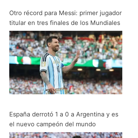
Otro récord para Messi: primer jugador
titular en tres finales de los Mundiales
España derrotó 1 a 0 a Argentina y es
el nuevo campeón del mundo