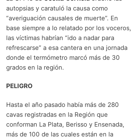
autopsias y caratuló la causa como
“averiguación causales de muerte”. En
base siempre a lo relatado por los voceros,
las víctimas habrían “ido a nadar para
refrescarse” a esa cantera en una jornada
donde el termómetro marcó más de 30
grados en la región.
PELIGRO
Hasta el año pasado había más de 280
cavas registradas en la Región que
conforman La Plata, Berisso y Ensenada,
más de 100 de las cuales están en la