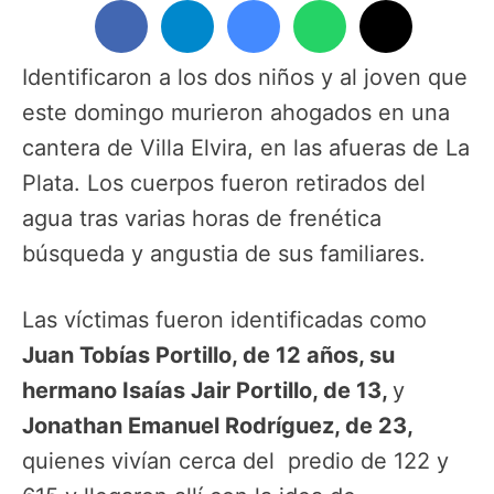
Identificaron a los dos niños y al joven que
este domingo murieron ahogados en una
cantera de Villa Elvira, en las afueras de La
Plata. Los cuerpos fueron retirados del
agua tras varias horas de frenética
búsqueda y angustia de sus familiares.
Las víctimas fueron identificadas como
Juan Tobías Portillo, de 12 años, su
hermano Isaías Jair Portillo, de 13,
y
Jonathan Emanuel Rodríguez, de 23,
quienes vivían cerca del predio de 122 y