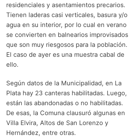
residenciales y asentamientos precarios.
Tienen laderas casi verticales, basura y/o
agua en su interior, por lo cual en verano
se convierten en balnearios improvisados
que son muy riesgosos para la población.
El caso de ayer es una muestra cabal de
ello.
Según datos de la Municipalidad, en La
Plata hay 23 canteras habilitadas. Luego,
están las abandonadas o no habilitadas.
De esas, la Comuna clausuró algunas en
Villa Elvira, Altos de San Lorenzo y
Hernández, entre otras.