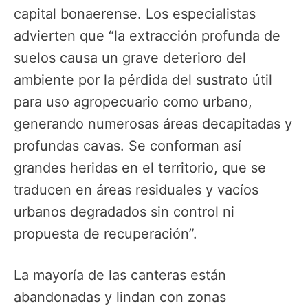
capital bonaerense. Los especialistas
advierten que “la extracción profunda de
suelos causa un grave deterioro del
ambiente por la pérdida del sustrato útil
para uso agropecuario como urbano,
generando numerosas áreas decapitadas y
profundas cavas. Se conforman así
grandes heridas en el territorio, que se
traducen en áreas residuales y vacíos
urbanos degradados sin control ni
propuesta de recuperación”.
La mayoría de las canteras están
abandonadas y lindan con zonas