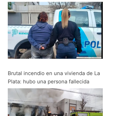
Brutal incendio en una vivienda de La
Plata: hubo una persona fallecida