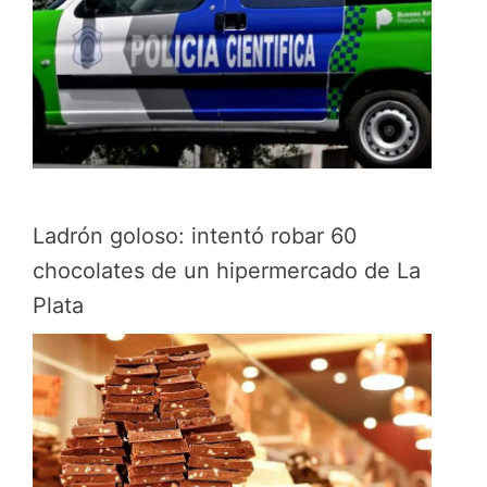
Ladrón goloso: intentó robar 60
chocolates de un hipermercado de La
Plata