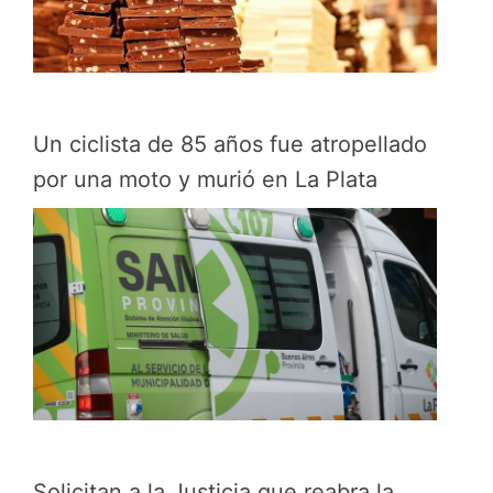
Un ciclista de 85 años fue atropellado
por una moto y murió en La Plata
Solicitan a la Justicia que reabra la