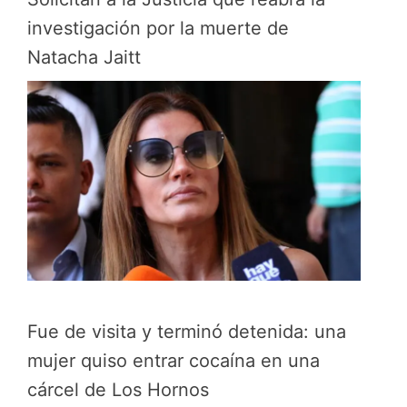
investigación por la muerte de
Natacha Jaitt
Fue de visita y terminó detenida: una
mujer quiso entrar cocaína en una
cárcel de Los Hornos