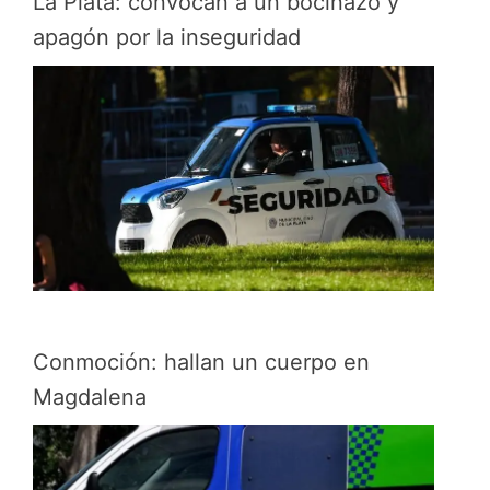
La Plata: convocan a un bocinazo y
apagón por la inseguridad
Conmoción: hallan un cuerpo en
Magdalena