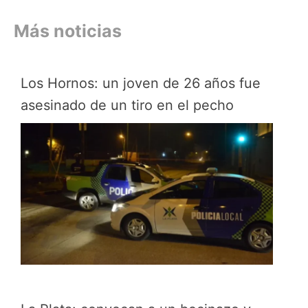
Más noticias
Los Hornos: un joven de 26 años fue
asesinado de un tiro en el pecho