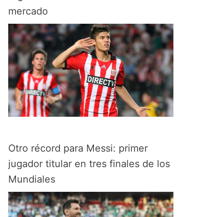
mercado
Otro récord para Messi: primer
jugador titular en tres finales de los
Mundiales