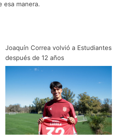
de esa manera.
Joaquín Correa volvió a Estudiantes
después de 12 años