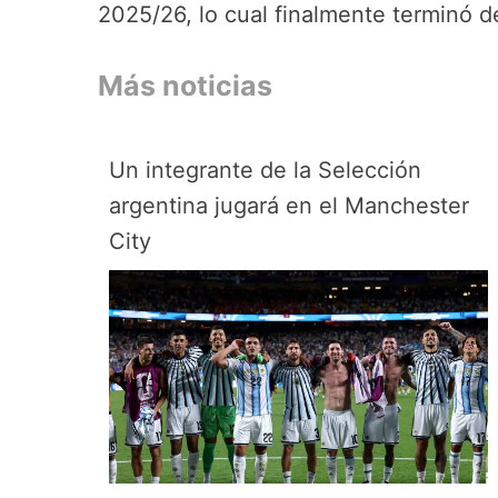
2025/26, lo cual finalmente terminó 
Más noticias
Un integrante de la Selección
argentina jugará en el Manchester
City