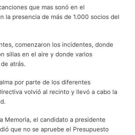
 canciones que mas sonó en el
on la presencia de más de 1.000 socios del
entes, comenzaron los incidentes, donde
sillas en el aire y donde varios
 de atrás.
alma por parte de los diferentes
irectiva volvió al recinto y llevó a cabo la
d.
la Memoria, el candidato a presidente
pidió que no se apruebe el Presupuesto