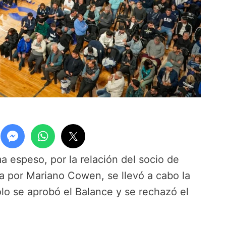
a espeso, por la relación del socio de
 por Mariano Cowen, se llevó a cabo la
lo se aprobó el Balance y se rechazó el