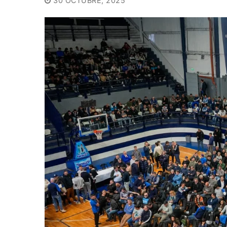
30 OCTUBRE, 2025