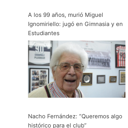
A los 99 años, murió Miguel
Ignomiriello: jugó en Gimnasia y en
Estudiantes
Nacho Fernández: “Queremos algo
histórico para el club”