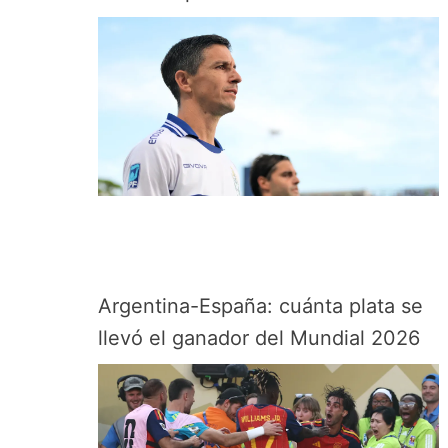
Argentina-España: cuánta plata se
llevó el ganador del Mundial 2026