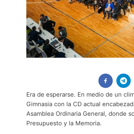
Era de esperarse. En medio de un clim
Gimnasia con la CD actual encabezada
Asamblea Ordinaria General, donde so
Presupuesto y la Memoria.