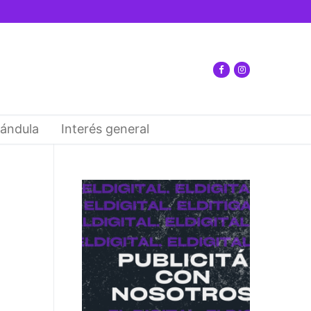
ándula
Interés general