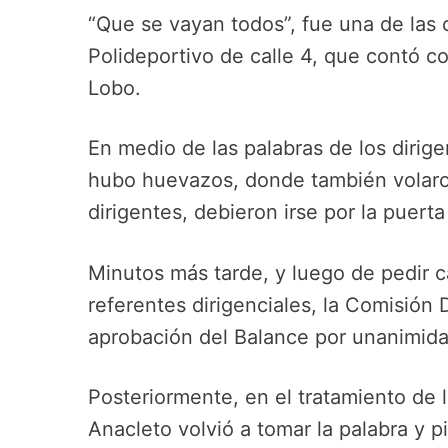
“Que se vayan todos”, fue una de las
Polideportivo de calle 4, que contó c
Lobo.
En medio de las palabras de los dirig
hubo huevazos, donde también volaron 
dirigentes, debieron irse por la puerta
Minutos más tarde, y luego de pedir c
referentes dirigenciales, la Comisión D
aprobación del Balance por unanimida
Posteriormente, en el tratamiento de 
Anacleto volvió a tomar la palabra y 