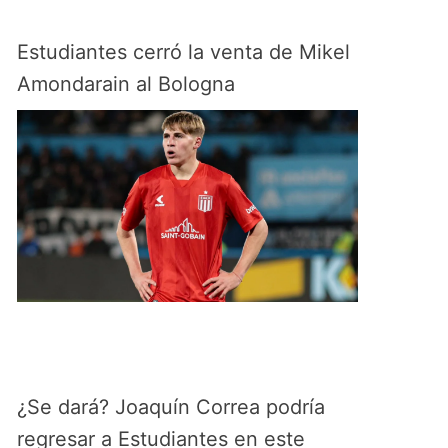
Estudiantes cerró la venta de Mikel
Amondarain al Bologna
¿Se dará? Joaquín Correa podría
regresar a Estudiantes en este