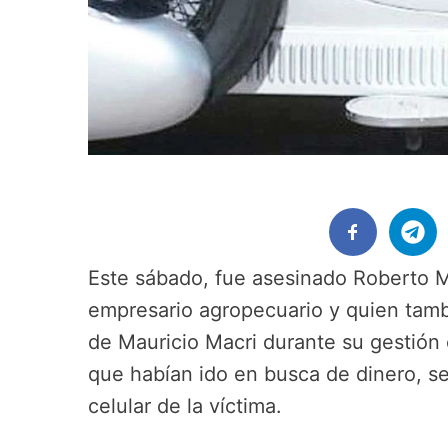
Este sábado, fue asesinado Roberto M
empresario agropecuario y quien ta
de Mauricio Macri durante su gestión
que habían ido en busca de dinero, s
celular de la víctima.