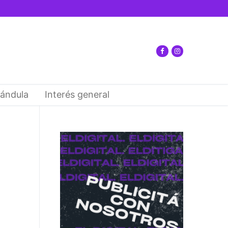
ándula
Interés general