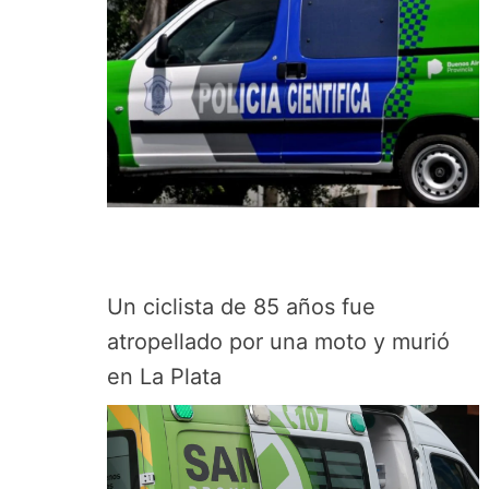
Un ciclista de 85 años fue
atropellado por una moto y murió
en La Plata