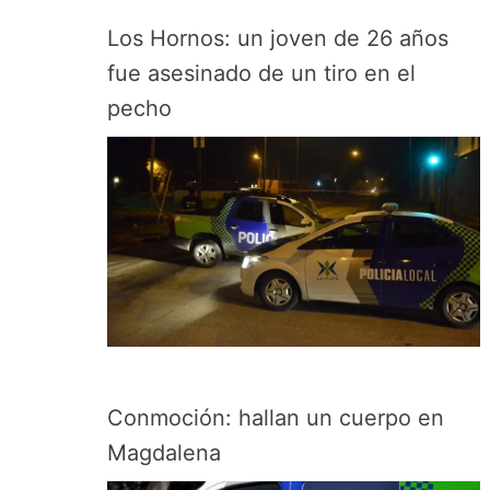
Los Hornos: un joven de 26 años
fue asesinado de un tiro en el
pecho
Conmoción: hallan un cuerpo en
Magdalena