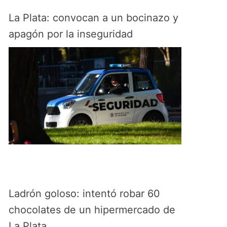
La Plata: convocan a un bocinazo y
apagón por la inseguridad
Ladrón goloso: intentó robar 60
chocolates de un hipermercado de
La Plata