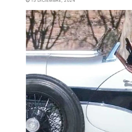
15 DICIEMBRE, 2024