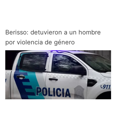
Berisso: detuvieron a un hombre
por violencia de género