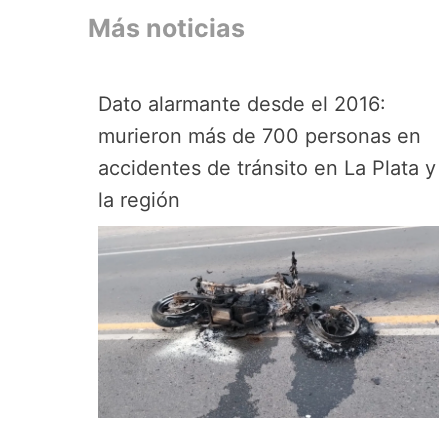
Más noticias
Dato alarmante desde el 2016:
murieron más de 700 personas en
accidentes de tránsito en La Plata y
la región