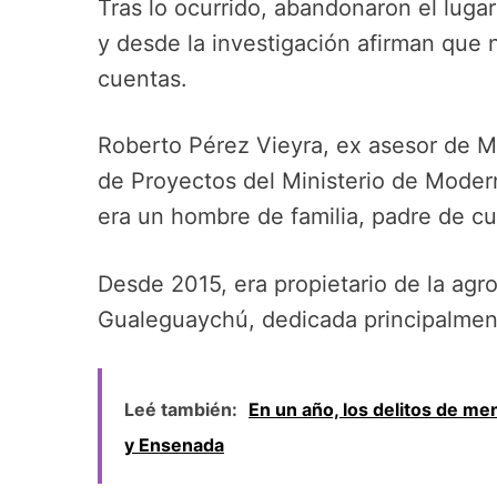
Tras lo ocurrido, abandonaron el lugar
y desde la investigación afirman que
cuentas.
Roberto Pérez Vieyra, ex asesor de M
de Proyectos del Ministerio de Moder
era un hombre de familia, padre de cua
Desde 2015, era propietario de la agro
Gualeguaychú, dedicada principalment
Leé también:
En un año, los delitos de m
y Ensenada