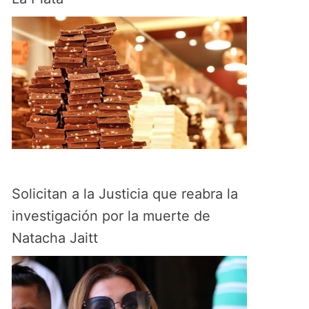
Solicitan a la Justicia que reabra la
investigación por la muerte de
Natacha Jaitt