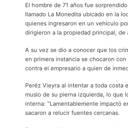
El hombre de 71 años fue sorprendido
llamado La Monedita ubicado en la loc
quienes ingresaron en un vehículo por 
dirigieron a la propiedad principal, de
A su vez se dio a conocer que los cri
en primera instancia se chocaron con 
contra el empresario a quien de inmedi
Peréz Vieyra al intentar a toda costa e
muslo de su pierna izquierda, lo que 
interna: ”Lamentablemente impactó en
sacaron a relucir fuentes cercanas.