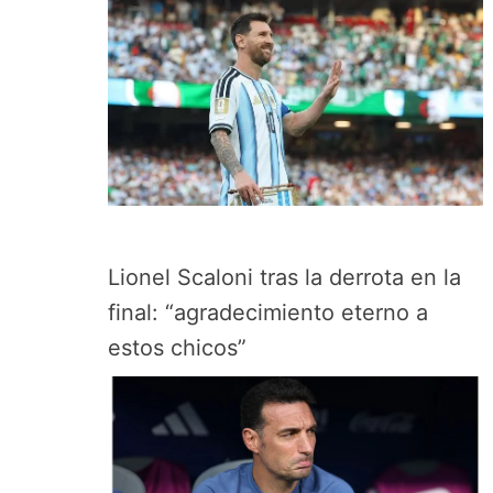
Lionel Scaloni tras la derrota en la
final: “agradecimiento eterno a
estos chicos”