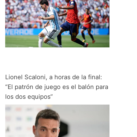
Lionel Scaloni, a horas de la final:
“El patrón de juego es el balón para
los dos equipos”