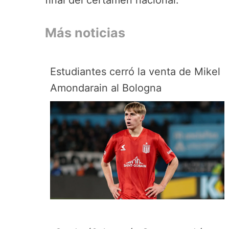
Más noticias
Estudiantes cerró la venta de Mikel
Amondarain al Bologna