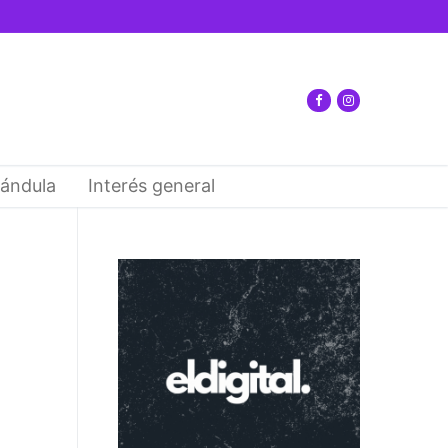
ándula
Interés general