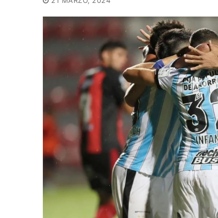
21 MARZO, 2024