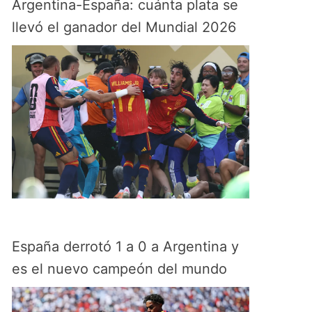
Argentina-España: cuánta plata se
llevó el ganador del Mundial 2026
España derrotó 1 a 0 a Argentina y
es el nuevo campeón del mundo