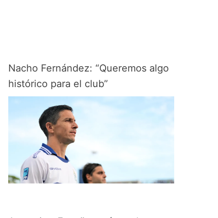
Nacho Fernández: “Queremos algo
histórico para el club”