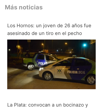
Más noticias
Los Hornos: un joven de 26 años fue
asesinado de un tiro en el pecho
La Plata: convocan a un bocinazo y