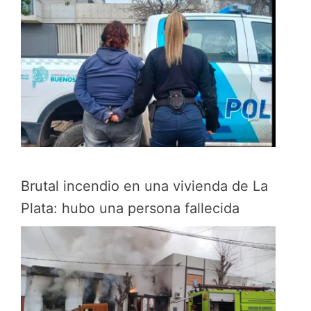
Brutal incendio en una vivienda de La
Plata: hubo una persona fallecida