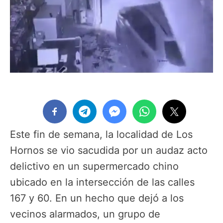
Este fin de semana, la localidad de Los
Hornos se vio sacudida por un audaz acto
delictivo en un supermercado chino
ubicado en la intersección de las calles
167 y 60. En un hecho que dejó a los
vecinos alarmados, un grupo de