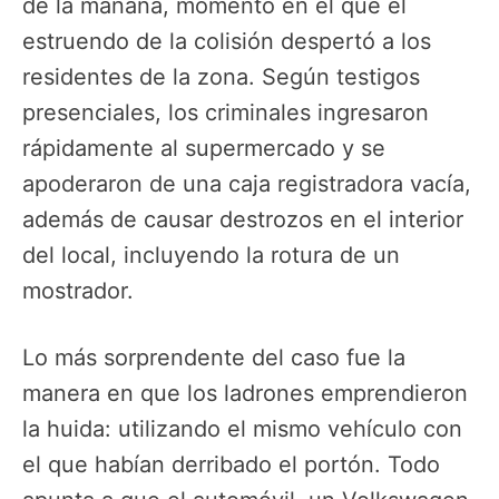
de la mañana, momento en el que el
estruendo de la colisión despertó a los
residentes de la zona. Según testigos
presenciales, los criminales ingresaron
rápidamente al supermercado y se
apoderaron de una caja registradora vacía,
además de causar destrozos en el interior
del local, incluyendo la rotura de un
mostrador.
Lo más sorprendente del caso fue la
manera en que los ladrones emprendieron
la huida: utilizando el mismo vehículo con
el que habían derribado el portón. Todo