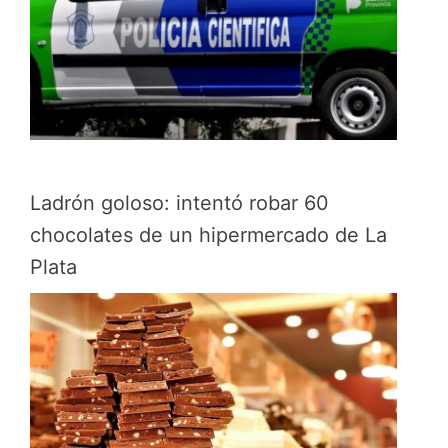
Ladrón goloso: intentó robar 60
chocolates de un hipermercado de La
Plata