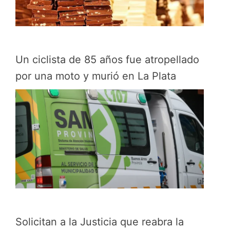
Un ciclista de 85 años fue atropellado
por una moto y murió en La Plata
Solicitan a la Justicia que reabra la