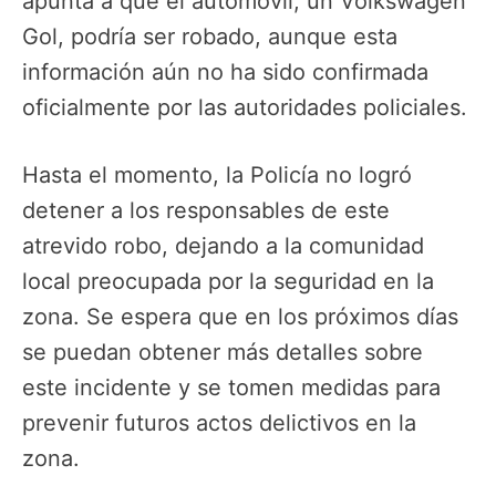
apunta a que el automóvil, un Volkswagen
Gol, podría ser robado, aunque esta
información aún no ha sido confirmada
oficialmente por las autoridades policiales.
Hasta el momento, la Policía no logró
detener a los responsables de este
atrevido robo, dejando a la comunidad
local preocupada por la seguridad en la
zona. Se espera que en los próximos días
se puedan obtener más detalles sobre
este incidente y se tomen medidas para
prevenir futuros actos delictivos en la
zona.