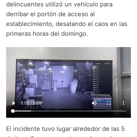
delincuentes utilizó un vehículo para
derribar el portón de acceso al
establecimiento, desatando el caos en las
primeras horas del domingo.
El incidente tuvo lugar alrededor de las 5