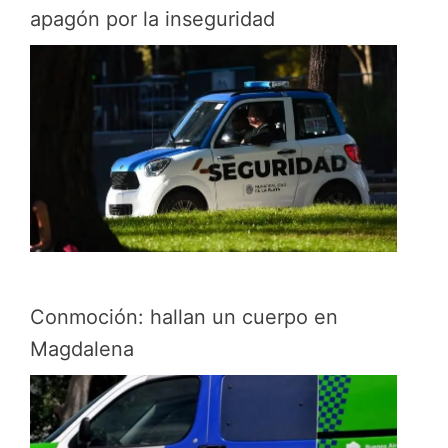
apagón por la inseguridad
Conmoción: hallan un cuerpo en
Magdalena