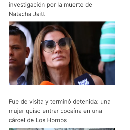
investigación por la muerte de
Natacha Jaitt
Fue de visita y terminó detenida: una
mujer quiso entrar cocaína en una
cárcel de Los Hornos