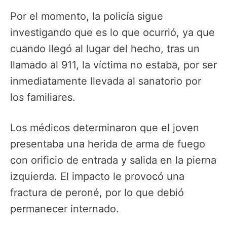
Por el momento, la policía sigue
investigando que es lo que ocurrió, ya que
cuando llegó al lugar del hecho, tras un
llamado al 911, la víctima no estaba, por ser
inmediatamente llevada al sanatorio por
los familiares.
Los médicos determinaron que el joven
presentaba una herida de arma de fuego
con orificio de entrada y salida en la pierna
izquierda. El impacto le provocó una
fractura de peroné, por lo que debió
permanecer internado.