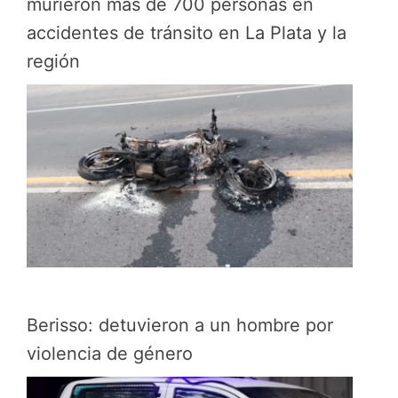
murieron más de 700 personas en
accidentes de tránsito en La Plata y la
región
Berisso: detuvieron a un hombre por
violencia de género