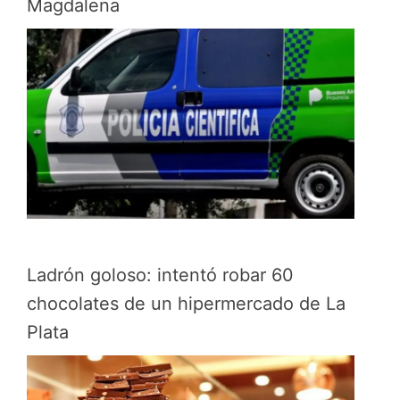
Magdalena
Ladrón goloso: intentó robar 60
chocolates de un hipermercado de La
Plata