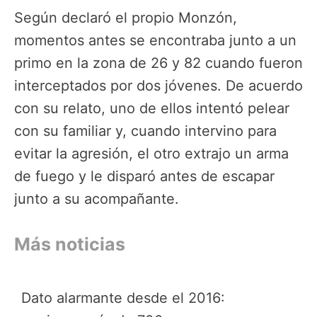
Según declaró el propio Monzón,
momentos antes se encontraba junto a un
primo en la zona de 26 y 82 cuando fueron
interceptados por dos jóvenes. De acuerdo
con su relato, uno de ellos intentó pelear
con su familiar y, cuando intervino para
evitar la agresión, el otro extrajo un arma
de fuego y le disparó antes de escapar
junto a su acompañante.
Más noticias
Dato alarmante desde el 2016: