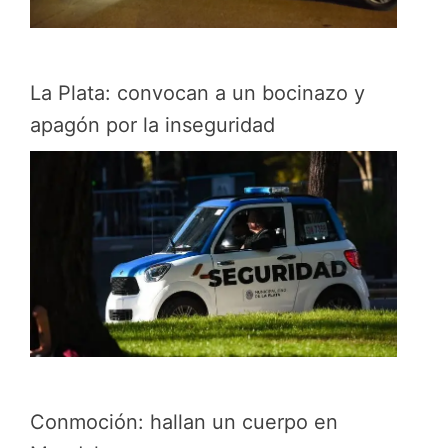
La Plata: convocan a un bocinazo y
apagón por la inseguridad
Conmoción: hallan un cuerpo en