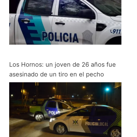
Los Hornos: un joven de 26 años fue
asesinado de un tiro en el pecho