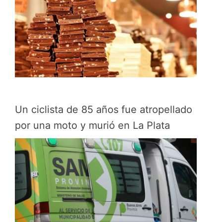
Un ciclista de 85 años fue atropellado
por una moto y murió en La Plata