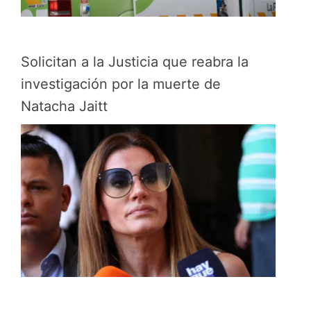
Solicitan a la Justicia que reabra la
investigación por la muerte de
Natacha Jaitt