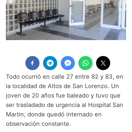
Todo ocurrió en calle 27 entre 82 y 83, en
la localidad de Altos de San Lorenzo. Un
joven de 20 años fue baleado y tuvo que
ser trasladado de urgencia al Hospital San
Martin, donde quedó internado en
observación constante.