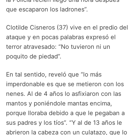
que escaparon los ladrones”.
Clotilde Cisneros (37) vive en el predio del
ataque y en pocas palabras expresó el
terror atravesado: “No tuvieron ni un
poquito de piedad”.
En tal sentido, reveló que “lo más
imperdonable es que se metieron con los
nenes. Al de 4 años lo asfixiaron con las
mantos y poniéndole mantas encima,
porque lloraba debido a que le pegaban a
sus padres y los tíos”. “Y al de 13 años le
abrieron la cabeza con un culatazo, que lo