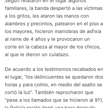
Según relataron en el lugar algunos
familiares, la banda despertó a las víctimas
a los gritos, les ataron las manos con
alambres y precintos, patearon en el piso a
los mayores, hicieron maniobras de asfixia
al nene de 4 años y le provocaron un
corte en la cabeza al mayor de los chicos,
al que le dieron un culatazo.
De acuerdo a los testimonios recabados en
el lugar, “los delincuentes se quedaron dos
horas y para colmo, en medio del asalto se
cortó la luz”. También reprocharon que
“pese a los llamados que se hicieron al 911,
la Policía recién llegó una hora después