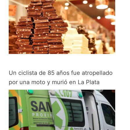
Un ciclista de 85 años fue atropellado
por una moto y murió en La Plata