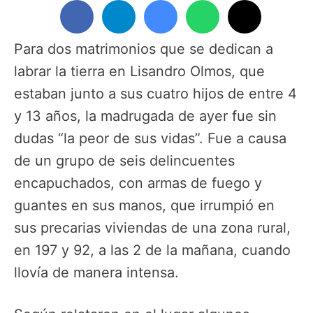
Para dos matrimonios que se dedican a
labrar la tierra en Lisandro Olmos, que
estaban junto a sus cuatro hijos de entre 4
y 13 años, la madrugada de ayer fue sin
dudas “la peor de sus vidas”. Fue a causa
de un grupo de seis delincuentes
encapuchados, con armas de fuego y
guantes en sus manos, que irrumpió en
sus precarias viviendas de una zona rural,
en 197 y 92, a las 2 de la mañana, cuando
llovía de manera intensa.