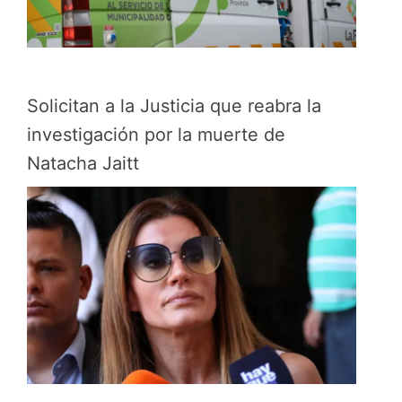
Solicitan a la Justicia que reabra la
investigación por la muerte de
Natacha Jaitt