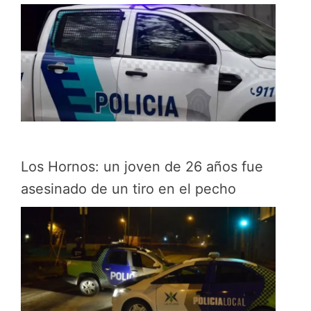
Los Hornos: un joven de 26 años fue
asesinado de un tiro en el pecho