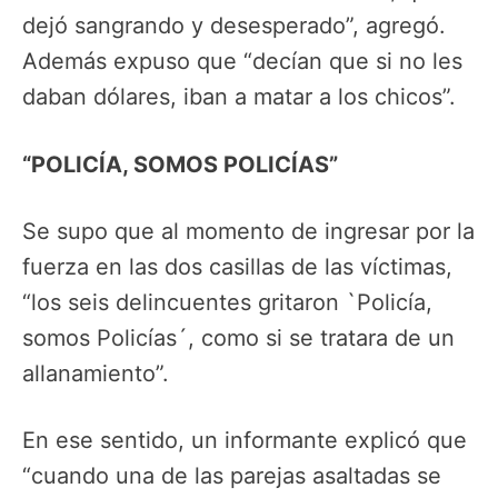
dejó sangrando y desesperado”, agregó.
Además expuso que “decían que si no les
daban dólares, iban a matar a los chicos”.
“POLICÍA, SOMOS POLICÍAS”
Se supo que al momento de ingresar por la
fuerza en las dos casillas de las víctimas,
“los seis delincuentes gritaron `Policía,
somos Policías´, como si se tratara de un
allanamiento”.
En ese sentido, un informante explicó que
“cuando una de las parejas asaltadas se