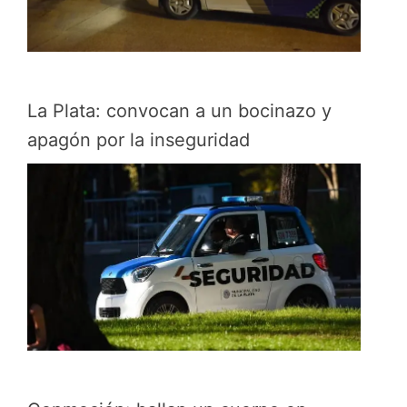
La Plata: convocan a un bocinazo y
apagón por la inseguridad