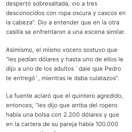
despertó sobresaltada, vio a tres
desconocidos con ropa oscura y cascos en
la cabeza”. Dio a entender que en la otra
casilla se enfrentaron a una escena similar.
Asimismo, el mismo vocero sostuvo que
“les pedían dólares y hasta uno de ellos le
dijo a uno de los adultos `dale que Pedro
te entregó`, mientras le daba culatazos”.
La fuente aclaró que el quintero agredido,
entonces, “les dijo que arriba del ropero
había una bolsa con 2.200 dólares y que
en la cartera de su pareja había 100.000