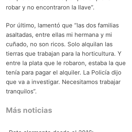
robar y no encontraron la llave”.
Por último, lamentó que “las dos familias
asaltadas, entre ellas mi hermana y mi
cuñado, no son ricos. Solo alquilan las
tierras que trabajan para la horticultura. Y
entre la plata que le robaron, estaba la que
tenía para pagar el alquiler. La Policía dijo
que va a investigar. Necesitamos trabajar
tranquilos”.
Más noticias