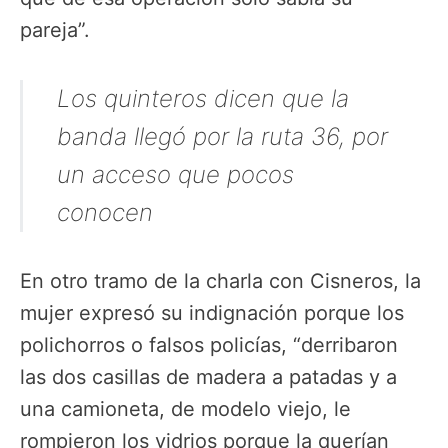
pareja”.
Los quinteros dicen que la
banda llegó por la ruta 36, por
un acceso que pocos
conocen
En otro tramo de la charla con Cisneros, la
mujer expresó su indignación porque los
polichorros o falsos policías, “derribaron
las dos casillas de madera a patadas y a
una camioneta, de modelo viejo, le
rompieron los vidrios porque la querían