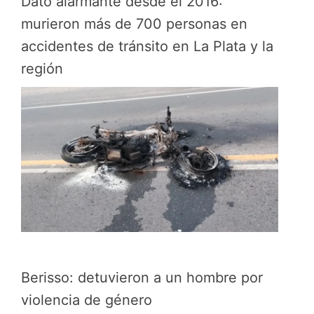
Dato alarmante desde el 2016:
murieron más de 700 personas en
accidentes de tránsito en La Plata y la
región
Berisso: detuvieron a un hombre por
violencia de género