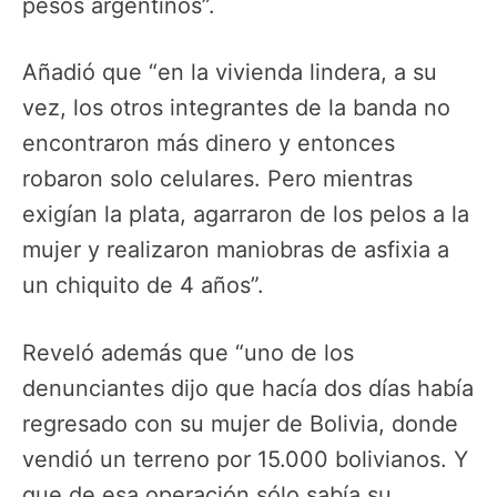
pesos argentinos”.
Añadió que “en la vivienda lindera, a su
vez, los otros integrantes de la banda no
encontraron más dinero y entonces
robaron solo celulares. Pero mientras
exigían la plata, agarraron de los pelos a la
mujer y realizaron maniobras de asfixia a
un chiquito de 4 años”.
Reveló además que “uno de los
denunciantes dijo que hacía dos días había
regresado con su mujer de Bolivia, donde
vendió un terreno por 15.000 bolivianos. Y
que de esa operación sólo sabía su