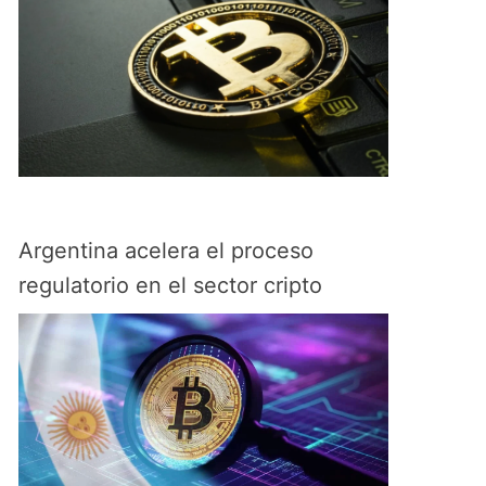
Argentina acelera el proceso
regulatorio en el sector cripto