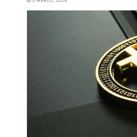
5 MARZO, 2024