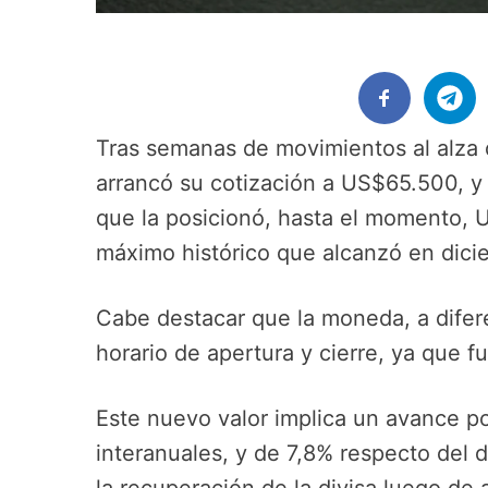
Tras semanas de movimientos al alza d
arrancó su cotización a US$65.500, y 
que la posicionó, hasta el momento, 
máximo histórico que alcanzó en dici
Cabe destacar que la moneda, a difer
horario de apertura y cierre, ya que 
Este nuevo valor implica un avance p
interanuales, y de 7,8% respecto del