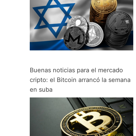
Buenas noticias para el mercado
cripto: el Bitcoin arrancó la semana
en suba