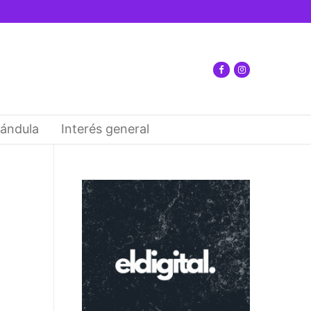
ándula
Interés general