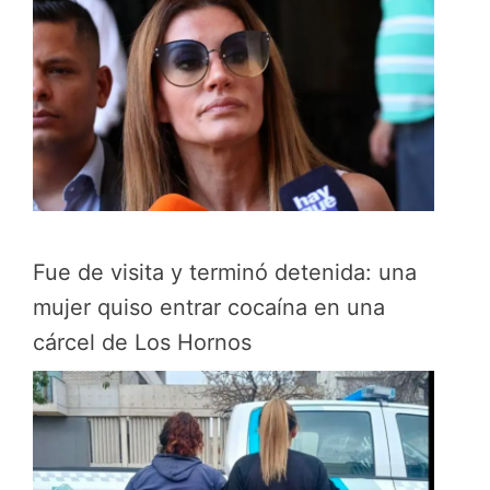
Fue de visita y terminó detenida: una
mujer quiso entrar cocaína en una
cárcel de Los Hornos