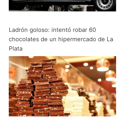
Ladrón goloso: intentó robar 60
chocolates de un hipermercado de La
Plata