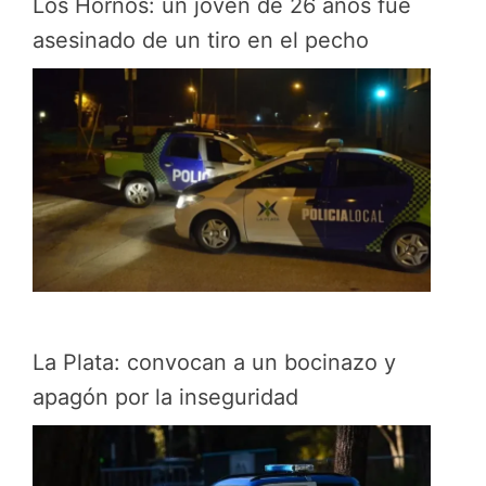
Los Hornos: un joven de 26 años fue
asesinado de un tiro en el pecho
La Plata: convocan a un bocinazo y
apagón por la inseguridad