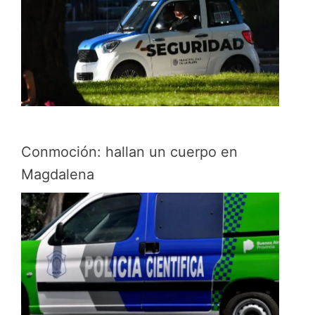
Conmoción: hallan un cuerpo en
Magdalena