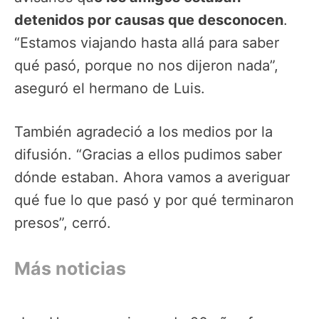
detenidos por causas que desconocen
.
“Estamos viajando hasta allá para saber
qué pasó, porque no nos dijeron nada”,
aseguró el hermano de Luis.
También agradeció a los medios por la
difusión. “Gracias a ellos pudimos saber
dónde estaban. Ahora vamos a averiguar
qué fue lo que pasó y por qué terminaron
presos”, cerró.
Más noticias