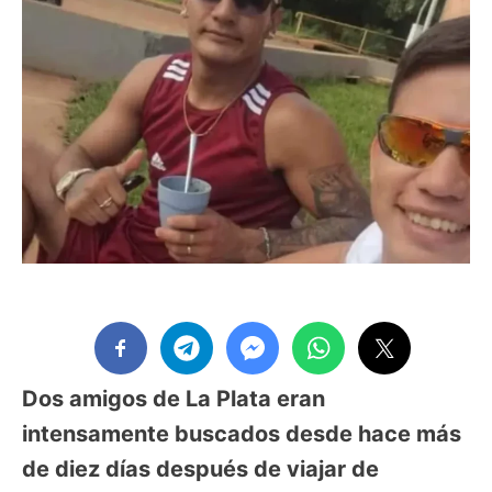
Dos amigos de La Plata eran
intensamente buscados desde hace más
de diez días después de viajar de