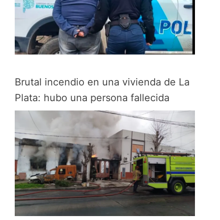
Brutal incendio en una vivienda de La
Plata: hubo una persona fallecida