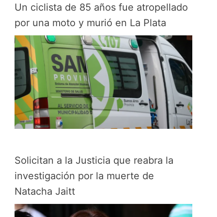
Un ciclista de 85 años fue atropellado
por una moto y murió en La Plata
Solicitan a la Justicia que reabra la
investigación por la muerte de
Natacha Jaitt