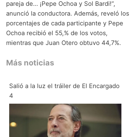
pareja de… ¡Pepe Ochoa y Sol Bardi!”,
anunció la conductora. Además, reveló los
porcentajes de cada participante y Pepe
Ochoa recibió el 55,% de los votos,
mientras que Juan Otero obtuvo 44,7%.
Más noticias
Salió a la luz el tráiler de El Encargado
4