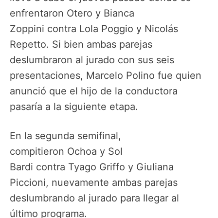
enfrentaron Otero y Bianca
Zoppini contra Lola Poggio y Nicolás
Repetto. Si bien ambas parejas
deslumbraron al jurado con sus seis
presentaciones, Marcelo Polino fue quien
anunció que el hijo de la conductora
pasaría a la siguiente etapa.
En la segunda semifinal,
compitieron Ochoa y Sol
Bardi contra Tyago Griffo y Giuliana
Piccioni, nuevamente ambas parejas
deslumbrando al jurado para llegar al
último programa.