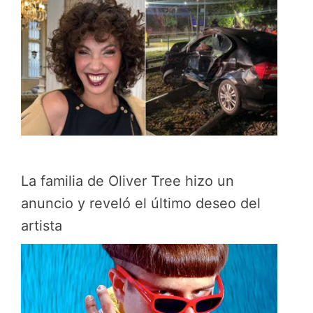
La familia de Oliver Tree hizo un
anuncio y reveló el último deseo del
artista