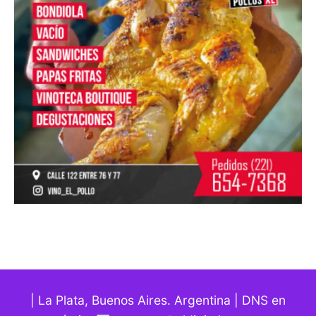
| La Plata, Buenos Aires. Argentina | DNS en