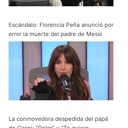
Escándalo: Florencia Peña anunció por
error la muerte del padre de Messi
La conmovedora despedida del papá