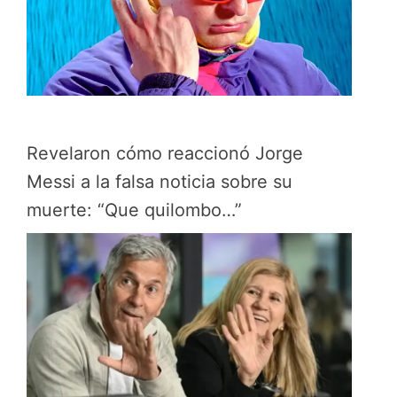
Revelaron cómo reaccionó Jorge
Messi a la falsa noticia sobre su
muerte: “Que quilombo…”