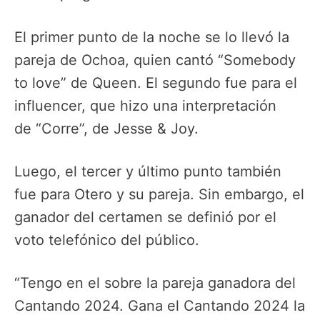
El primer punto de la noche se lo llevó la
pareja de Ochoa, quien cantó “Somebody
to love” de Queen. El segundo fue para el
influencer, que hizo una interpretación
de “Corre”, de Jesse & Joy.
Luego, el tercer y último punto también
fue para Otero y su pareja. Sin embargo, el
ganador del certamen se definió por el
voto telefónico del público.
“Tengo en el sobre la pareja ganadora del
Cantando 2024. Gana el Cantando 2024 la