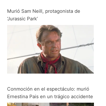
Murió Sam Neill, protagonista de
‘Jurassic Park’
Conmoción en el espectáculo: murió
Ernestina Pais en un trágico accidente