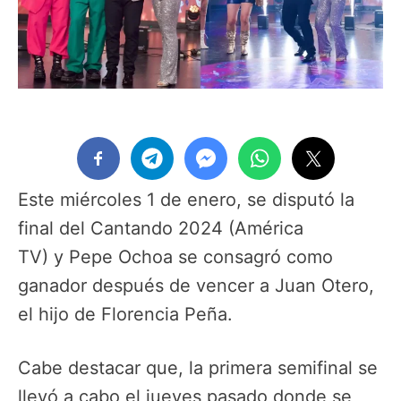
Este miércoles 1 de enero, se disputó la
final del Cantando 2024 (América
TV) y Pepe Ochoa se consagró como
ganador después de vencer a Juan Otero,
el hijo de Florencia Peña.
Cabe destacar que, la primera semifinal se
llevó a cabo el jueves pasado donde se