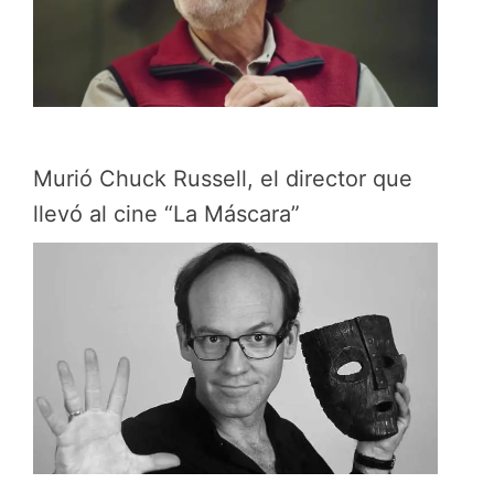
Murió Chuck Russell, el director que
llevó al cine “La Máscara”