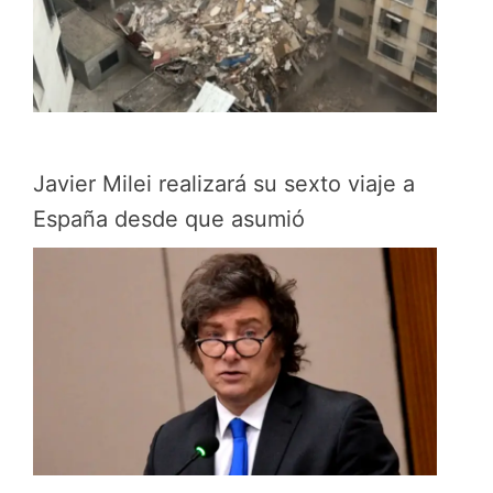
Javier Milei realizará su sexto viaje a
España desde que asumió