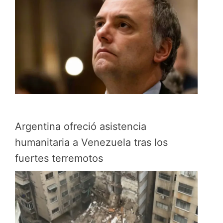
Argentina ofreció asistencia
humanitaria a Venezuela tras los
fuertes terremotos