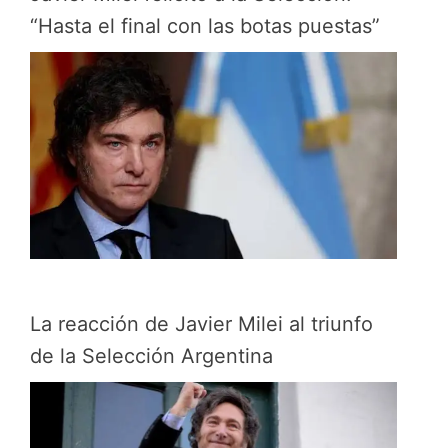
“Hasta el final con las botas puestas”
La reacción de Javier Milei al triunfo
de la Selección Argentina