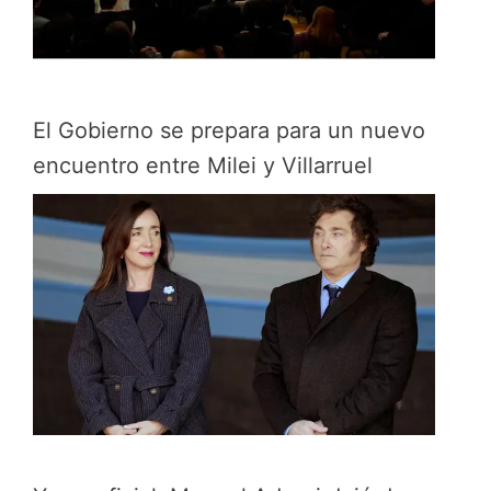
El Gobierno se prepara para un nuevo
encuentro entre Milei y Villarruel