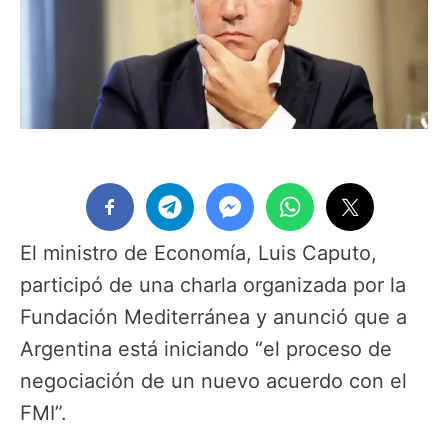
El ministro de Economía, Luis Caputo,
participó de una charla organizada por la
Fundación Mediterránea y anunció que a
Argentina está iniciando “el proceso de
negociación de un nuevo acuerdo con el
FMI”.