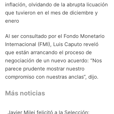
inflación, olvidando de la abrupta licuación
que tuvieron en el mes de diciembre y
enero
Al ser consultado por el Fondo Monetario
Internacional (FMI), Luis Caputo reveló
que están arrancando el proceso de
negociación de un nuevo acuerdo: “Nos
parece prudente mostrar nuestro
compromiso con nuestras anclas”, dijo.
Más noticias
Javier Milei felicitó a la Selección: