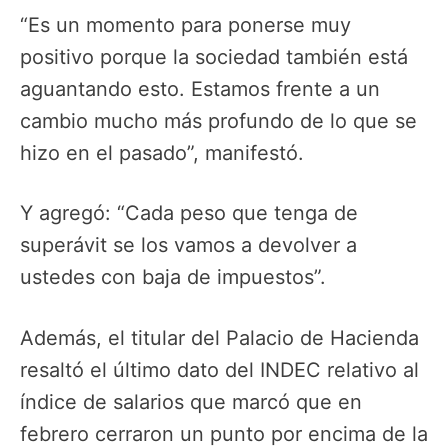
“Es un momento para ponerse muy
positivo porque la sociedad también está
aguantando esto. Estamos frente a un
cambio mucho más profundo de lo que se
hizo en el pasado”, manifestó.
Y agregó: “Cada peso que tenga de
superávit se los vamos a devolver a
ustedes con baja de impuestos”.
Además, el titular del Palacio de Hacienda
resaltó el último dato del INDEC relativo al
índice de salarios que marcó que en
febrero cerraron un punto por encima de la