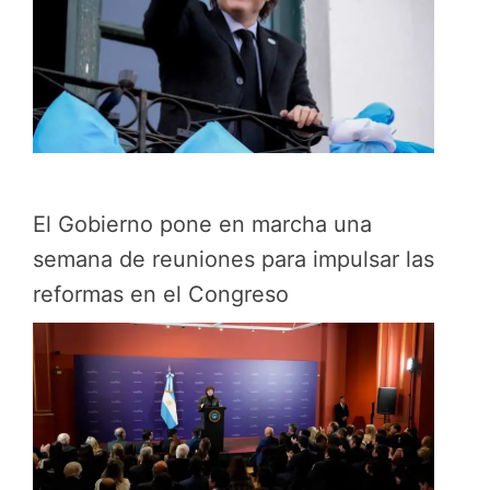
El Gobierno pone en marcha una
semana de reuniones para impulsar las
reformas en el Congreso