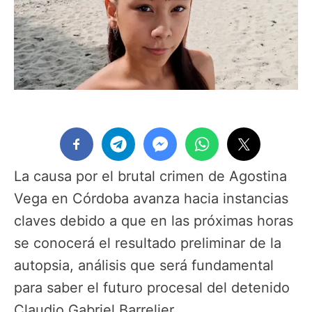
La causa por el brutal crimen de Agostina
Vega en Córdoba avanza hacia instancias
claves debido a que en las próximas horas
se conocerá el resultado preliminar de la
autopsia, análisis que será fundamental
para saber el futuro procesal del detenido
Claudio Gabriel Barrelier.