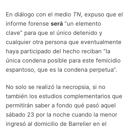
En diálogo con el medio
TN
, expuso que el
informe forense
será
“un elemento
clave” para que el único detenido y
cualquier otra persona que eventualmente
haya participado del hecho reciban “la
única condena posible para este femicidio
espantoso, que es la condena perpetua”.
No solo se realizó la necropsia, si no
también los estudios complementarios que
permitirán saber a fondo qué pasó aquel
sábado 23 por la noche cuando la menor
ingresó al domicilio de Barrelier en el