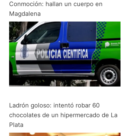
Conmoción: hallan un cuerpo en
Magdalena
Ladrón goloso: intentó robar 60
chocolates de un hipermercado de La
Plata