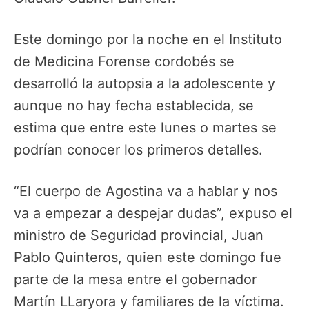
Este domingo por la noche en el Instituto
de Medicina Forense cordobés se
desarrolló la autopsia a la adolescente y
aunque no hay fecha establecida, se
estima que entre este lunes o martes se
podrían conocer los primeros detalles.
“El cuerpo de Agostina va a hablar y nos
va a empezar a despejar dudas”, expuso el
ministro de Seguridad provincial, Juan
Pablo Quinteros, quien este domingo fue
parte de la mesa entre el gobernador
Martín LLaryora y familiares de la víctima.