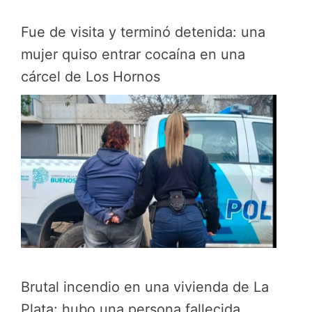
Fue de visita y terminó detenida: una
mujer quiso entrar cocaína en una
cárcel de Los Hornos
Brutal incendio en una vivienda de La
Plata: hubo una persona fallecida