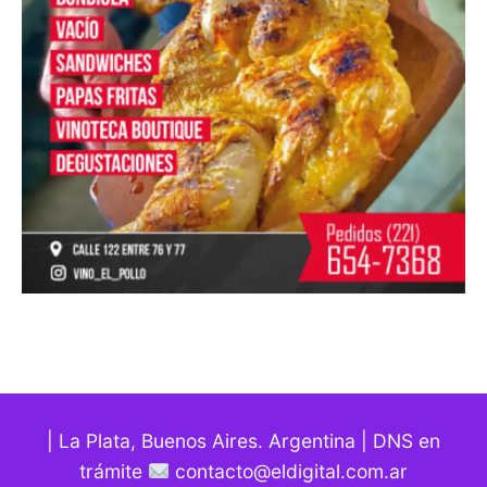
| La Plata, Buenos Aires. Argentina | DNS en
trámite
contacto@eldigital.com.ar