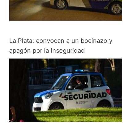
La Plata: convocan a un bocinazo y
apagón por la inseguridad