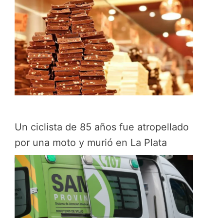
Un ciclista de 85 años fue atropellado
por una moto y murió en La Plata