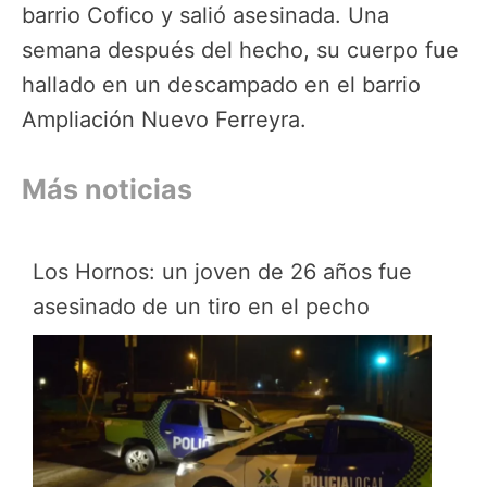
barrio Cofico y salió asesinada. Una
semana después del hecho, su cuerpo fue
hallado en un descampado en el barrio
Ampliación Nuevo Ferreyra.
Más noticias
Los Hornos: un joven de 26 años fue
asesinado de un tiro en el pecho