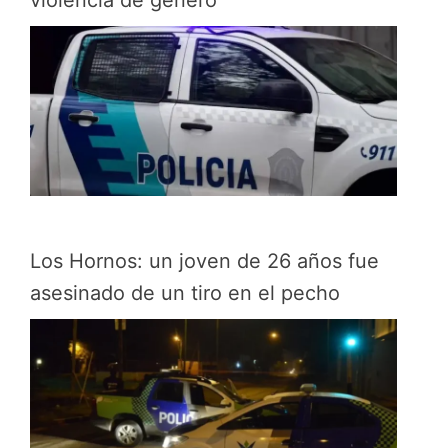
violencia de género
Los Hornos: un joven de 26 años fue
asesinado de un tiro en el pecho