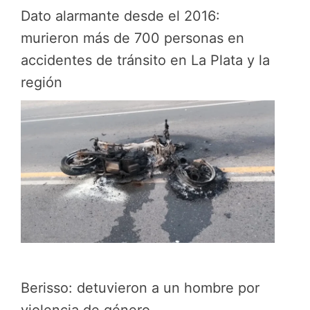
Dato alarmante desde el 2016:
murieron más de 700 personas en
accidentes de tránsito en La Plata y la
región
Berisso: detuvieron a un hombre por