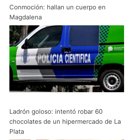
Conmoción: hallan un cuerpo en
Magdalena
Ladrón goloso: intentó robar 60
chocolates de un hipermercado de La
Plata