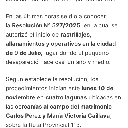
En las últimas horas se dio a conocer
la
Resolución N° 527/2025
, en la cual se
autorizó el inicio de
rastrillajes,
allanamientos y operativos en la ciudad
de 9 de Julio
, lugar donde el pequeño
desapareció hace casi un año y medio.
Según establece la resolución, los
procedimientos inician este
lunes 10 de
noviembre
en
cuatro lagunas
ubicadas en
las
cercanías al campo del matrimonio
Carlos Pérez y María Victoria Caillava
,
sobre la Ruta Provincial 113.