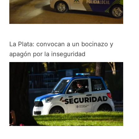
La Plata: convocan a un bocinazo y
apagón por la inseguridad