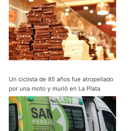
Un ciclista de 85 años fue atropellado
por una moto y murió en La Plata