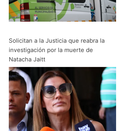
Solicitan a la Justicia que reabra la
investigación por la muerte de
Natacha Jaitt