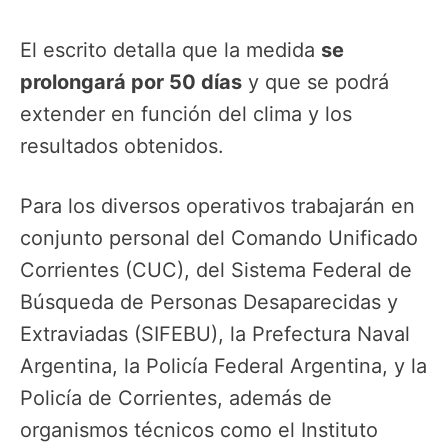
El escrito detalla que la medida
se
prolongará por 50 días
y que se podrá
extender en función del clima y los
resultados obtenidos.
Para los diversos operativos trabajarán en
conjunto personal del Comando Unificado
Corrientes (CUC), del Sistema Federal de
Búsqueda de Personas Desaparecidas y
Extraviadas (SIFEBU), la Prefectura Naval
Argentina, la Policía Federal Argentina, y la
Policía de Corrientes, además de
organismos técnicos como el Instituto