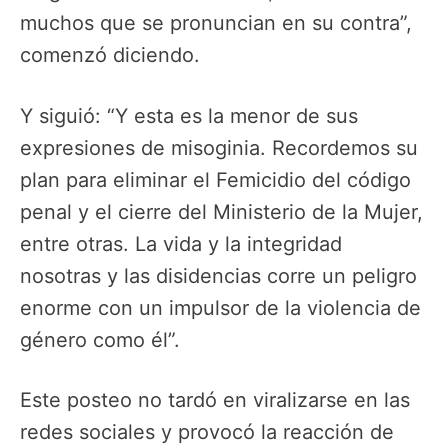
muchos que se pronuncian en su contra”,
comenzó diciendo.
Y siguió: “Y esta es la menor de sus
expresiones de misoginia. Recordemos su
plan para eliminar el Femicidio del código
penal y el cierre del Ministerio de la Mujer,
entre otras. La vida y la integridad
nosotras y las disidencias corre un peligro
enorme con un impulsor de la violencia de
género como él”.
Este posteo no tardó en viralizarse en las
redes sociales y provocó la reacción de