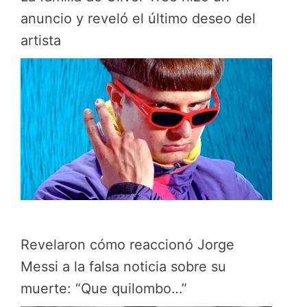
anuncio y reveló el último deseo del
artista
Revelaron cómo reaccionó Jorge
Messi a la falsa noticia sobre su
muerte: “Que quilombo…”