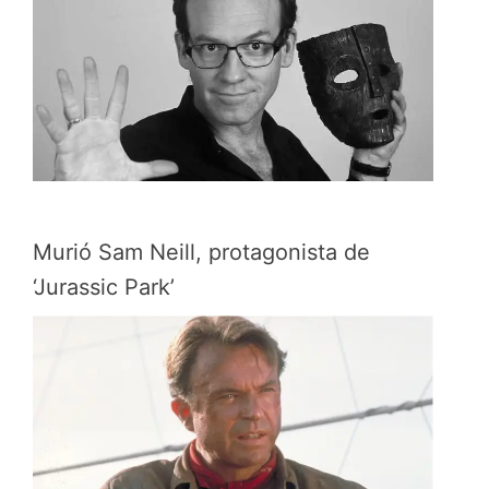
Murió Sam Neill, protagonista de
‘Jurassic Park’