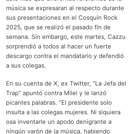
música se expresaran al respecto durante
sus presentaciones en el Cosquín Rock
2025, que se realizó el pasado fin de
semana. Sin embargo, este martes, Cazzu
sorprendió a todos al hacer un fuerte
descargo contra el mandatario y defendió
a sus colegas.
En su cuenta de X, ex Twitter, “La Jefa del
Trap” apuntó contra Milei y le lanzó
picantes palabras. “El presidente solo
insulta a las colegas mujeres. Ni siquiera
osa inventarle un apodo denigrante a
ningún varón de la música, habiendo