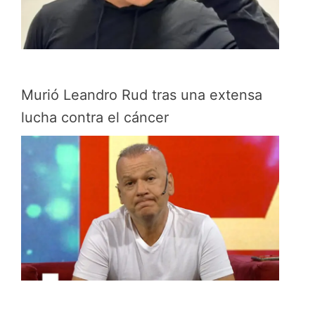
Murió Leandro Rud tras una extensa
lucha contra el cáncer