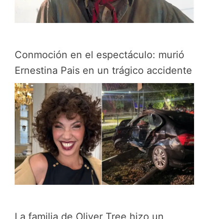
Conmoción en el espectáculo: murió
Ernestina Pais en un trágico accidente
La familia de Oliver Tree hizo un