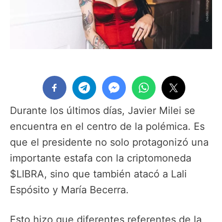
Durante los últimos días, Javier Milei se
encuentra en el centro de la polémica. Es
que el presidente no solo protagonizó una
importante estafa con la criptomoneda
$LIBRA, sino que también atacó a Lali
Espósito y María Becerra.
Esto hizo que diferentes referentes de la