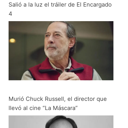
Salió a la luz el tráiler de El Encargado
4
Murió Chuck Russell, el director que
llevó al cine “La Máscara”