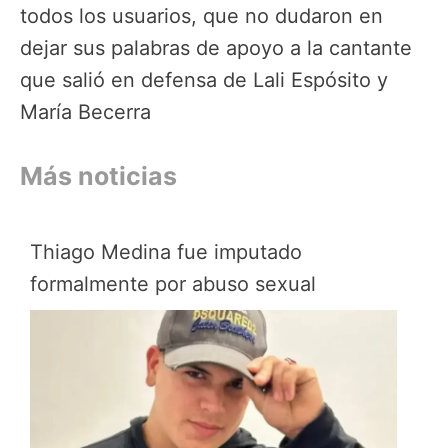
todos los usuarios, que no dudaron en
dejar sus palabras de apoyo a la cantante
que salió en defensa de Lali Espósito y
María Becerra
Más noticias
Thiago Medina fue imputado
formalmente por abuso sexual