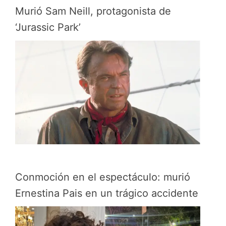
Murió Sam Neill, protagonista de
‘Jurassic Park’
Conmoción en el espectáculo: murió
Ernestina Pais en un trágico accidente