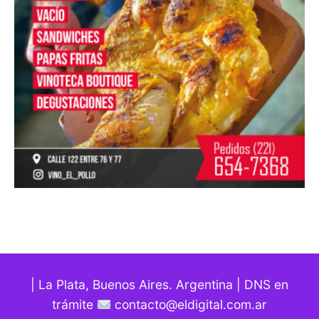
| La Plata, Buenos Aires. Argentina | DNS en
trámite
contacto@eldigital.com.ar