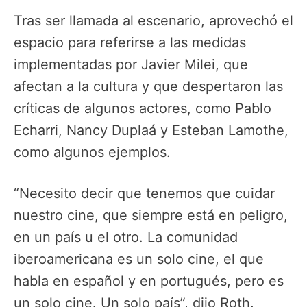
Tras ser llamada al escenario, aprovechó el
espacio para referirse a las medidas
implementadas por Javier Milei, que
afectan a la cultura y que despertaron las
críticas de algunos actores, como Pablo
Echarri, Nancy Duplaá y Esteban Lamothe,
como algunos ejemplos.
“Necesito decir que tenemos que cuidar
nuestro cine, que siempre está en peligro,
en un país u el otro. La comunidad
iberoamericana es un solo cine, el que
habla en español y en portugués, pero es
un solo cine. Un solo país”, dijo Roth.