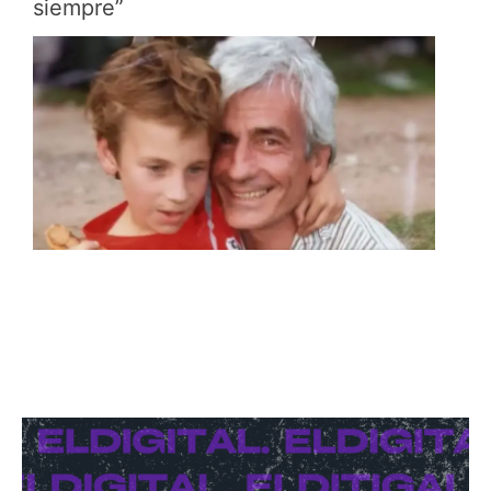
siempre”