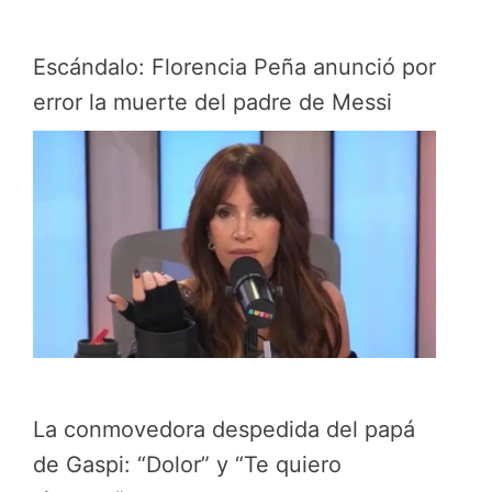
Escándalo: Florencia Peña anunció por
error la muerte del padre de Messi
La conmovedora despedida del papá
de Gaspi: “Dolor” y “Te quiero