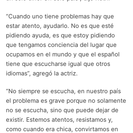
“Cuando uno tiene problemas hay que
estar atento, ayudarlo. No es que esté
pidiendo ayuda, es que estoy pidiendo
que tengamos conciencia del lugar que
ocupamos en el mundo y que el español
tiene que escucharse igual que otros
idiomas”, agregó la actriz.
“No siempre se escucha, en nuestro país
el problema es grave porque no solamente
no se escucha, sino que puede dejar de
existir. Estemos atentos, resistamos y,
como cuando era chica, convirtamos en