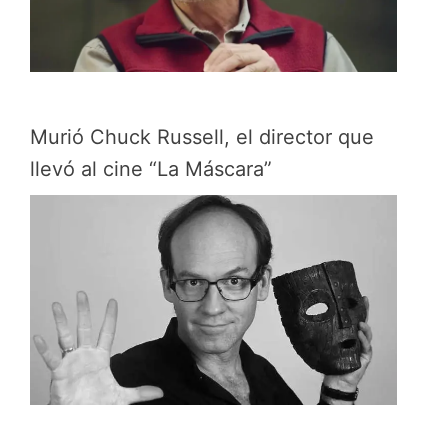
Murió Chuck Russell, el director que
llevó al cine “La Máscara”