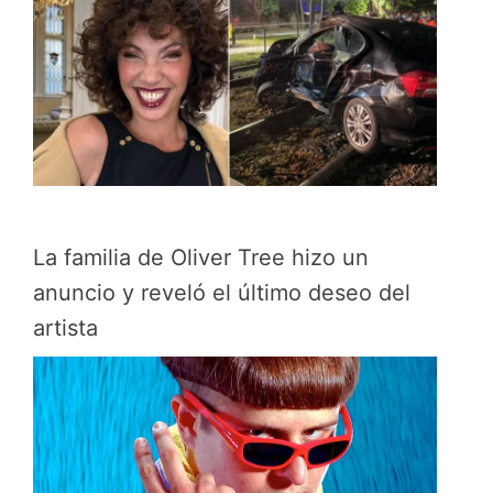
La familia de Oliver Tree hizo un
anuncio y reveló el último deseo del
artista