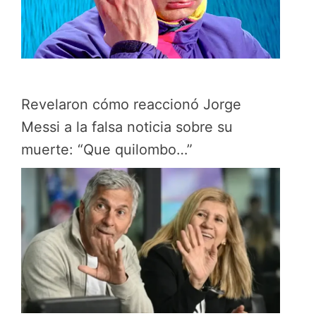
Revelaron cómo reaccionó Jorge
Messi a la falsa noticia sobre su
muerte: “Que quilombo…”