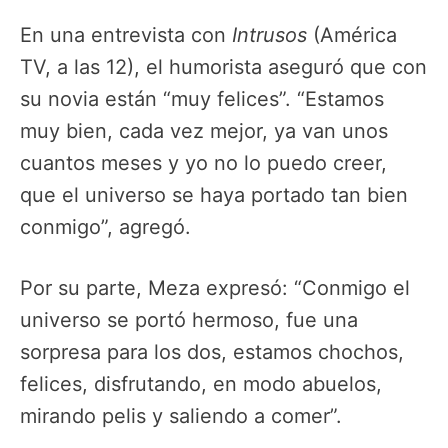
En una entrevista con
Intrusos
(América
TV, a las 12), el humorista aseguró que con
su novia están “muy felices”. “Estamos
muy bien, cada vez mejor, ya van unos
cuantos meses y yo no lo puedo creer,
que el universo se haya portado tan bien
conmigo”, agregó.
Por su parte, Meza expresó: “Conmigo el
universo se portó hermoso, fue una
sorpresa para los dos, estamos chochos,
felices, disfrutando, en modo abuelos,
mirando pelis y saliendo a comer”.