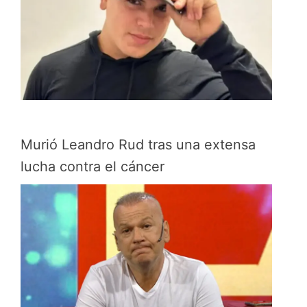
Murió Leandro Rud tras una extensa
lucha contra el cáncer