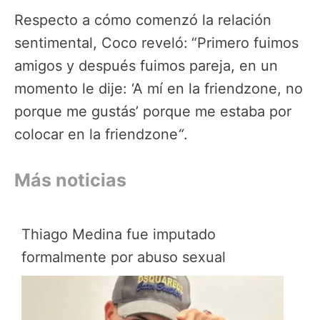
Respecto a cómo comenzó la relación
sentimental, Coco reveló:
“Primero fuimos
amigos y después fuimos pareja, en un
momento le dije: ‘A mí en la
friendzone, no
porque me gustás’ porque me estaba por
colocar en la friendzone
“
.
Más noticias
Thiago Medina fue imputado
formalmente por abuso sexual