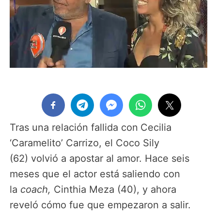
Tras una relación fallida con
Cecilia
‘Caramelito’ Carrizo, el Coco Sily
(62) volvió a apostar al amor. Hace seis
meses que el actor está saliendo con
la
coach,
Cinthia Meza (40), y ahora
reveló cómo fue que empezaron a salir.