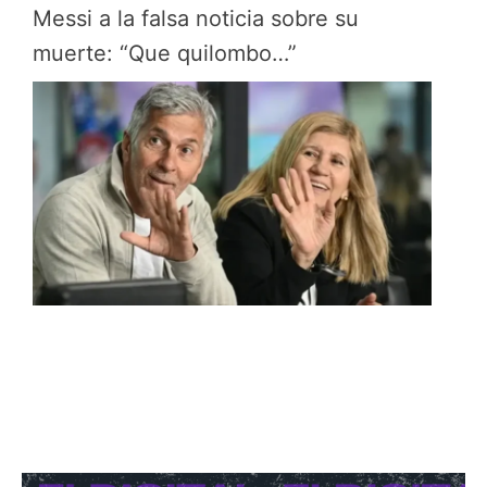
Messi a la falsa noticia sobre su
muerte: “Que quilombo…”