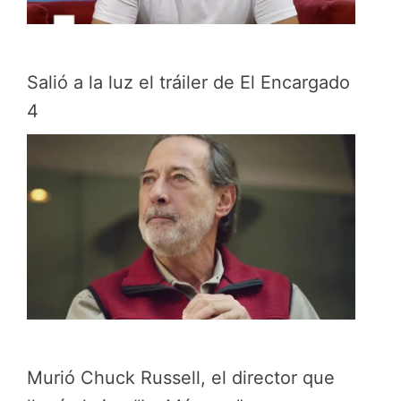
Salió a la luz el tráiler de El Encargado
4
Murió Chuck Russell, el director que