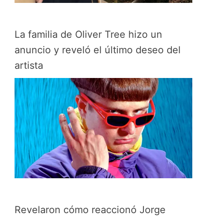
La familia de Oliver Tree hizo un
anuncio y reveló el último deseo del
artista
Revelaron cómo reaccionó Jorge