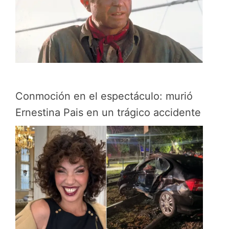
Conmoción en el espectáculo: murió
Ernestina Pais en un trágico accidente