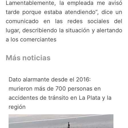
Lamentablemente, la empleada me avisó
tarde porque estaba atendiendo”, dice un
comunicado en las redes sociales del
lugar, describiendo la situación y alertando
a los comerciantes
Más noticias
Dato alarmante desde el 2016:
murieron más de 700 personas en
accidentes de tránsito en La Plata y la
región