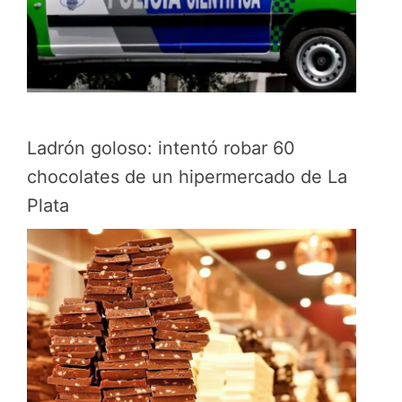
Ladrón goloso: intentó robar 60
chocolates de un hipermercado de La
Plata