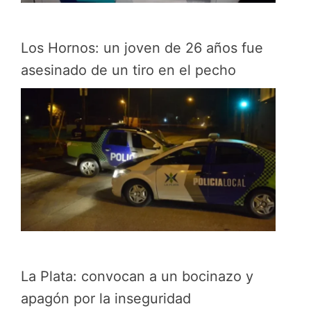
Los Hornos: un joven de 26 años fue
asesinado de un tiro en el pecho
La Plata: convocan a un bocinazo y
apagón por la inseguridad