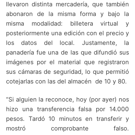
llevaron distinta mercadería, que también
abonaron de la misma forma y bajo la
misma modalidad: billetera virtual y
posteriormente una edición con el precio y
los datos del local. Justamente, la
panadería fue una de las que difundió sus
imágenes por el material que registraron
sus cámaras de seguridad, lo que permitió
cotejarlas con las del almacén de 10 y 80.
“Si alguien la reconoce, hoy (por ayer) nos
hizo una transferencia falsa por 14.000
pesos. Tardó 10 minutos en transferir y
mostró comprobante falso.