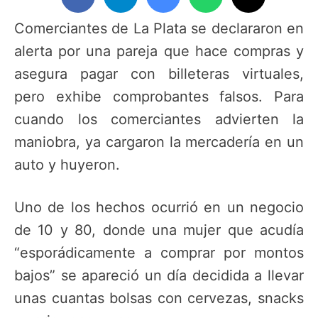
Comerciantes de La Plata se declararon en
alerta por una pareja que hace compras y
asegura pagar con billeteras virtuales,
pero exhibe comprobantes falsos. Para
cuando los comerciantes advierten la
maniobra, ya cargaron la mercadería en un
auto y huyeron.
Uno de los hechos ocurrió en un negocio
de 10 y 80, donde una mujer que acudía
“esporádicamente a comprar por montos
bajos” se apareció un día decidida a llevar
unas cuantas bolsas con cervezas, snacks