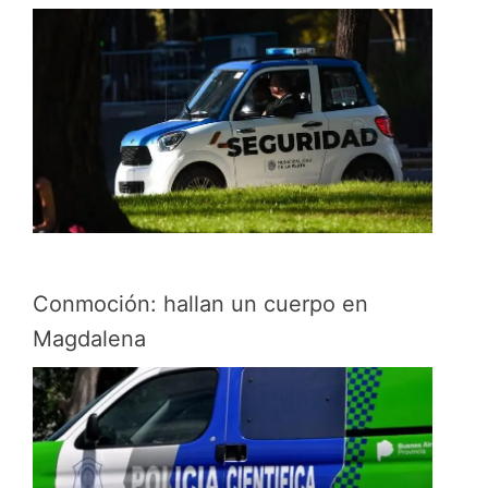
Conmoción: hallan un cuerpo en
Magdalena