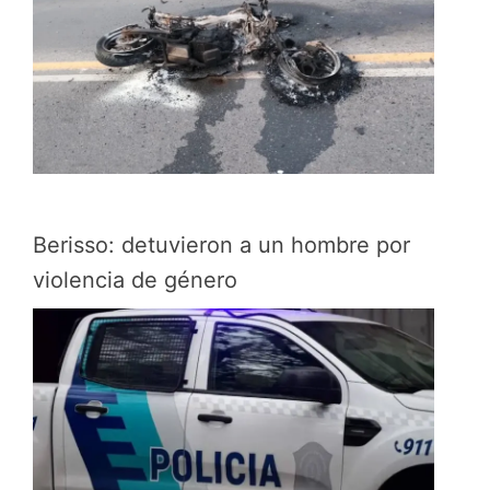
Berisso: detuvieron a un hombre por
violencia de género