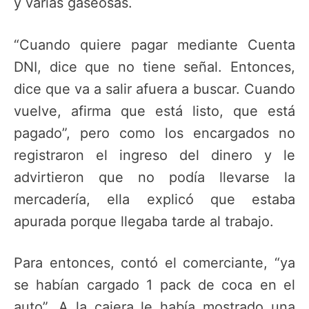
y varias gaseosas.
“Cuando quiere pagar mediante Cuenta
DNI, dice que no tiene señal. Entonces,
dice que va a salir afuera a buscar. Cuando
vuelve, afirma que está listo, que está
pagado”, pero como los encargados no
registraron el ingreso del dinero y le
advirtieron que no podía llevarse la
mercadería, ella explicó que estaba
apurada porque llegaba tarde al trabajo.
Para entonces, contó el comerciante, “ya
se habían cargado 1 pack de coca en el
auto”. A la cajera le había mostrado una