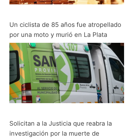
Un ciclista de 85 años fue atropellado
por una moto y murió en La Plata
Solicitan a la Justicia que reabra la
investigación por la muerte de