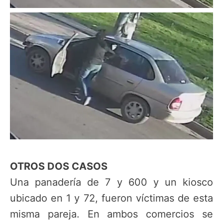
OTROS DOS CASOS
Una panadería de 7 y 600 y un kiosco
ubicado en 1 y 72, fueron víctimas de esta
misma pareja. En ambos comercios se