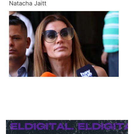
Natacha Jaitt