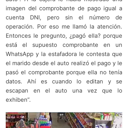
imagen del comprobante de pago igual a
cuenta DNI, pero sin el número de
operación. Por eso me llamó la atención.
Entonces le pregunto, ¿pagó ella? porque
está el supuesto comprobante en un
WhatsApp y la estafadora le contesta que
el marido desde el auto realizó el pago y le
pasó el comprobante porque ella no tenía
datos. Ahí es cuando lo editan y se
escapan en el auto una vez que lo
exhiben”.