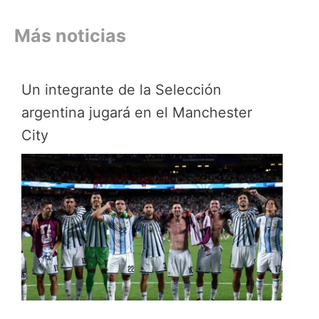
Más noticias
Un integrante de la Selección
argentina jugará en el Manchester
City