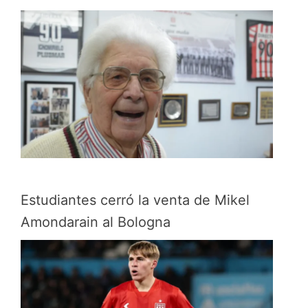
Estudiantes cerró la venta de Mikel
Amondarain al Bologna