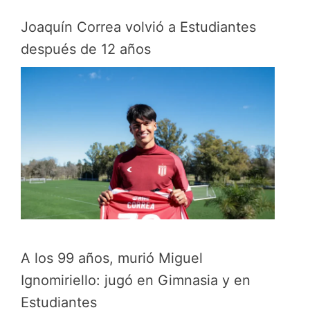
Joaquín Correa volvió a Estudiantes
después de 12 años
A los 99 años, murió Miguel
Ignomiriello: jugó en Gimnasia y en
Estudiantes