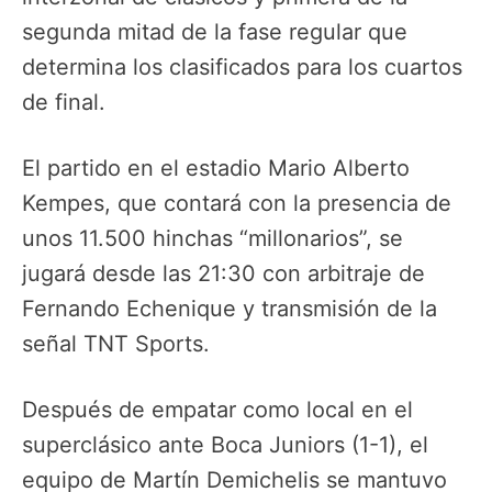
segunda mitad de la fase regular que
determina los clasificados para los cuartos
de final.
El partido en el estadio Mario Alberto
Kempes, que contará con la presencia de
unos 11.500 hinchas “millonarios”, se
jugará desde las 21:30 con arbitraje de
Fernando Echenique y transmisión de la
señal TNT Sports.
Después de empatar como local en el
superclásico ante Boca Juniors (1-1), el
equipo de Martín Demichelis se mantuvo