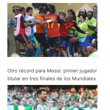
Otro récord para Messi: primer jugador
titular en tres finales de los Mundiales