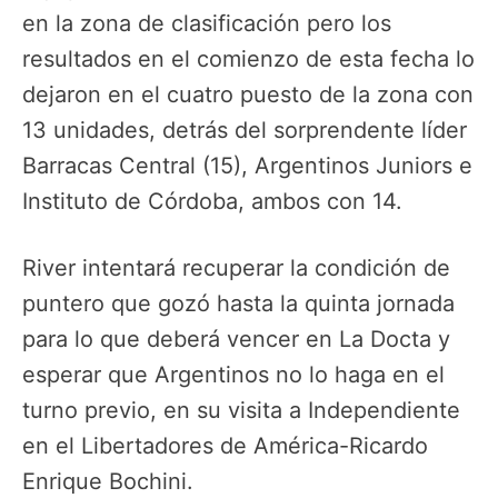
en la zona de clasificación pero los
resultados en el comienzo de esta fecha lo
dejaron en el cuatro puesto de la zona con
13 unidades, detrás del sorprendente líder
Barracas Central (15), Argentinos Juniors e
Instituto de Córdoba, ambos con 14.
River intentará recuperar la condición de
puntero que gozó hasta la quinta jornada
para lo que deberá vencer en La Docta y
esperar que Argentinos no lo haga en el
turno previo, en su visita a Independiente
en el Libertadores de América-Ricardo
Enrique Bochini.