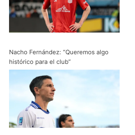
Nacho Fernández: “Queremos algo
histórico para el club”