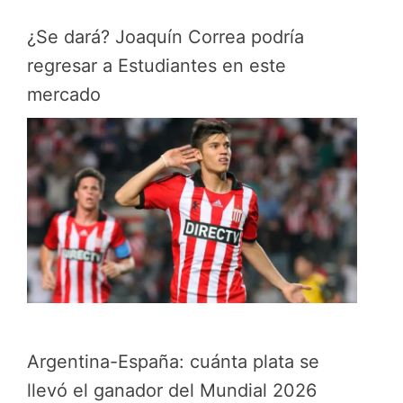
¿Se dará? Joaquín Correa podría
regresar a Estudiantes en este
mercado
Argentina-España: cuánta plata se
llevó el ganador del Mundial 2026