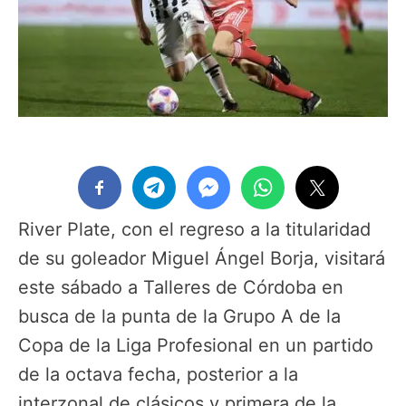
River Plate, con el regreso a la titularidad
de su goleador Miguel Ángel Borja, visitará
este sábado a Talleres de Córdoba en
busca de la punta de la Grupo A de la
Copa de la Liga Profesional en un partido
de la octava fecha, posterior a la
interzonal de clásicos y primera de la