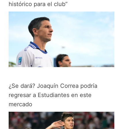
histórico para el club”
¿Se dará? Joaquín Correa podría
regresar a Estudiantes en este
mercado