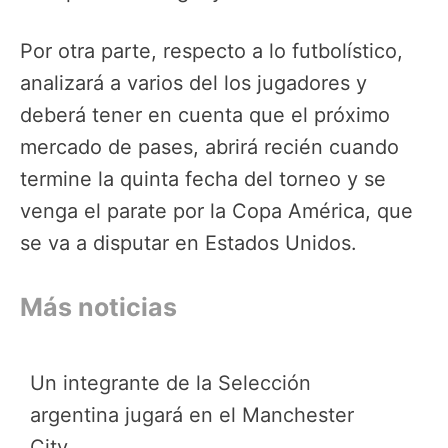
Por otra parte, respecto a lo futbolístico,
analizará a varios del los jugadores y
deberá tener en cuenta que el próximo
mercado de pases, abrirá recién cuando
termine la quinta fecha del torneo y se
venga el parate por la Copa América, que
se va a disputar en Estados Unidos.
Más noticias
Un integrante de la Selección
argentina jugará en el Manchester
City