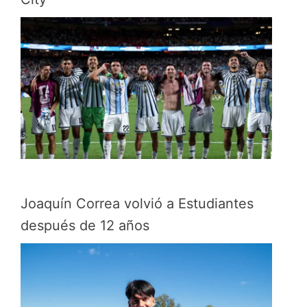
Joaquín Correa volvió a Estudiantes
después de 12 años