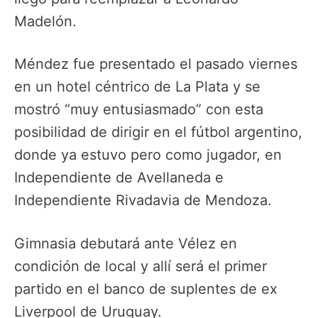
Madelón.
Méndez fue presentado el pasado viernes
en un hotel céntrico de La Plata y se
mostró “muy entusiasmado” con esta
posibilidad de dirigir en el fútbol argentino,
donde ya estuvo pero como jugador, en
Independiente de Avellaneda e
Independiente Rivadavia de Mendoza.
Gimnasia debutará ante Vélez en
condición de local y allí será el primer
partido en el banco de suplentes de ex
Liverpool de Uruguay.