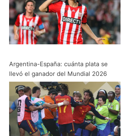
Argentina-España: cuánta plata se
llevó el ganador del Mundial 2026