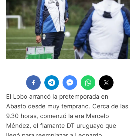
El Lobo arrancó la pretemporada en
Abasto desde muy temprano. Cerca de las
9.30 horas, comenzó la era Marcelo
Méndez, el flamante DT uruguayo que
llegó para reemplazar a Leonardo