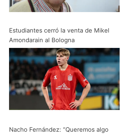
Estudiantes cerró la venta de Mikel
Amondarain al Bologna
Nacho Fernández: “Queremos algo