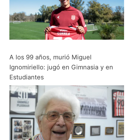
A los 99 años, murió Miguel
Ignomiriello: jugó en Gimnasia y en
Estudiantes