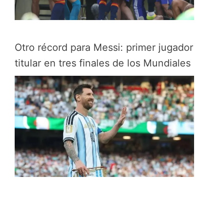
Otro récord para Messi: primer jugador
titular en tres finales de los Mundiales