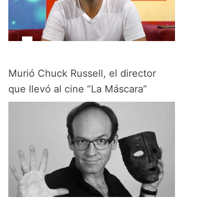
Murió Chuck Russell, el director
que llevó al cine “La Máscara”