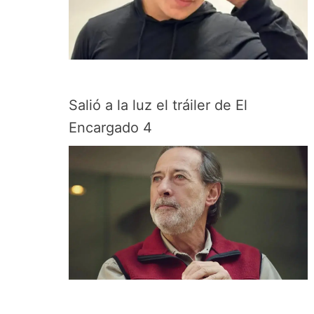
Salió a la luz el tráiler de El
Encargado 4