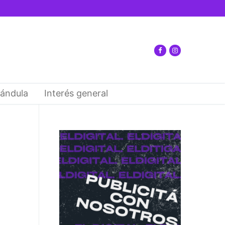
ándula
Interés general