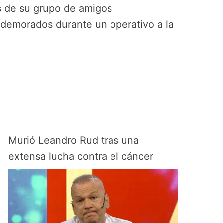
es de su grupo de amigos
demorados durante un operativo a la
Murió Leandro Rud tras una
extensa lucha contra el cáncer