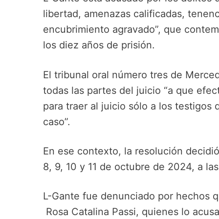
libertad, amenazas calificadas, tenen
encubrimiento agravado”, que contem
los diez años de prisión.
El tribunal oral número tres de Merce
todas las partes del juicio “a que efe
para traer al juicio sólo a los testigos
caso”.
En ese contexto, la resolución decidió 
8, 9, 10 y 11 de octubre de 2024, a las
L-Gante fue denunciado por hechos qu
Rosa Catalina Passi, quienes lo acusa