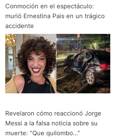
Conmoción en el espectáculo:
murió Ernestina Pais en un trágico
accidente
Revelaron cómo reaccionó Jorge
Messi a la falsa noticia sobre su
muerte: “Que quilombo…”