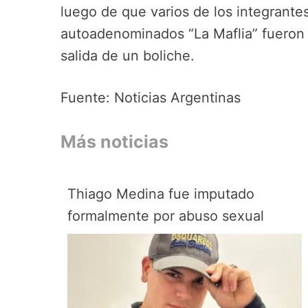
luego de que varios de los integrant
autoadenominados “La Maflia” fueron 
salida de un boliche.
Fuente: Noticias Argentinas
Más noticias
Thiago Medina fue imputado
formalmente por abuso sexual