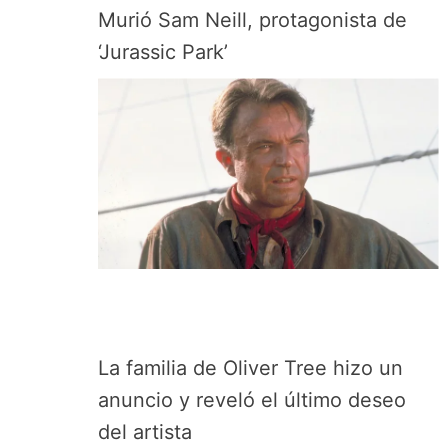
Murió Sam Neill, protagonista de
‘Jurassic Park’
La familia de Oliver Tree hizo un
anuncio y reveló el último deseo
del artista