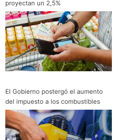
proyectan un 2,5%
El Gobierno postergó el aumento
del impuesto a los combustibles