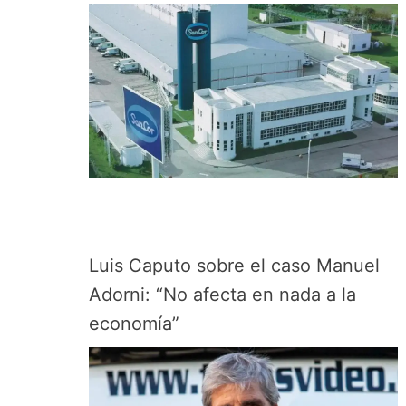
Luis Caputo sobre el caso Manuel
Adorni: “No afecta en nada a la
economía”