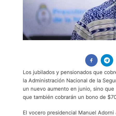
Los jubilados y pensionados que cobr
la Administración Nacional de la Seg
un nuevo aumento en junio, sino que 
que también cobrarán un bono de $70 
El vocero presidencial Manuel Adorni