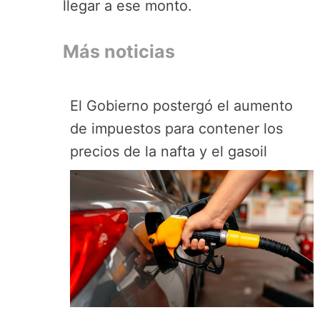
llegar a ese monto.
Más noticias
El Gobierno postergó el aumento
de impuestos para contener los
precios de la nafta y el gasoil