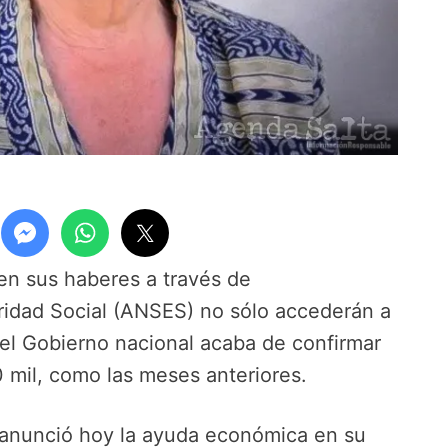
en sus haberes a través de
uridad Social (ANSES) no sólo accederán a
el Gobierno nacional acaba de confirmar
mil, como las meses anteriores.
 anunció hoy la ayuda económica en su