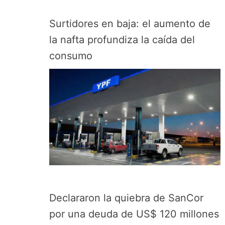
Surtidores en baja: el aumento de
la nafta profundiza la caída del
consumo
Declararon la quiebra de SanCor
por una deuda de US$ 120 millones