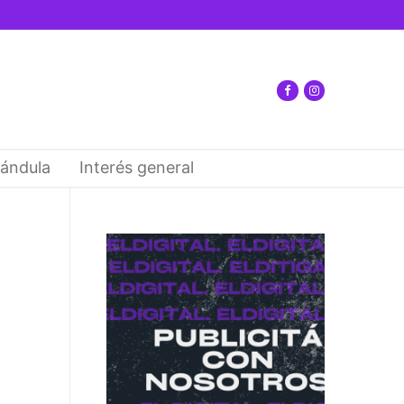
ándula
Interés general