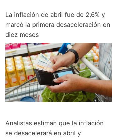
La inflación de abril fue de 2,6% y
marcó la primera desaceleración en
diez meses
Analistas estiman que la inflación
se desacelerará en abril y