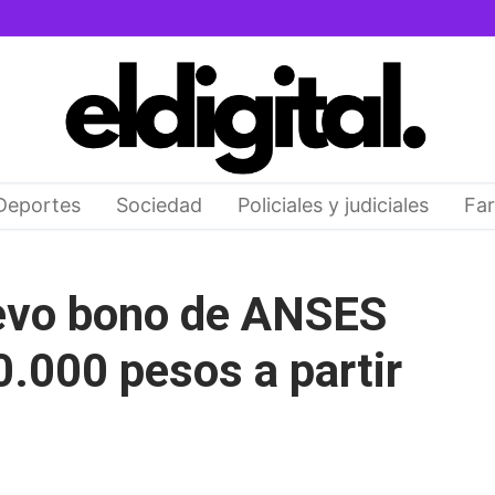
Deportes
Sociedad
Policiales y judiciales
Far
evo bono de ANSES
0.000 pesos a partir