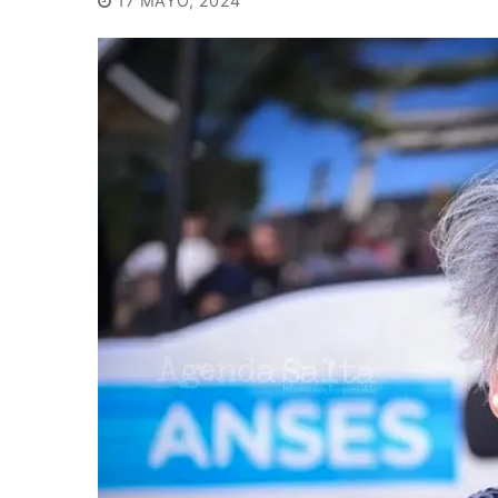
17 MAYO, 2024