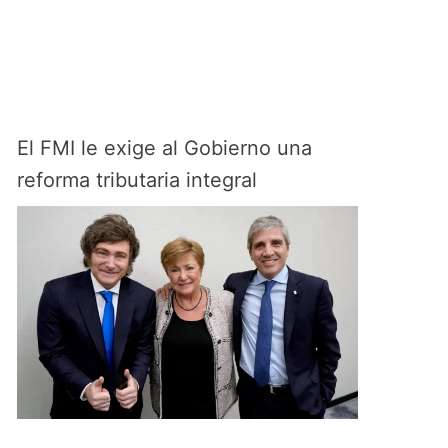
El FMI le exige al Gobierno una
reforma tributaria integral