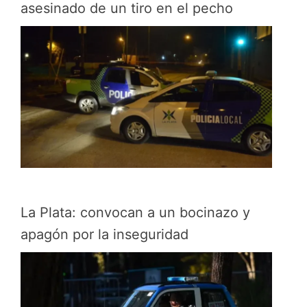
asesinado de un tiro en el pecho
La Plata: convocan a un bocinazo y
apagón por la inseguridad