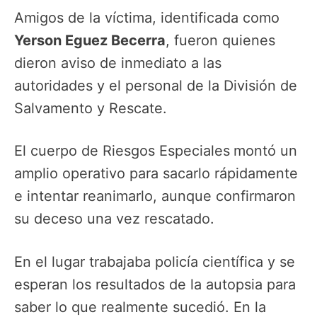
Amigos de la víctima, identificada como
Yerson Eguez Becerra
, fueron quienes
dieron aviso de inmediato a las
autoridades y el personal de la División de
Salvamento y Rescate.
El cuerpo de Riesgos Especiales
montó un
amplio operativo para sacarlo rápidamente
e intentar reanimarlo, aunque confirmaron
su deceso una vez rescatado.
En el lugar trabajaba policía científica y se
esperan los resultados de la autopsia para
saber lo que realmente sucedió. En la