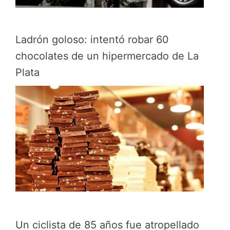
Ladrón goloso: intentó robar 60
chocolates de un hipermercado de La
Plata
Un ciclista de 85 años fue atropellado