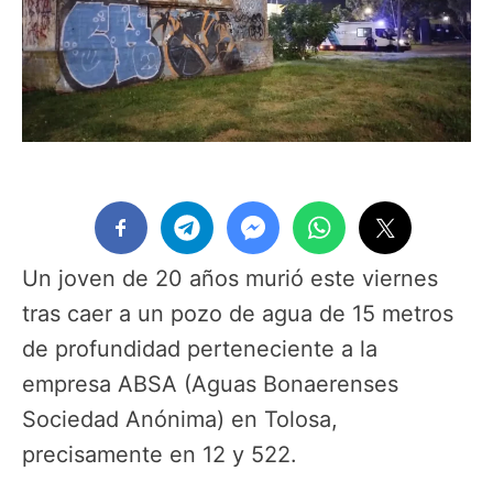
Un joven de 20 años murió este viernes
tras caer a un pozo de agua de 15 metros
de profundidad perteneciente a la
empresa ABSA (Aguas Bonaerenses
Sociedad Anónima) en Tolosa,
precisamente en 12 y 522.