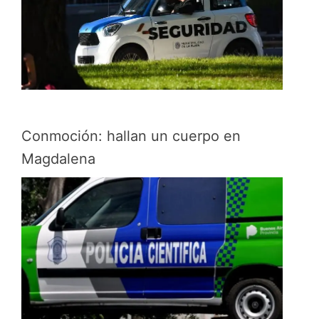
Conmoción: hallan un cuerpo en
Magdalena