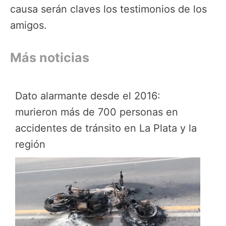
causa serán claves los testimonios de los
amigos.
Más noticias
Dato alarmante desde el 2016:
murieron más de 700 personas en
accidentes de tránsito en La Plata y la
región