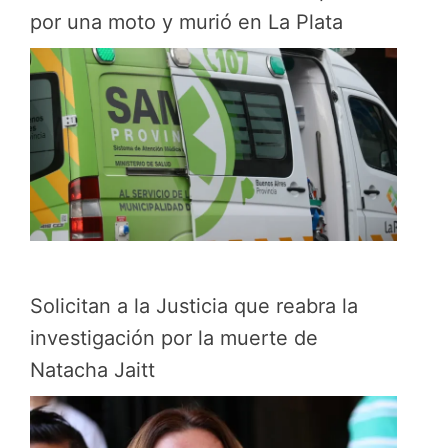
por una moto y murió en La Plata
Solicitan a la Justicia que reabra la
investigación por la muerte de
Natacha Jaitt