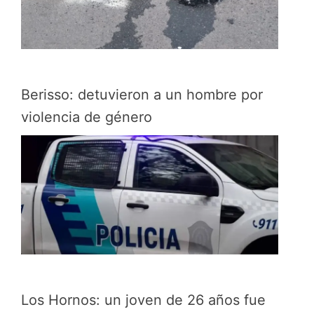
Berisso: detuvieron a un hombre por
violencia de género
Los Hornos: un joven de 26 años fue