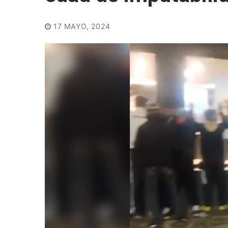
17 MAYO, 2024