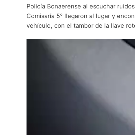
Policía Bonaerense al escuchar ruido
Comisaría 5° llegaron al lugar y enco
vehículo, con el tambor de la llave rot