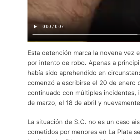
Esta detención marca la novena vez e
por intento de robo. Apenas a princi
había sido aprehendido en circunstancia
comenzó a escribirse el 20 de enero c
continuado con múltiples incidentes, i
de marzo, el 18 de abril y nuevamente
La situación de S.C. no es un caso ais
cometidos por menores en La Plata se 