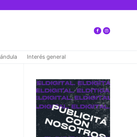
ándula
Interés general