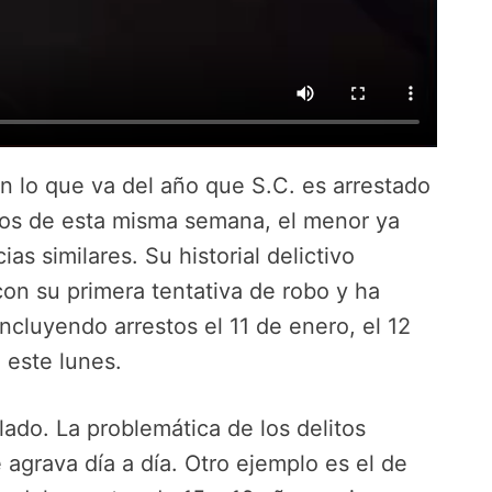
n lo que va del año que S.C. es arrestado
pios de esta misma semana, el menor ya
s similares. Su historial delictivo
on su primera tentativa de robo y ha
ncluyendo arrestos el 11 de enero, el 12
 este lunes.
lado. La problemática de los delitos
agrava día a día. Otro ejemplo es el de