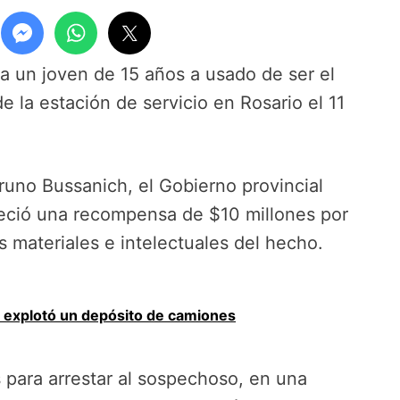
 a un joven de 15 años a usado de ser el
e la estación de servicio en Rosario el 11
uno Bussanich, el Gobierno provincial
eció una recompensa de $10 millones por
s materiales e intelectuales del hecho.
 explotó un depósito de camiones
 para arrestar al sospechoso, en una