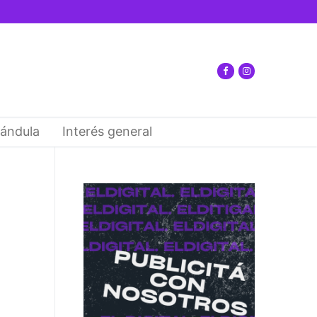
ándula
Interés general