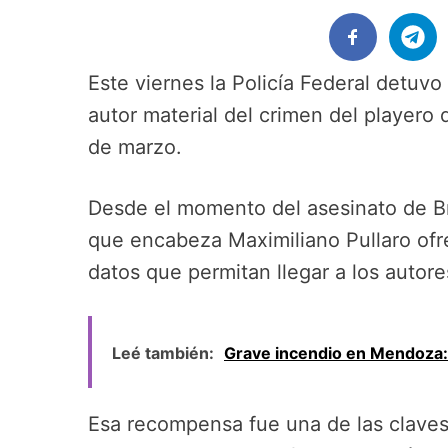
Este viernes la Policía Federal detuvo
autor material del crimen del playero d
de marzo.
Desde el momento del asesinato de Br
que encabeza Maximiliano Pullaro ofr
datos que permitan llegar a los autore
Leé también:
Grave incendio en Mendoza:
Esa recompensa fue una de las claves