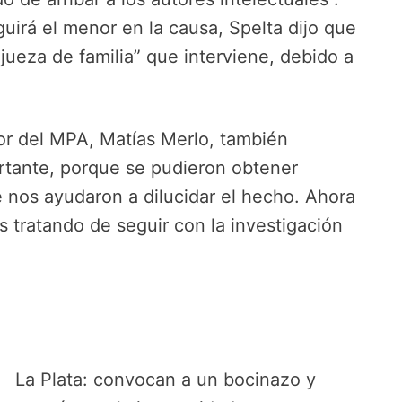
uirá el menor en la causa, Spelta dijo que
jueza de familia” que interviene, debido a
ntor del MPA, Matías Merlo, también
rtante, porque se pudieron obtener
 nos ayudaron a dilucidar el hecho. Ahora
 tratando de seguir con la investigación
La Plata: convocan a un bocinazo y