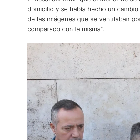
domicilio y se había hecho un cambio 
de las imágenes que se ventilaban por
comparado con la misma”.