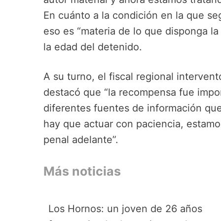
En cuánto a la condición en la que seg
eso es “materia de lo que disponga la 
la edad del detenido.
A su turno, el fiscal regional interve
destacó que “la recompensa fue impo
diferentes fuentes de información que
hay que actuar con paciencia, estamos
penal adelante”.
Más noticias
Los Hornos: un joven de 26 años