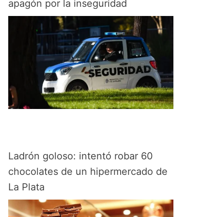
apagón por la inseguridad
Ladrón goloso: intentó robar 60
chocolates de un hipermercado de
La Plata