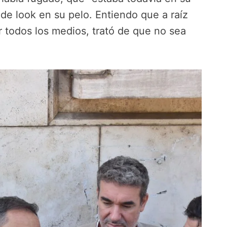
de look en su pelo. Entiendo que a raíz
 todos los medios, trató de que no sea