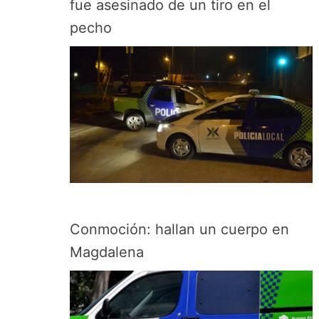
fue asesinado de un tiro en el
pecho
Conmoción: hallan un cuerpo en
Magdalena