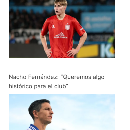
Nacho Fernández: “Queremos algo
histórico para el club”