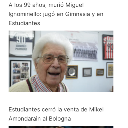
A los 99 años, murió Miguel
Ignomiriello: jugó en Gimnasia y en
Estudiantes
Estudiantes cerró la venta de Mikel
Amondarain al Bologna