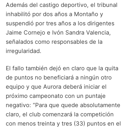
Además del castigo deportivo, el tribunal
inhabilitó por dos años a Montaño y
suspendió por tres años a los dirigentes
Jaime Cornejo e Ivón Sandra Valencia,
señalados como responsables de la
irregularidad.
El fallo también dejó en claro que la quita
de puntos no beneficiará a ningún otro
equipo y que Aurora deberá iniciar el
próximo campeonato con un puntaje
negativo: “Para que quede absolutamente
claro, el club comenzará la competición
con menos treinta y tres (33) puntos en el