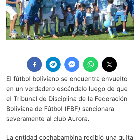
El fútbol boliviano se encuentra envuelto
en un verdadero escándalo luego de que
el Tribunal de Disciplina de la Federación
Boliviana de Fútbol (FBF) sancionara
severamente al club Aurora.
La entidad cochabambina recibió una quita