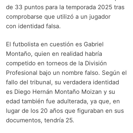
de 33 puntos para la temporada 2025 tras
comprobarse que utilizó a un jugador
con identidad falsa.
El futbolista en cuestión es Gabriel
Montaño, quien en realidad habría
competido en torneos de la División
Profesional bajo un nombre falso. Según el
fallo del tribunal, su verdadera identidad
es Diego Hernán Montaño Moizan y su
edad también fue adulterada, ya que, en
lugar de los 20 años que figuraban en sus
documentos, tendría 25.