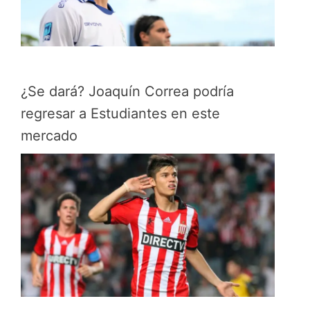
¿Se dará? Joaquín Correa podría
regresar a Estudiantes en este
mercado