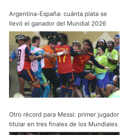
Argentina-España: cuánta plata se
llevó el ganador del Mundial 2026
Otro récord para Messi: primer jugador
titular en tres finales de los Mundiales