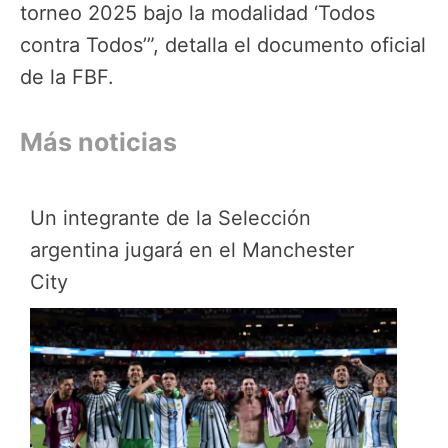
torneo 2025 bajo la modalidad ‘Todos
contra Todos’”, detalla el documento oficial
de la FBF.
Más noticias
Un integrante de la Selección
argentina jugará en el Manchester
City