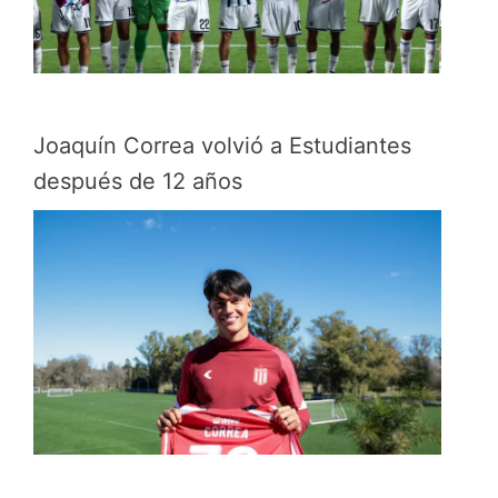
Joaquín Correa volvió a Estudiantes
después de 12 años