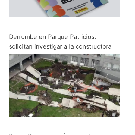
Derrumbe en Parque Patricios:
solicitan investigar a la constructora