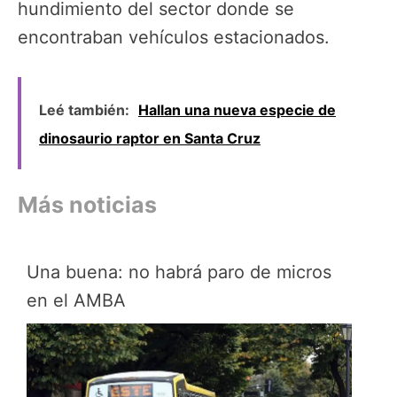
hundimiento del sector donde se
encontraban vehículos estacionados.
Leé también:
Hallan una nueva especie de
dinosaurio raptor en Santa Cruz
Más noticias
Una buena: no habrá paro de micros
en el AMBA