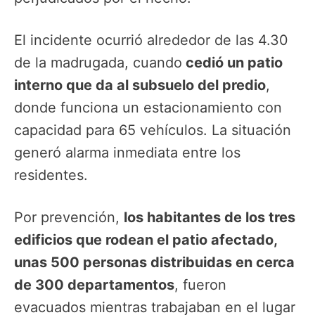
El incidente ocurrió alrededor de las 4.30
de la madrugada, cuando
cedió un patio
interno que da al subsuelo del predio
,
donde funciona un estacionamiento con
capacidad para 65 vehículos. La situación
generó alarma inmediata entre los
residentes.
Por prevención,
los habitantes de los tres
edificios que rodean el patio afectado,
unas 500 personas distribuidas en cerca
de 300 departamentos
, fueron
evacuados mientras trabajaban en el lugar