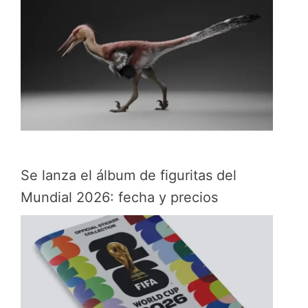
Se lanza el álbum de figuritas del
Mundial 2026: fecha y precios