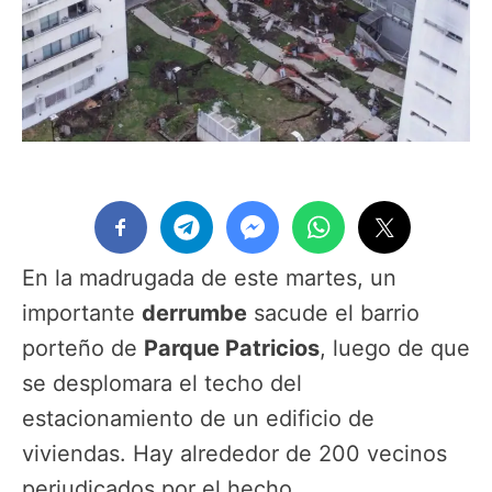
En la madrugada de este martes, un
importante
derrumbe
sacude el barrio
porteño de
Parque Patricios
, luego de que
se desplomara el techo del
estacionamiento de un edificio de
viviendas. Hay alrededor de 200 vecinos
perjudicados por el hecho.