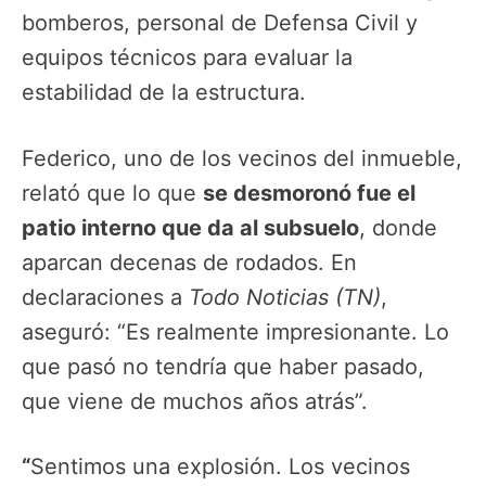
bomberos, personal de Defensa Civil y
equipos técnicos para evaluar la
estabilidad de la estructura.
Federico, uno de los vecinos del inmueble,
relató que lo que
se desmoronó fue el
patio interno que da al subsuelo
, donde
aparcan decenas de rodados. En
declaraciones a
Todo Noticias (TN)
,
aseguró: “Es realmente impresionante. Lo
que pasó no tendría que haber pasado,
que viene de muchos años atrás”.
“
Sentimos una explosión. Los vecinos