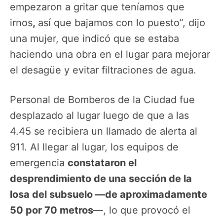
empezaron a gritar que teníamos que
irnos
,
así que bajamos con lo puesto”, dijo
una mujer, que indicó que se estaba
haciendo una obra en el lugar para mejorar
el desagüe y evitar filtraciones de agua.
Personal de Bomberos de la Ciudad fue
desplazado al lugar luego de que a las
4.45 se recibiera un llamado de alerta al
911. Al llegar al lugar, los equipos de
emergencia
constataron el
desprendimiento de una sección de la
losa del subsuelo —de aproximadamente
50 por 70 metros
—, lo que provocó el