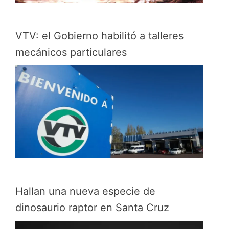
VTV: el Gobierno habilitó a talleres
mecánicos particulares
Hallan una nueva especie de
dinosaurio raptor en Santa Cruz