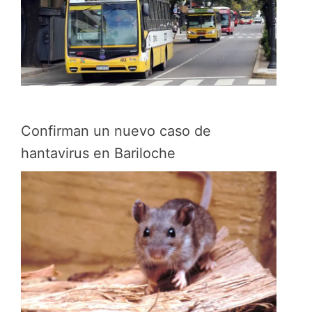
Confirman un nuevo caso de
hantavirus en Bariloche