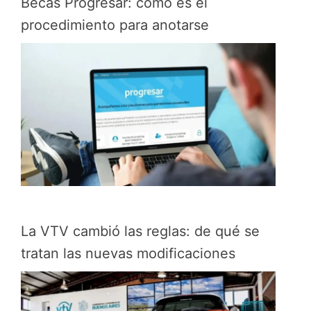
Becas Progresar: cómo es el
procedimiento para anotarse
La VTV cambió las reglas: de qué se
tratan las nuevas modificaciones