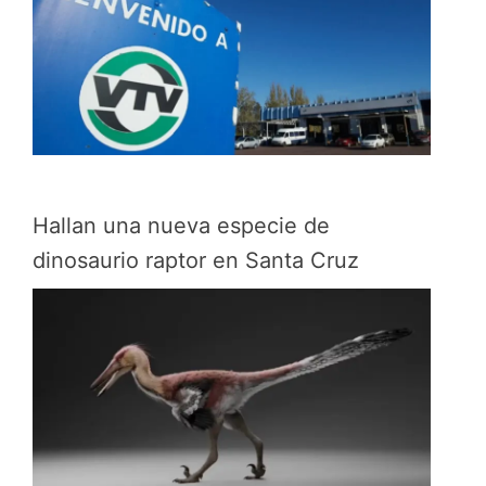
Hallan una nueva especie de
dinosaurio raptor en Santa Cruz