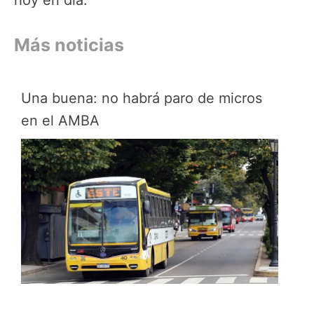
hoy en día.
Más noticias
Una buena: no habrá paro de micros
en el AMBA