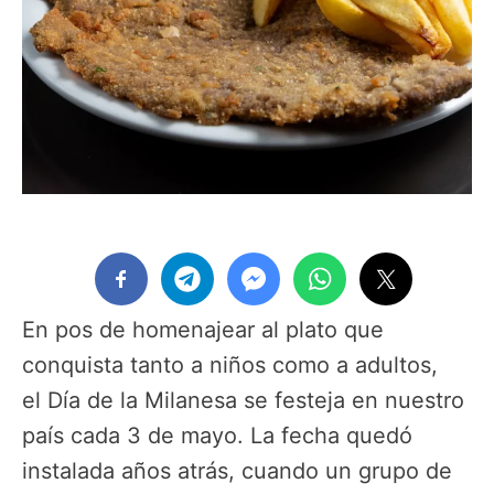
En pos de homenajear al plato que
conquista tanto a niños como a adultos,
el Día de la Milanesa se festeja en nuestro
país cada 3 de mayo. La fecha quedó
instalada años atrás, cuando un grupo de