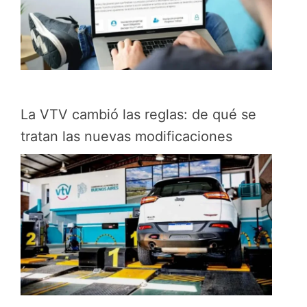
La VTV cambió las reglas: de qué se
tratan las nuevas modificaciones