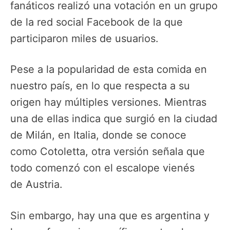
fanáticos realizó una votación en un grupo
de la red social Facebook de la que
participaron miles de usuarios.
Pese a la popularidad de esta comida en
nuestro país, en lo que respecta a su
origen hay múltiples versiones. Mientras
una de ellas indica que surgió en la ciudad
de Milán, en Italia, donde se conoce
como Cotoletta, otra versión señala que
todo comenzó con el escalope vienés
de Austria.
Sin embargo, hay una que es argentina y