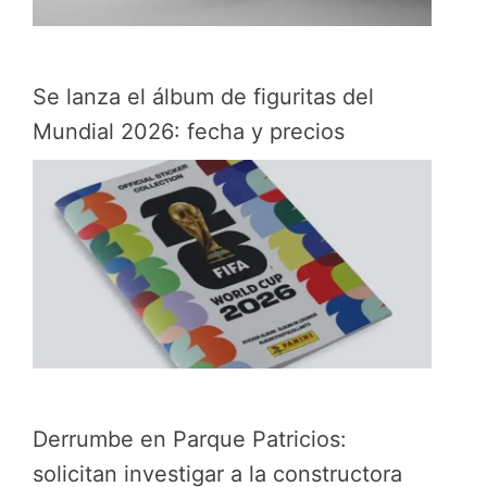
Se lanza el álbum de figuritas del
Mundial 2026: fecha y precios
Derrumbe en Parque Patricios:
solicitan investigar a la constructora