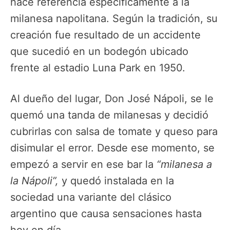
hace referencia específicamente a la
milanesa napolitana. Según la tradición, su
creación fue resultado de un accidente
que sucedió en un bodegón ubicado
frente al estadio Luna Park en 1950.
Al dueño del lugar, Don José Nápoli, se le
quemó una tanda de milanesas y decidió
cubrirlas con salsa de tomate y queso para
disimular el error. Desde ese momento, se
empezó a servir en ese bar la
“milanesa a
la Nápoli”,
y quedó instalada en la
sociedad una variante del clásico
argentino que causa sensaciones hasta