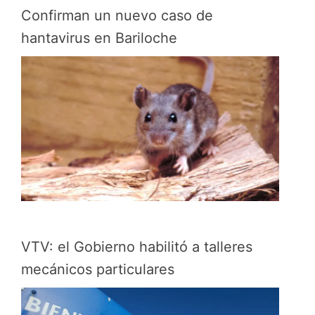
Confirman un nuevo caso de
hantavirus en Bariloche
VTV: el Gobierno habilitó a talleres
mecánicos particulares