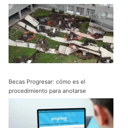
Becas Progresar: cómo es el
procedimiento para anotarse