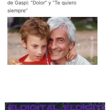
de Gaspi: “Dolor” y “Te quiero
siempre”