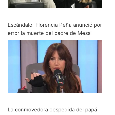
Escándalo: Florencia Peña anunció por
error la muerte del padre de Messi
La conmovedora despedida del papá