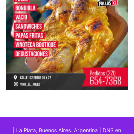
| La Plata, Buenos Aires. Argentina | DNS en