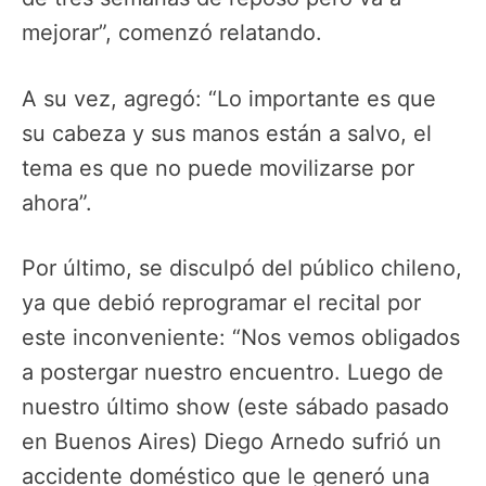
mejorar”, comenzó relatando.
A su vez, agregó: “Lo importante es que
su cabeza y sus manos están a salvo, el
tema es que no puede movilizarse por
ahora”.
Por último, se disculpó del público chileno,
ya que debió reprogramar el recital por
este inconveniente: “Nos vemos obligados
a postergar nuestro encuentro. Luego de
nuestro último show (este sábado pasado
en Buenos Aires) Diego Arnedo sufrió un
accidente doméstico que le generó una