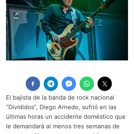
El bajista de la banda de rock nacional
“Divididos”, Diego Arnedo, sufrió en las
últimas horas un accidente doméstico que
le demandará al menos tres semanas de