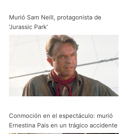
Murió Sam Neill, protagonista de
‘Jurassic Park’
Conmoción en el espectáculo: murió
Ernestina Pais en un trágico accidente