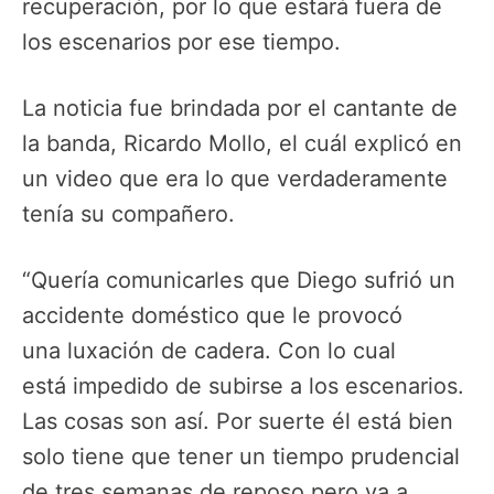
recuperación, por lo que estará fuera de
los escenarios por ese tiempo.
La noticia fue brindada por el cantante de
la banda, Ricardo Mollo, el cuál explicó en
un video que era lo que verdaderamente
tenía su compañero.
“Quería comunicarles que Diego sufrió un
accidente doméstico que le provocó
una luxación de cadera. Con lo cual
está impedido de subirse a los escenarios.
Las cosas son así. Por suerte él está bien
solo tiene que tener un tiempo prudencial
de tres semanas de reposo pero va a