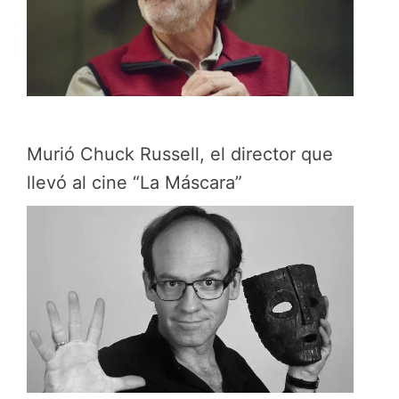
Murió Chuck Russell, el director que
llevó al cine “La Máscara”