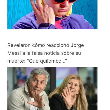
Revelaron cómo reaccionó Jorge
Messi a la falsa noticia sobre su
muerte: “Que quilombo…”