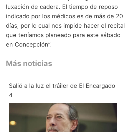
luxación de cadera. El tiempo de reposo
indicado por los médicos es de más de 20
días, por lo cual nos impide hacer el recital
que teníamos planeado para este sábado
en Concepción”.
Más noticias
Salió a la luz el tráiler de El Encargado
4