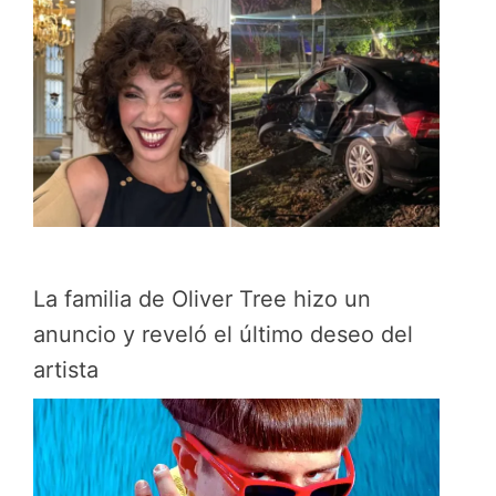
La familia de Oliver Tree hizo un
anuncio y reveló el último deseo del
artista