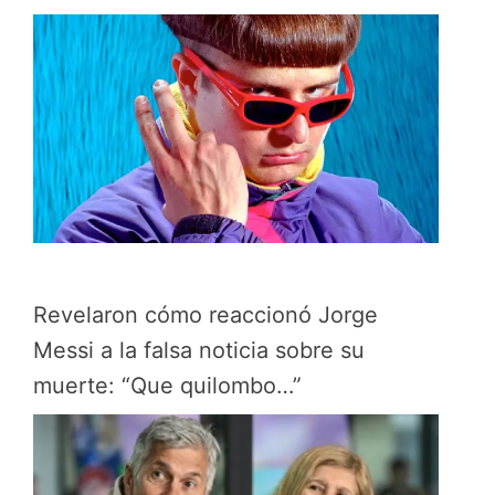
Revelaron cómo reaccionó Jorge
Messi a la falsa noticia sobre su
muerte: “Que quilombo…”