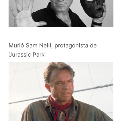
Murió Sam Neill, protagonista de
‘Jurassic Park’