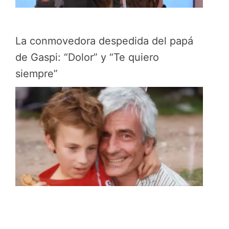
La conmovedora despedida del papá
de Gaspi: “Dolor” y “Te quiero
siempre”