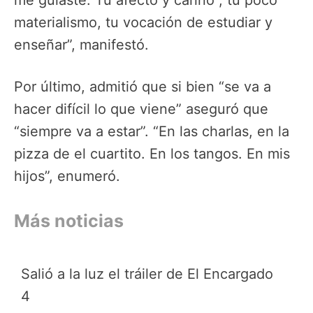
materialismo, tu vocación de estudiar y
enseñar”, manifestó.
Por último, admitió que si bien “se va a
hacer difícil lo que viene” aseguró que
“siempre va a estar”. “En las charlas, en la
pizza de el cuartito. En los tangos. En mis
hijos”, enumeró.
Más noticias
Salió a la luz el tráiler de El Encargado
4