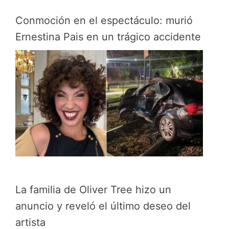
Conmoción en el espectáculo: murió
Ernestina Pais en un trágico accidente
La familia de Oliver Tree hizo un
anuncio y reveló el último deseo del
artista