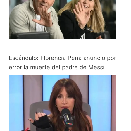
Escándalo: Florencia Peña anunció por
error la muerte del padre de Messi