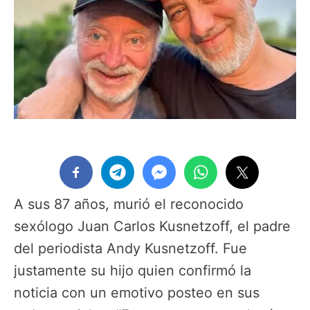
A sus 87 años, murió el reconocido
sexólogo Juan Carlos Kusnetzoff, el padre
del periodista Andy Kusnetzoff. Fue
justamente su hijo quien confirmó la
noticia con un emotivo posteo en sus