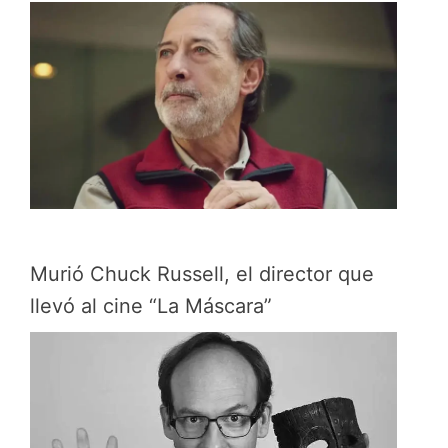
Murió Chuck Russell, el director que
llevó al cine “La Máscara”