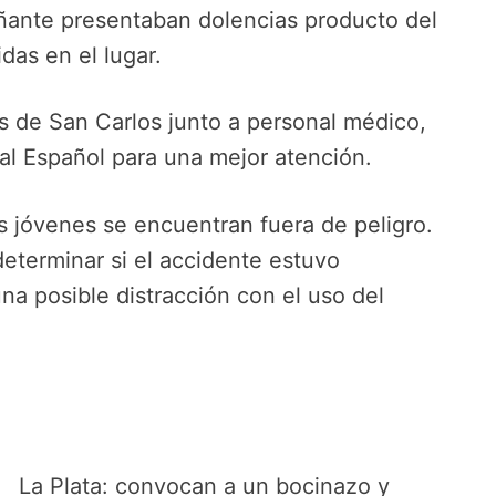
ante presentaban dolencias producto del
das en el lugar.
s de San Carlos junto a personal médico,
al Español para una mejor atención.
s jóvenes se encuentran fuera de peligro.
determinar si el accidente estuvo
na posible distracción con el uso del
La Plata: convocan a un bocinazo y