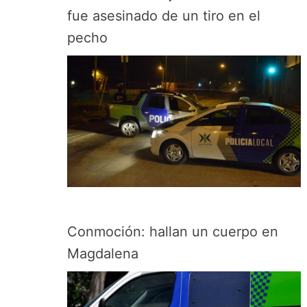
fue asesinado de un tiro en el
pecho
Conmoción: hallan un cuerpo en
Magdalena