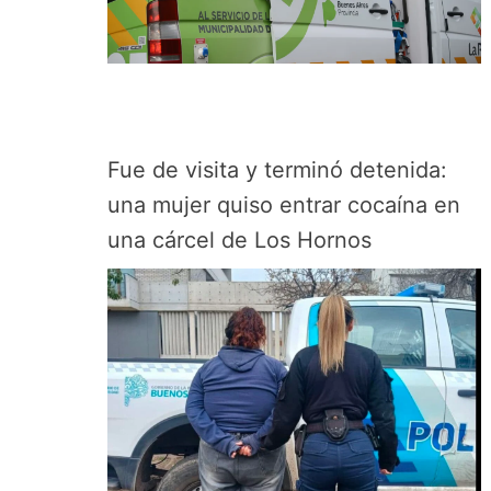
Fue de visita y terminó detenida:
una mujer quiso entrar cocaína en
una cárcel de Los Hornos