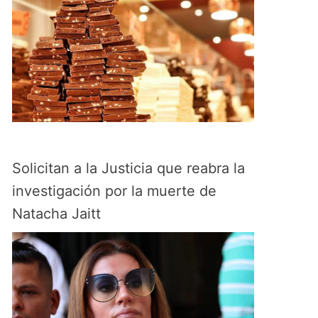
Solicitan a la Justicia que reabra la
investigación por la muerte de
Natacha Jaitt