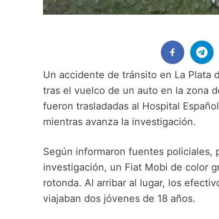
Un accidente de tránsito en La Plata
tras el vuelco de un auto en la zona d
fueron trasladadas al Hospital Españo
mientras avanza la investigación.
Según informaron fuentes policiales,
investigación, un Fiat Mobi de color g
rotonda. Al arribar al lugar, los efect
viajaban dos jóvenes de 18 años.