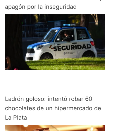
apagón por la inseguridad
Ladrón goloso: intentó robar 60
chocolates de un hipermercado de
La Plata