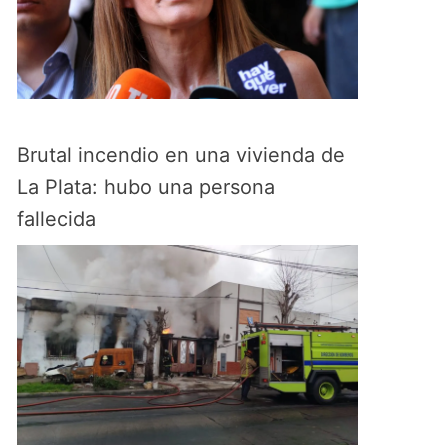
Brutal incendio en una vivienda de
La Plata: hubo una persona
fallecida