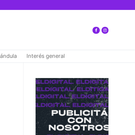
ándula
Interés general