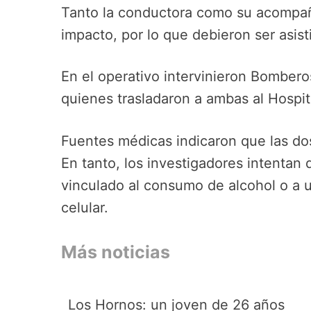
Tanto la conductora como su acompañ
impacto, por lo que debieron ser asisti
En el operativo intervinieron Bombero
quienes trasladaron a ambas al Hospit
Fuentes médicas indicaron que las do
En tanto, los investigadores intentan 
vinculado al consumo de alcohol o a u
celular.
Más noticias
Los Hornos: un joven de 26 años