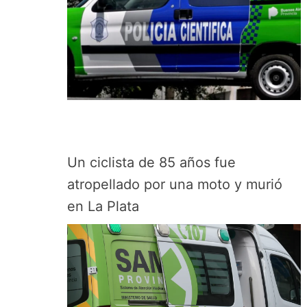
Un ciclista de 85 años fue
atropellado por una moto y murió
en La Plata