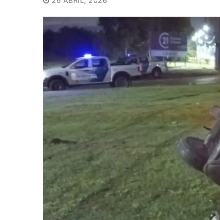
26 ABRIL, 2026