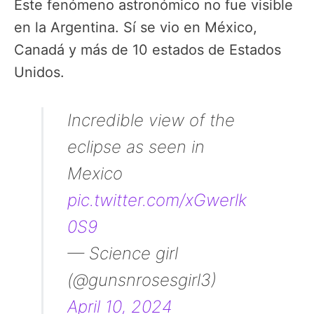
Este fenómeno astronómico no fue visible
en la Argentina. Sí se vio en México,
Canadá y más de 10 estados de Estados
Unidos.
Incredible view of the
eclipse as seen in
Mexico
pic.twitter.com/xGwerlk
0S9
— Science girl
(@gunsnrosesgirl3)
April 10, 2024