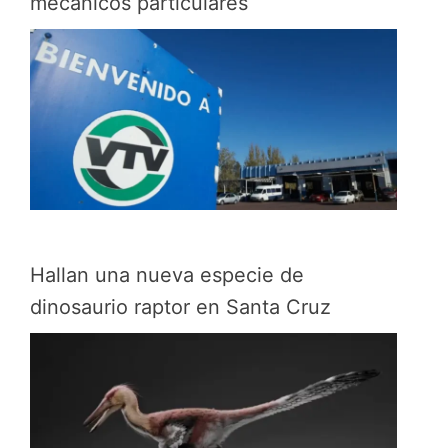
mecánicos particulares
Hallan una nueva especie de
dinosaurio raptor en Santa Cruz