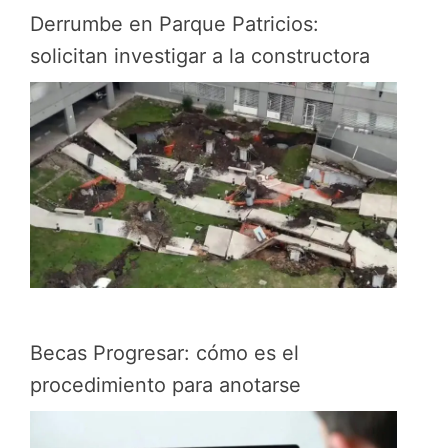
Derrumbe en Parque Patricios:
solicitan investigar a la constructora
Becas Progresar: cómo es el
procedimiento para anotarse