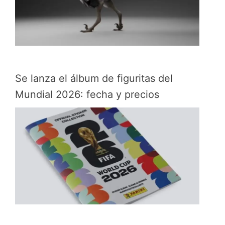
Se lanza el álbum de figuritas del
Mundial 2026: fecha y precios