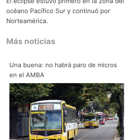
El eclipse estuvo primero en la zona del
océano Pacífico Sur y continuó por
Norteamérica.
Más noticias
Una buena: no habrá paro de micros
en el AMBA