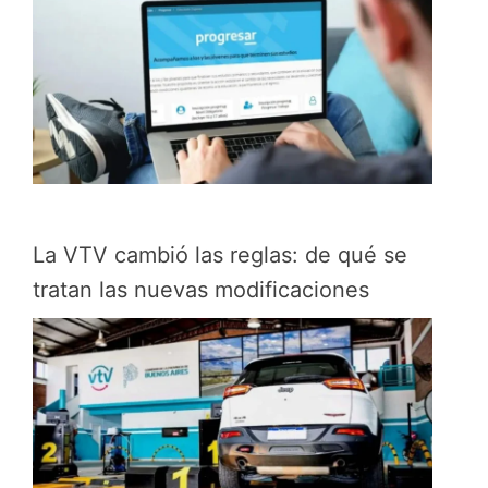
La VTV cambió las reglas: de qué se
tratan las nuevas modificaciones