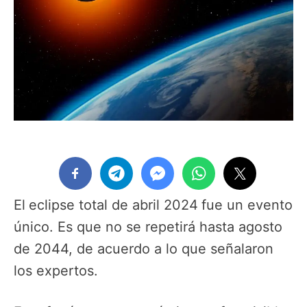
El
eclipse total de abril 2024
fue un evento
único. Es que no se repetirá hasta agosto
de 2044, de acuerdo a lo que señalaron
los expertos.