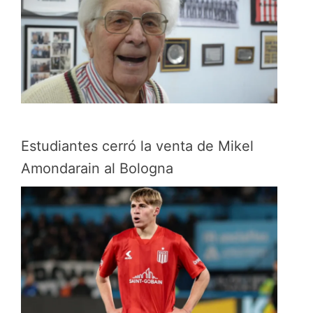
Estudiantes cerró la venta de Mikel
Amondarain al Bologna