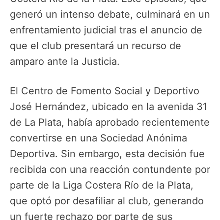
generó un intenso debate, culminará en un
enfrentamiento judicial tras el anuncio de
que el club presentará un recurso de
amparo ante la Justicia.
El Centro de Fomento Social y Deportivo
José Hernández, ubicado en la avenida 31
de La Plata, había aprobado recientemente
convertirse en una Sociedad Anónima
Deportiva. Sin embargo, esta decisión fue
recibida con una reacción contundente por
parte de la Liga Costera Río de la Plata,
que optó por desafiliar al club, generando
un fuerte rechazo por parte de sus