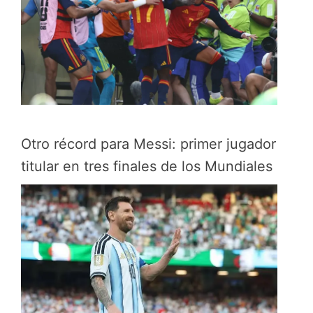
Otro récord para Messi: primer jugador
titular en tres finales de los Mundiales