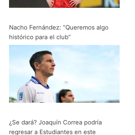
Nacho Fernández: “Queremos algo
histórico para el club”
¿Se dará? Joaquín Correa podría
regresar a Estudiantes en este