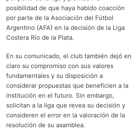
posibilidad de que haya habido coacción
por parte de la Asociación del Fútbol
Argentino (AFA) en la decisión de la Liga
Costera Río de la Plata.
En su comunicado, el club también dejó en
claro su compromiso con sus valores
fundamentales y su disposición a
considerar propuestas que beneficien a la
institución en el futuro. Sin embargo,
solicitan a la liga que revea su decisión y
consideren el error en la valoración de la
resolución de su asamblea.