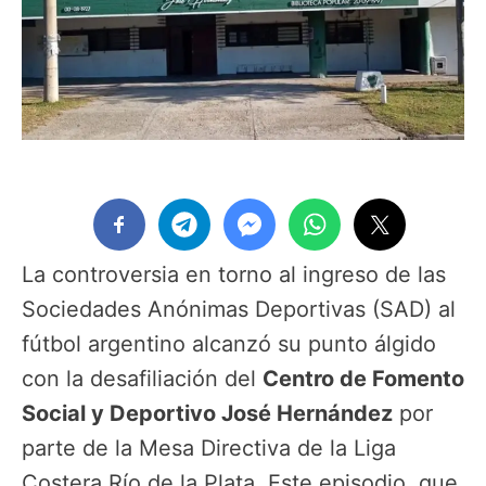
La controversia en torno al ingreso de las
Sociedades Anónimas Deportivas (SAD) al
fútbol argentino alcanzó su punto álgido
con la desafiliación del
Centro de Fomento
Social y Deportivo José Hernández
por
parte de la Mesa Directiva de la Liga
Costera Río de la Plata. Este episodio, que