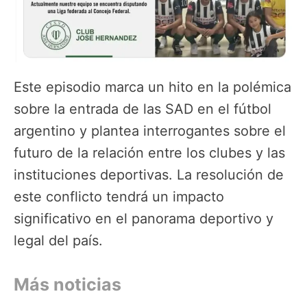
Este episodio marca un hito en la polémica
sobre la entrada de las SAD en el fútbol
argentino y plantea interrogantes sobre el
futuro de la relación entre los clubes y las
instituciones deportivas. La resolución de
este conflicto tendrá un impacto
significativo en el panorama deportivo y
legal del país.
Más noticias