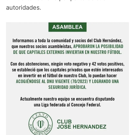
autoridades.