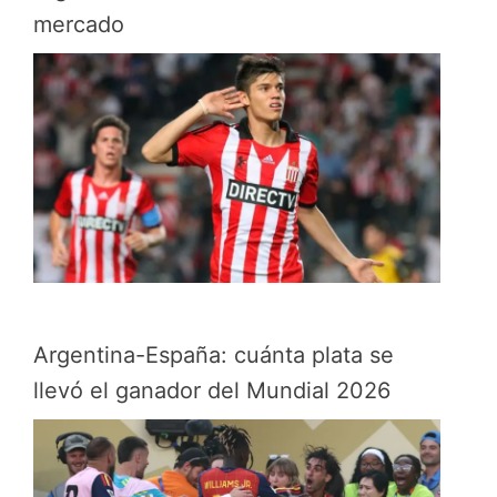
mercado
Argentina-España: cuánta plata se
llevó el ganador del Mundial 2026