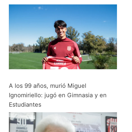
A los 99 años, murió Miguel
Ignomiriello: jugó en Gimnasia y en
Estudiantes