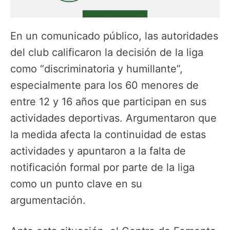
En un comunicado público, las autoridades
del club calificaron la decisión de la liga
como “discriminatoria y humillante”,
especialmente para los 60 menores de
entre 12 y 16 años que participan en sus
actividades deportivas. Argumentaron que
la medida afecta la continuidad de estas
actividades y apuntaron a la falta de
notificación formal por parte de la liga
como un punto clave en su
argumentación.