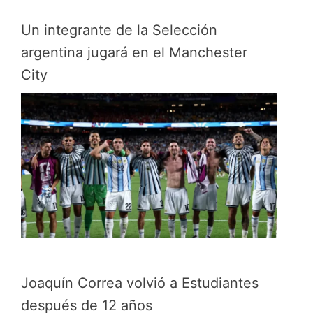
Un integrante de la Selección
argentina jugará en el Manchester
City
Joaquín Correa volvió a Estudiantes
después de 12 años