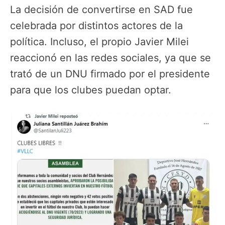
La decisión de convertirse en SAD fue
celebrada por distintos actores de la
política. Incluso, el propio Javier Milei
reaccionó en las redes sociales, ya que se
trató de un DNU firmado por el presidente
para que los clubes puedan optar.