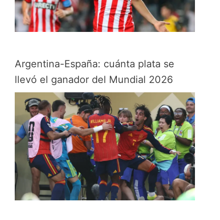
Argentina-España: cuánta plata se
llevó el ganador del Mundial 2026