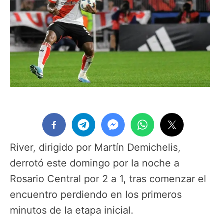
River, dirigido por Martín Demichelis,
derrotó este domingo por la noche a
Rosario Central por 2 a 1, tras comenzar el
encuentro perdiendo en los primeros
minutos de la etapa inicial.