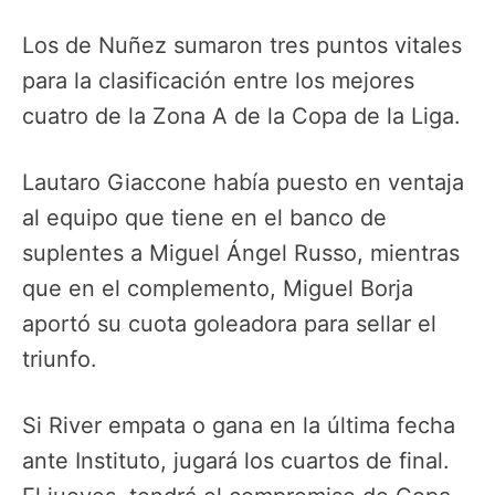
Los de Nuñez sumaron tres puntos vitales
para la clasificación entre los mejores
cuatro de la Zona A de la Copa de la Liga.
Lautaro Giaccone había puesto en ventaja
al equipo que tiene en el banco de
suplentes a Miguel Ángel Russo, mientras
que en el complemento, Miguel Borja
aportó su cuota goleadora para sellar el
triunfo.
Si River empata o gana en la última fecha
ante Instituto, jugará los cuartos de final.