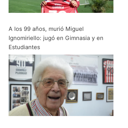
A los 99 años, murió Miguel
Ignomiriello: jugó en Gimnasia y en
Estudiantes