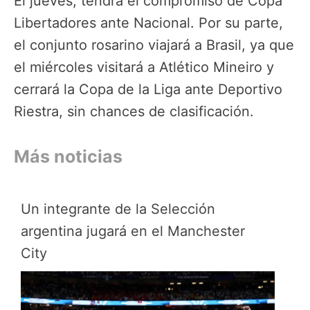
El jueves, tendrá el compromiso de Copa
Libertadores ante Nacional. Por su parte,
el conjunto rosarino viajará a Brasil, ya que
el miércoles visitará a Atlético Mineiro y
cerrará la Copa de la Liga ante Deportivo
Riestra, sin chances de clasificación.
Más noticias
Un integrante de la Selección
argentina jugará en el Manchester
City