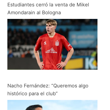
Estudiantes cerró la venta de Mikel
Amondarain al Bologna
Nacho Fernández: “Queremos algo
histórico para el club”