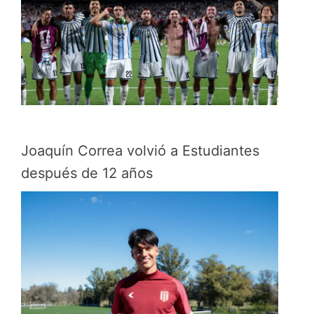
Joaquín Correa volvió a Estudiantes
después de 12 años