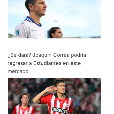
¿Se dará? Joaquín Correa podría
regresar a Estudiantes en este
mercado