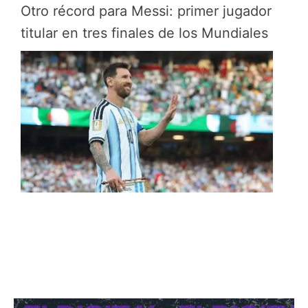
Otro récord para Messi: primer jugador
titular en tres finales de los Mundiales