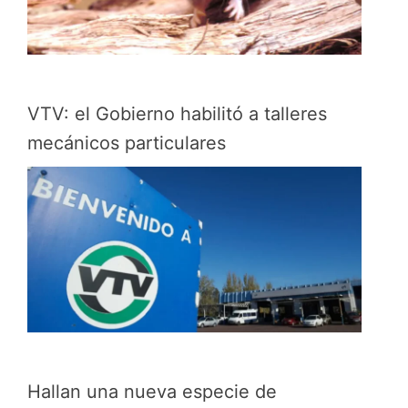
VTV: el Gobierno habilitó a talleres
mecánicos particulares
Hallan una nueva especie de