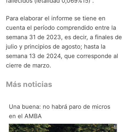
fallecidos (letalidad 0,069%15)”.
Para elaborar el informe se tiene en
cuenta el período comprendido entre la
semana 31 de 2023, es decir, a finales de
julio y principios de agosto; hasta la
semana 13 de 2024, que corresponde al
cierre de marzo.
Más noticias
Una buena: no habrá paro de micros
en el AMBA