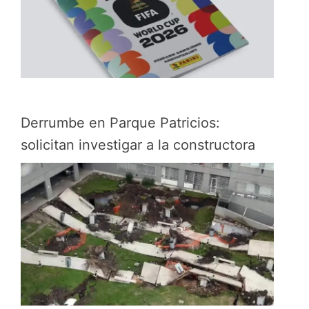
Derrumbe en Parque Patricios:
solicitan investigar a la constructora