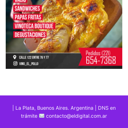
| La Plata, Buenos Aires. Argentina | DNS en
trámite
contacto@eldigital.com.ar