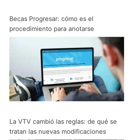
Becas Progresar: cómo es el
procedimiento para anotarse
La VTV cambió las reglas: de qué se
tratan las nuevas modificaciones