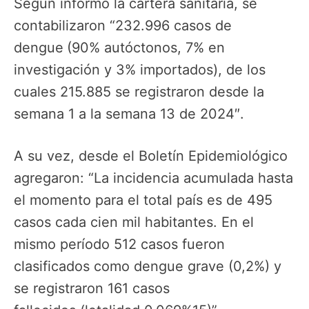
Según informó la cartera sanitaria, se
contabilizaron “232.996 casos de
dengue
(90% autóctonos, 7% en
investigación y 3% importados), de los
cuales 215.885 se registraron desde la
semana 1 a la semana 13 de 2024″.
A su vez, desde el Boletín Epidemiológico
agregaron: “La incidencia acumulada hasta
el momento para el total país es de 495
casos cada cien mil habitantes. En el
mismo período 512 casos fueron
clasificados como dengue grave (0,2%) y
se registraron 161 casos