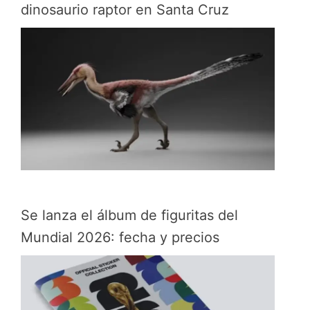
dinosaurio raptor en Santa Cruz
Se lanza el álbum de figuritas del
Mundial 2026: fecha y precios