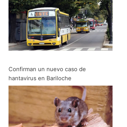
Confirman un nuevo caso de
hantavirus en Bariloche