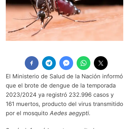
El Ministerio de Salud de la Nación informó
que el brote de dengue de la temporada
2023/2024 ya registró 232.996 casos y
161 muertos, producto del virus transmitido
por el mosquito
Aedes aegypti.