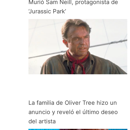
Murió Sam Neill, protagonista de
‘Jurassic Park’
La familia de Oliver Tree hizo un
anuncio y reveló el último deseo
del artista