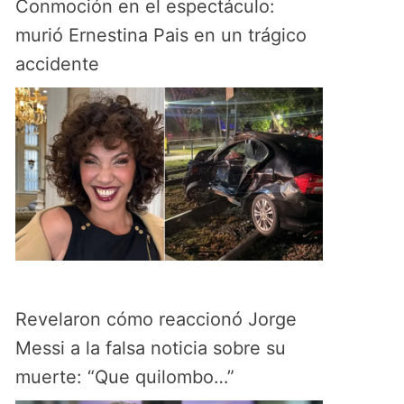
Conmoción en el espectáculo:
murió Ernestina Pais en un trágico
accidente
Revelaron cómo reaccionó Jorge
Messi a la falsa noticia sobre su
muerte: “Que quilombo…”