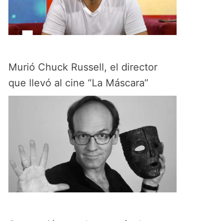
Murió Chuck Russell, el director
que llevó al cine “La Máscara”