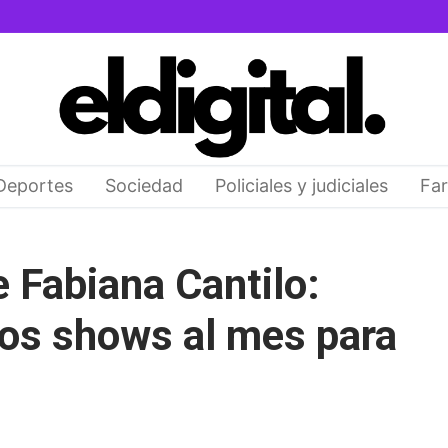
Deportes
Sociedad
Policiales y judiciales
Far
 Fabiana Cantilo:
os shows al mes para