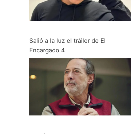
Salió a la luz el tráiler de El
Encargado 4