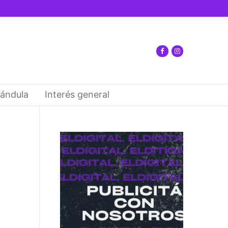
ándula
Interés general