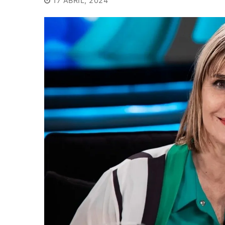
17 ABRIL, 2024