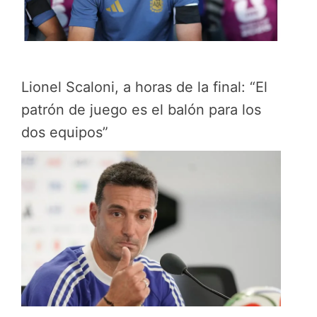
Lionel Scaloni, a horas de la final: “El
patrón de juego es el balón para los
dos equipos”