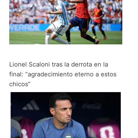
Lionel Scaloni tras la derrota en la
final: “agradecimiento eterno a estos
chicos”