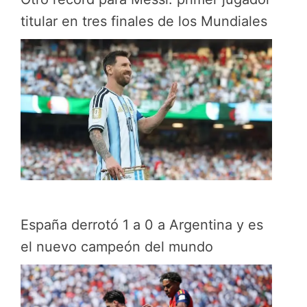
titular en tres finales de los Mundiales
España derrotó 1 a 0 a Argentina y es
el nuevo campeón del mundo