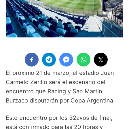
El próximo 21 de marzo, el estadio Juan
Carmelo Zerillo será el escenario del
encuentro que Racing y San Martín
Burzaco disputarán por Copa Argentina.
Este encuentro por los 32avos de final,
está confirmado para las 20 horas y