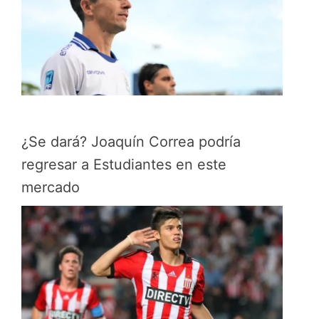
¿Se dará? Joaquín Correa podría
regresar a Estudiantes en este
mercado