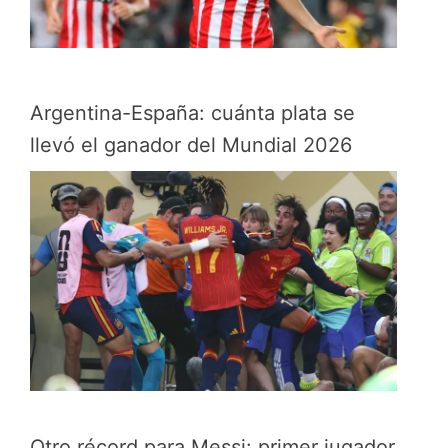
Argentina-España: cuánta plata se
llevó el ganador del Mundial 2026
Otro récord para Messi: primer jugador