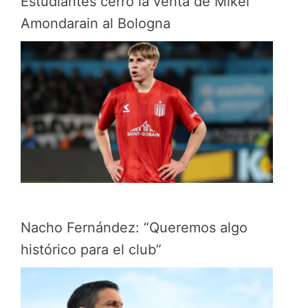
Estudiantes cerró la venta de Mikel
Amondarain al Bologna
Nacho Fernández: “Queremos algo
histórico para el club”