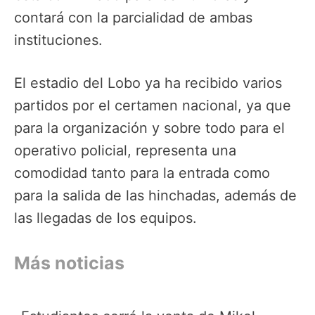
contará con la parcialidad de ambas
instituciones.
El estadio del Lobo ya ha recibido varios
partidos por el certamen nacional, ya que
para la organización y sobre todo para el
operativo policial, representa una
comodidad tanto para la entrada como
para la salida de las hinchadas, además de
las llegadas de los equipos.
Más noticias