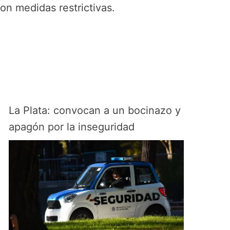
on medidas restrictivas.
La Plata: convocan a un bocinazo y
apagón por la inseguridad