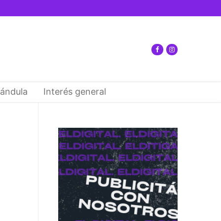
ándula
Interés general