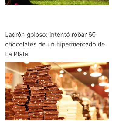
Ladrón goloso: intentó robar 60
chocolates de un hipermercado de
La Plata