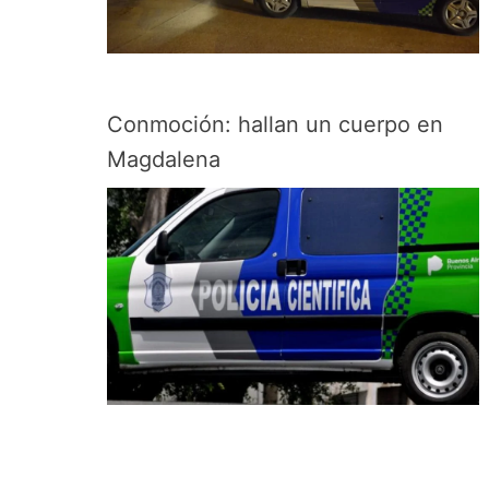
Conmoción: hallan un cuerpo en
Magdalena