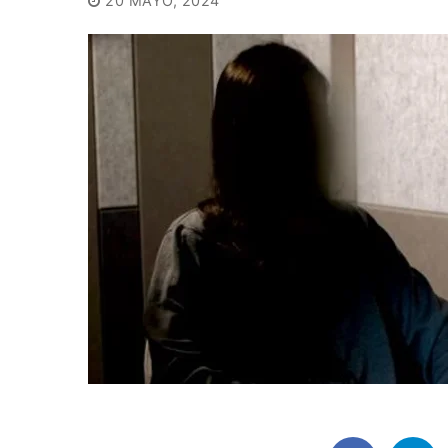
20 MAYO, 2024