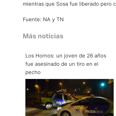
mientras que Sosa fue liberado pero c
Fuente: NA y TN
Más noticias
Los Hornos: un joven de 26 años
fue asesinado de un tiro en el
pecho