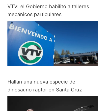
VTV: el Gobierno habilitó a talleres
mecánicos particulares
Hallan una nueva especie de
dinosaurio raptor en Santa Cruz