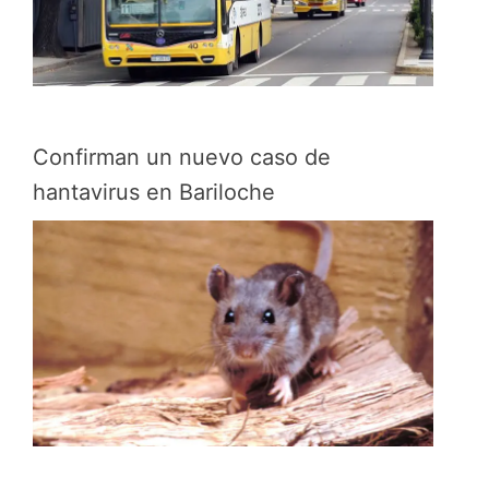
Confirman un nuevo caso de
hantavirus en Bariloche