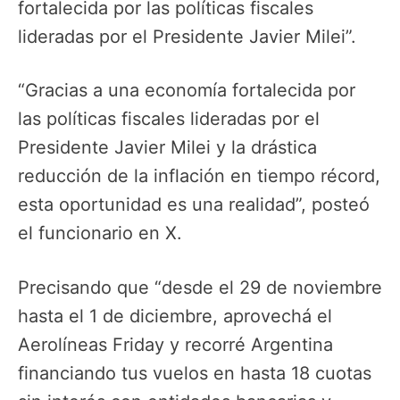
fortalecida por las políticas fiscales
lideradas por el Presidente Javier Milei”.
“Gracias a una economía fortalecida por
las políticas fiscales lideradas por el
Presidente Javier Milei y la drástica
reducción de la inflación en tiempo récord,
esta oportunidad es una realidad”, posteó
el funcionario en X.
Precisando que “desde el 29 de noviembre
hasta el 1 de diciembre, aprovechá el
Aerolíneas Friday y recorré Argentina
financiando tus vuelos en hasta 18 cuotas