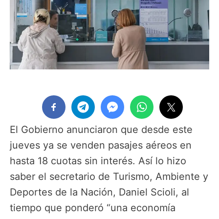
El Gobierno anunciaron que desde este
jueves ya se venden pasajes aéreos en
hasta 18 cuotas sin interés. Así lo hizo
saber el secretario de Turismo, Ambiente y
Deportes de la Nación, Daniel Scioli, al
tiempo que ponderó “una economía