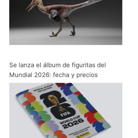
Se lanza el álbum de figuritas del
Mundial 2026: fecha y precios