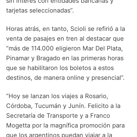
sin interés con entidades bancarias y
tarjetas seleccionadas”.
Horas atrás, en tanto, Scioli se refirió a la
venta de pasajes en tren al destacar que
“más de 114.000 eligieron Mar Del Plata,
Pinamar y Bragado en las primeras horas
que se habilitaron los boletos a estos
destinos, de manera online y presencial”.
“Hoy se lanzan los viajes a Rosario,
Córdoba, Tucumán y Junín. Felicito a la
Secretaría de Transporte y a Franco
Mogetta por la magnífica promoción para
que los argentinos puedan viajar a la