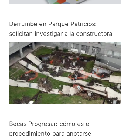
Derrumbe en Parque Patricios:
solicitan investigar a la constructora
Becas Progresar: cómo es el
procedimiento para anotarse