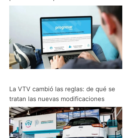
La VTV cambió las reglas: de qué se
tratan las nuevas modificaciones