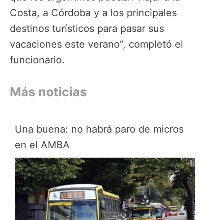
Costa, a Córdoba y a los principales
destinos turísticos para pasar sus
vacaciones este verano”, completó el
funcionario.
Más noticias
Una buena: no habrá paro de micros
en el AMBA