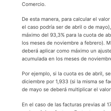
Comercio.
De esta manera, para calcular el valo
el caso podría ser de abril o de mayo)
máximo del 93,3% para la cuota de abri
los meses de noviembre a febrero). M
deberá aplicar como máximo un ajuste d
acumulada en los meses de noviembre
Por ejemplo, si la cuota es de abril, s
diciembre por 1,933 (si la misma se fac
de mayo se deberá multiplicar el valor
En el caso de las facturas previas al 1