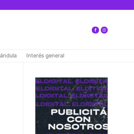
ándula
Interés general