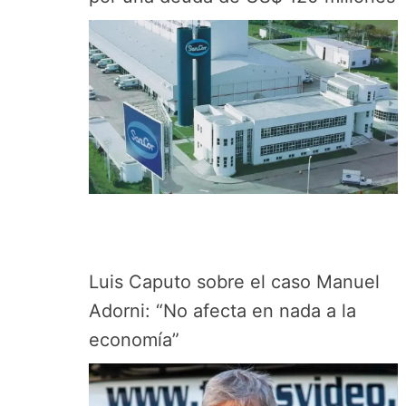
Luis Caputo sobre el caso Manuel
Adorni: “No afecta en nada a la
economía”