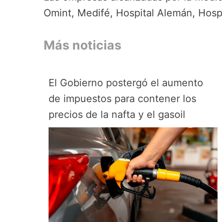
Omint, Medifé, Hospital Alemán, Hospi
Más noticias
El Gobierno postergó el aumento
de impuestos para contener los
precios de la nafta y el gasoil