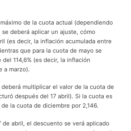
r máximo de la cuota actual (dependiendo
, se deberá aplicar un ajuste, cómo
l (es decir, la inflación acumulada entre
ientras que para la cuota de mayo se
el 114,6% (es decir, la inflación
 a marzo).
e deberá multiplicar el valor de la cuota de
turó después del 17 abril). Si la cuota es
 de la cuota de diciembre por 2,146.
7 de abril, el descuento se verá aplicado