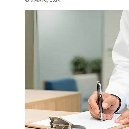
3 MAYO, 2024