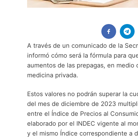
A través de un comunicado de la Secr
informó cómo será la fórmula para que
aumentos de las prepagas, en medio de
medicina privada.
Estos valores no podrán superar la cu
del mes de diciembre de 2023 multipli
entre el Índice de Precios al Consumi
elaborado por el INDEC vigente al mo
y el mismo Índice correspondiente a d