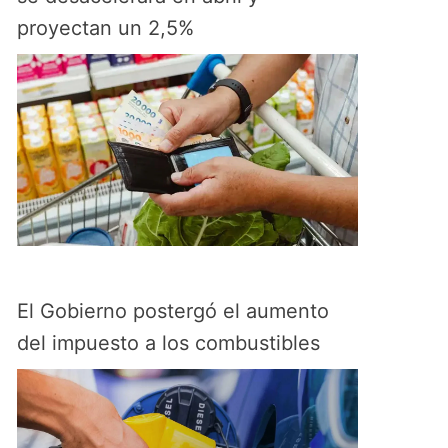
proyectan un 2,5%
El Gobierno postergó el aumento
del impuesto a los combustibles