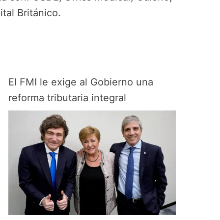
tal Británico.
El FMI le exige al Gobierno una
reforma tributaria integral