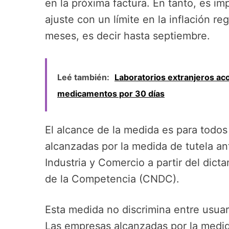
en la próxima factura. En tanto, es 
ajuste con un límite en la inflación re
meses, es decir hasta septiembre.
Leé también:
Laboratorios extranjeros aco
medicamentos por 30 días
El alcance de la medida es para todos
alcanzadas por la medida de tutela ant
Industria y Comercio a partir del dic
de la Competencia (CNDC).
Esta medida no discrimina entre usuari
Las empresas alcanzadas por la medi