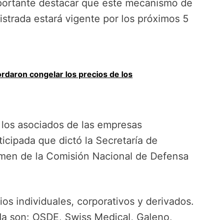
importante destacar que este mecanismo de
gistrada estará vigente por los próximos 5
rdaron congelar los precios de los
 los asociados de las empresas
icipada que dictó la Secretaría de
tamen de la Comisión Nacional de Defensa
os individuales, corporativos y derivados.
da son: OSDE, Swiss Medical, Galeno,