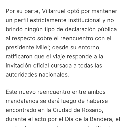
Por su parte, Villarruel optó por mantener
un perfil estrictamente institucional y no
brindó ningún tipo de declaración pública
al respecto sobre el reencuentro con el
presidente Milei; desde su entorno,
ratificaron que el viaje responde a la
invitación oficial cursada a todas las
autoridades nacionales.
Este nuevo reencuentro entre ambos
mandatarios se dará luego de haberse
encontrado en la Ciudad de Rosario,
durante el acto por el Día de la Bandera, el