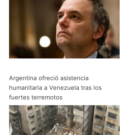
Argentina ofreció asistencia
humanitaria a Venezuela tras los
fuertes terremotos