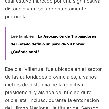
cual estuvo marcado por una significativa
distancia y un saludo estrictamente
protocolar.
Leé también:
La Asociación de Trabajadores
del Estado definió un paro de 24 horas:
¿Cuándo será?
Ese día, Villarruel fue ubicada en el sector
de las autoridades provinciales, a varios
metros de distancia de la comitiva
presidencial y aislada del núcleo duro
oficialista; incluso, durante la entonación
del Himno Nacional, la titular del Senado