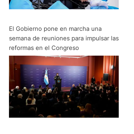
El Gobierno pone en marcha una
semana de reuniones para impulsar las
reformas en el Congreso