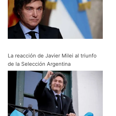
La reacción de Javier Milei al triunfo
de la Selección Argentina