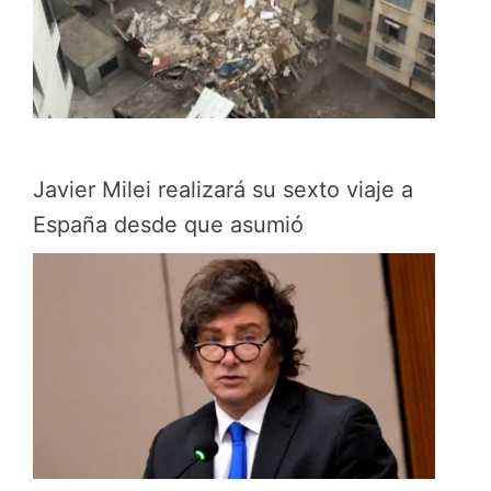
Javier Milei realizará su sexto viaje a
España desde que asumió