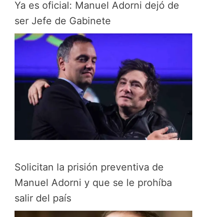
Ya es oficial: Manuel Adorni dejó de
ser Jefe de Gabinete
Solicitan la prisión preventiva de
Manuel Adorni y que se le prohíba
salir del país