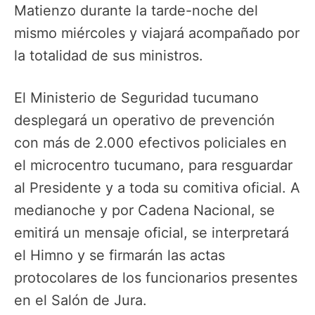
Matienzo durante la tarde-noche del
mismo miércoles y viajará acompañado por
la totalidad de sus ministros.
El Ministerio de Seguridad tucumano
desplegará un operativo de prevención
con más de 2.000 efectivos policiales en
el microcentro tucumano, para resguardar
al Presidente y a toda su comitiva oficial. A
medianoche y por Cadena Nacional, se
emitirá un mensaje oficial, se interpretará
el Himno y se firmarán las actas
protocolares de los funcionarios presentes
en el Salón de Jura.