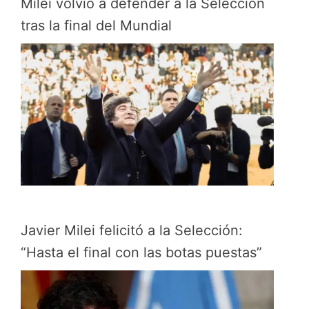
Milei volvió a defender a la Selección
tras la final del Mundial
Javier Milei felicitó a la Selección:
“Hasta el final con las botas puestas”