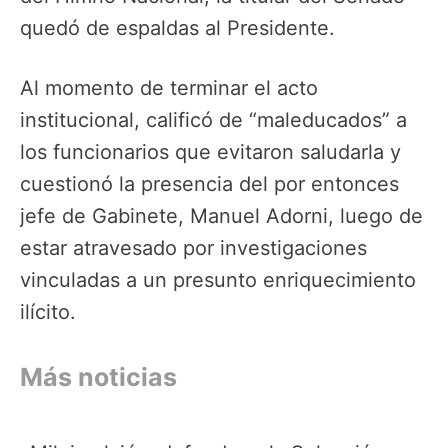
quedó de espaldas al Presidente.
Al momento de terminar el acto
institucional, calificó de “maleducados” a
los funcionarios que evitaron saludarla y
cuestionó la presencia del por entonces
jefe de Gabinete, Manuel Adorni, luego de
estar atravesado por investigaciones
vinculadas a un presunto enriquecimiento
ilícito.
Más noticias