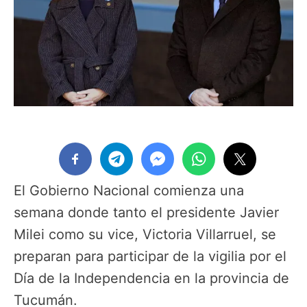
El Gobierno Nacional comienza una
semana donde tanto el presidente Javier
Milei como su vice, Victoria Villarruel, se
preparan para participar de la vigilia por el
Día de la Independencia en la provincia de
Tucumán.