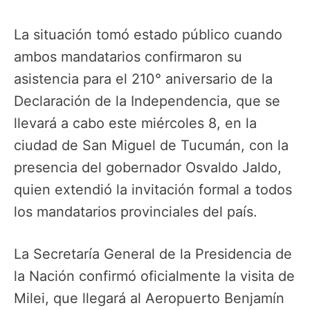
La situación tomó estado público cuando
ambos mandatarios confirmaron su
asistencia para el 210° aniversario de la
Declaración de la Independencia, que se
llevará a cabo este miércoles 8, en la
ciudad de San Miguel de Tucumán, con la
presencia del gobernador Osvaldo Jaldo,
quien extendió la invitación formal a todos
los mandatarios provinciales del país.
La Secretaría General de la Presidencia de
la Nación confirmó oficialmente la visita de
Milei, que llegará al Aeropuerto Benjamín