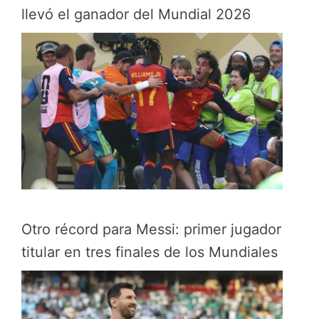
llevó el ganador del Mundial 2026
Otro récord para Messi: primer jugador
titular en tres finales de los Mundiales