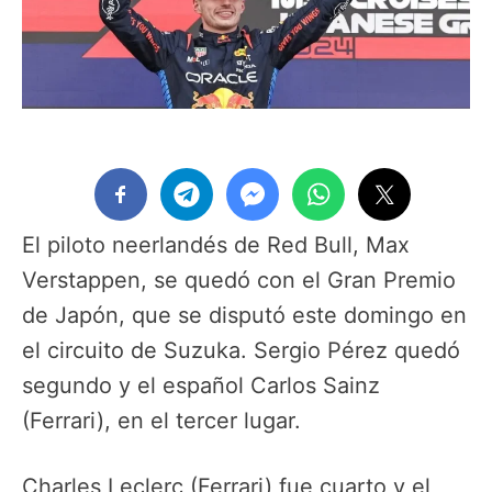
El piloto neerlandés de Red Bull, Max
Verstappen, se quedó con el Gran Premio
de Japón, que se disputó este domingo en
el circuito de Suzuka. Sergio Pérez quedó
segundo y el español Carlos Sainz
(Ferrari), en el tercer lugar.
Charles Leclerc (Ferrari) fue cuarto y el