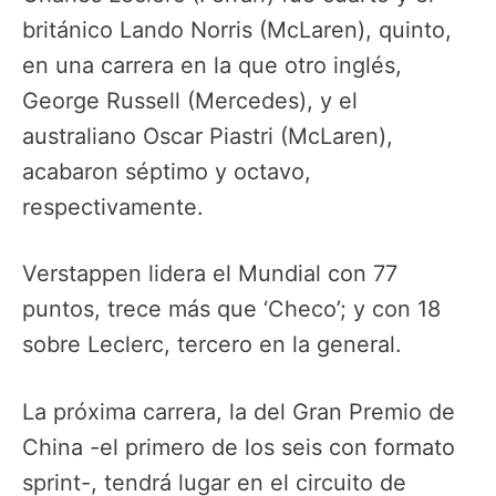
británico Lando Norris (McLaren), quinto,
en una carrera en la que otro inglés,
George Russell (Mercedes), y el
australiano Oscar Piastri (McLaren),
acabaron séptimo y octavo,
respectivamente.
Verstappen lidera el Mundial con 77
puntos, trece más que ‘Checo’; y con 18
sobre Leclerc, tercero en la general.
La próxima carrera, la del Gran Premio de
China -el primero de los seis con formato
sprint-, tendrá lugar en el circuito de