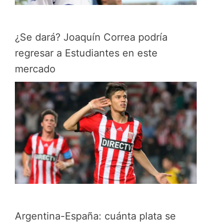
¿Se dará? Joaquín Correa podría
regresar a Estudiantes en este
mercado
Argentina-España: cuánta plata se