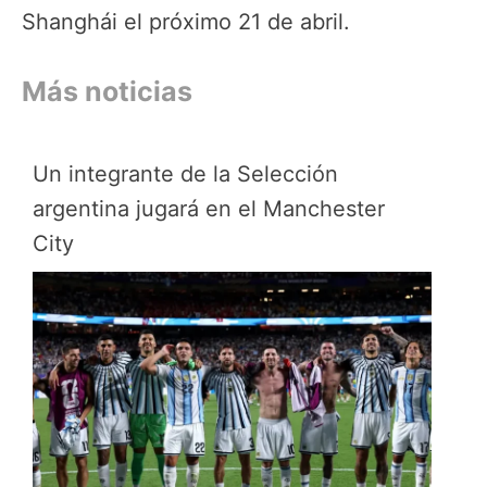
Shanghái el próximo 21 de abril.
Más noticias
Un integrante de la Selección
argentina jugará en el Manchester
City