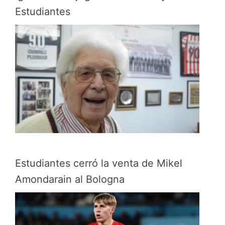
Estudiantes
Estudiantes cerró la venta de Mikel
Amondarain al Bologna