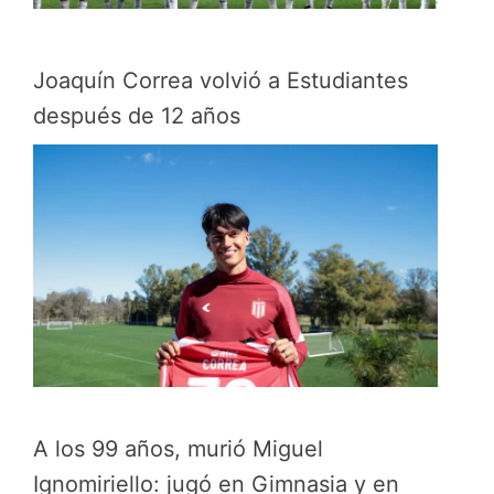
Joaquín Correa volvió a Estudiantes
después de 12 años
A los 99 años, murió Miguel
Ignomiriello: jugó en Gimnasia y en