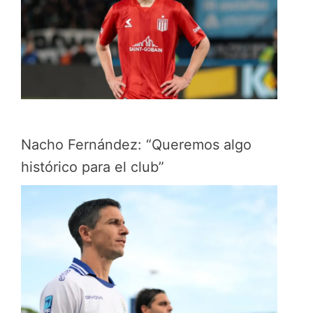
Nacho Fernández: “Queremos algo
histórico para el club”