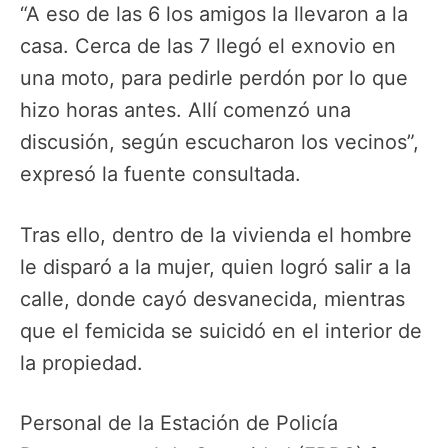
“A eso de las 6 los amigos la llevaron a la
casa. Cerca de las 7 llegó el exnovio en
una moto, para pedirle perdón por lo que
hizo horas antes. Allí comenzó una
discusión, según escucharon los vecinos”,
expresó la fuente consultada.
Tras ello, dentro de la vivienda el hombre
le disparó a la mujer, quien logró salir a la
calle, donde cayó desvanecida, mientras
que el femicida se suicidó en el interior de
la propiedad.
Personal de la Estación de Policía