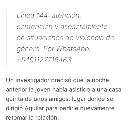
Línea 144: atención,
contención y asesoramiento
en situaciones de violencia de
género. Por WhatsApp:
+5491127716463.
Un investigador precisó que la noche
anterior la joven había asistido a una casa
quinta de unos amigos, lugar donde se
dirigió Aguilar para pedirle nuevamente
retomar la relación.