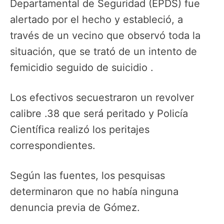
Departamental de Seguridad (EPDS) fue
alertado por el hecho y estableció, a
través de un vecino que observó toda la
situación, que se trató de un intento de
femicidio seguido de suicidio .
Los efectivos secuestraron un revolver
calibre .38 que será peritado y Policía
Científica realizó los peritajes
correspondientes.
Según las fuentes, los pesquisas
determinaron que no había ninguna
denuncia previa de Gómez.