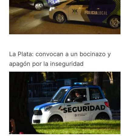
La Plata: convocan a un bocinazo y
apagón por la inseguridad