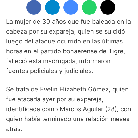
La mujer de 30 años que fue baleada en la
cabeza por su expareja, quien se suicidó
luego del ataque ocurrido en las últimas
horas en el partido bonaerense de Tigre,
falleció esta madrugada, informaron
fuentes policiales y judiciales.
Se trata de Evelin Elizabeth Gómez, quien
fue atacada ayer por su expareja,
identificada como Marcos Aguilar (28), con
quien había terminado una relación meses
atrás.