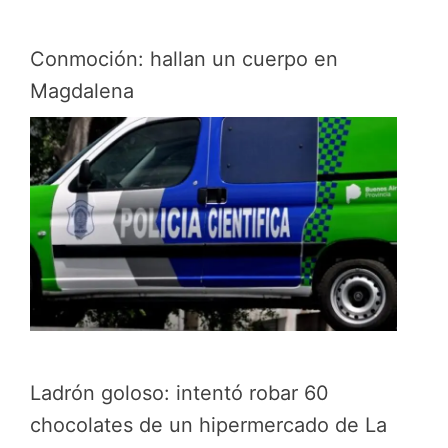
Conmoción: hallan un cuerpo en
Magdalena
Ladrón goloso: intentó robar 60
chocolates de un hipermercado de La