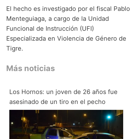
El hecho es investigado por el fiscal Pablo
Menteguiaga, a cargo de la Unidad
Funcional de Instrucción (UFI)
Especializada en Violencia de Género de
Tigre.
Más noticias
Los Hornos: un joven de 26 años fue
asesinado de un tiro en el pecho