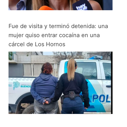
Fue de visita y terminó detenida: una
mujer quiso entrar cocaína en una
cárcel de Los Hornos