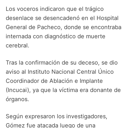
Los voceros indicaron que el trágico
desenlace se desencadenó en el Hospital
General de Pacheco, donde se encontraba
internada con diagnóstico de muerte
cerebral.
Tras la confirmación de su deceso, se dio
aviso al Instituto Nacional Central Único
Coordinador de Ablación e Implante
(Incucai), ya que la víctima era donante de
órganos.
Según expresaron los investigadores,
Gómez fue atacada luego de una