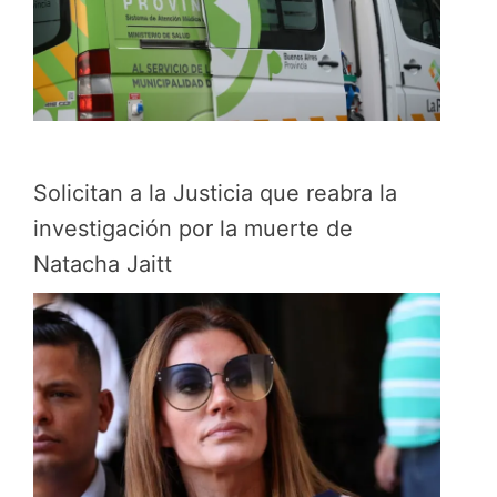
Solicitan a la Justicia que reabra la
investigación por la muerte de
Natacha Jaitt