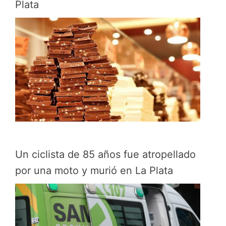
Plata
Un ciclista de 85 años fue atropellado
por una moto y murió en La Plata