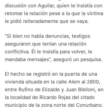
discusión con Aguilar, quien le insistía con
retomar la relación pese a la que la víctima
le pidió reiteradamente que se vaya.
“Si bien no había denuncias, testigos
aseguraron que tenían una relación
conflictiva. Él le insistía para volver, le
mandaba mensajes”, aseguró un pesquisa.
El hecho se registró en la puerta de una
vivienda situada en la calle Alem al 2800,
entre Rufino de Elizalde y Juan Bibiloni, en
la localidad de Ricardo Rojas del citado
municipio de la zona norte del Conurbano.