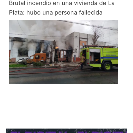
Brutal incendio en una vivienda de La
Plata: hubo una persona fallecida