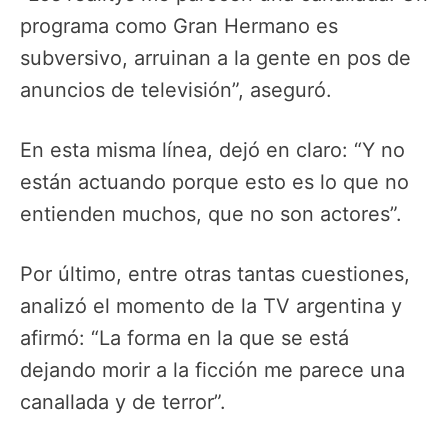
programa como Gran Hermano es
subversivo, arruinan a la gente en pos de
anuncios de televisión”, aseguró.
En esta misma línea, dejó en claro: “Y no
están actuando porque esto es lo que no
entienden muchos, que no son actores”.
Por último, entre otras tantas cuestiones,
analizó el momento de la TV argentina y
afirmó: “La forma en la que se está
dejando morir a la ficción me parece una
canallada y de terror”.