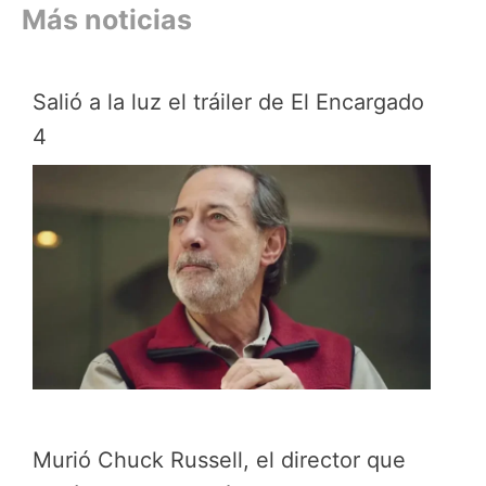
Más noticias
Salió a la luz el tráiler de El Encargado
4
Murió Chuck Russell, el director que