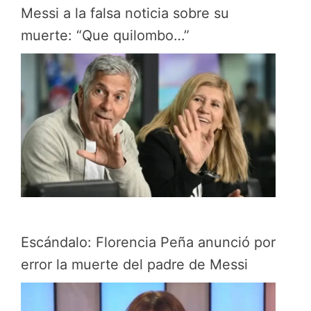
Messi a la falsa noticia sobre su
muerte: “Que quilombo…”
Escándalo: Florencia Peña anunció por
error la muerte del padre de Messi