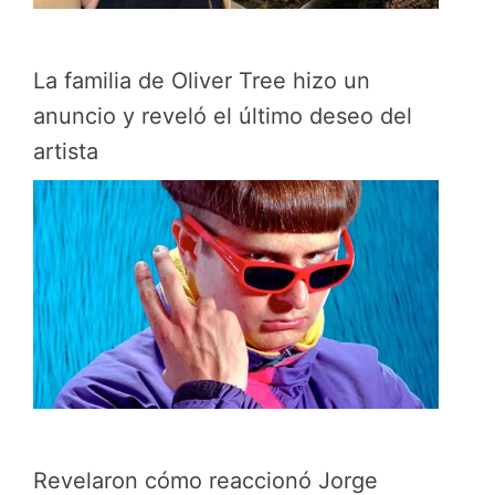
La familia de Oliver Tree hizo un
anuncio y reveló el último deseo del
artista
Revelaron cómo reaccionó Jorge