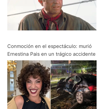
Conmoción en el espectáculo: murió
Ernestina Pais en un trágico accidente