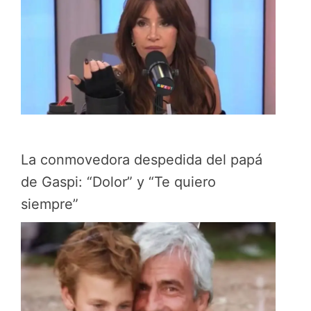
La conmovedora despedida del papá
de Gaspi: “Dolor” y “Te quiero
siempre”