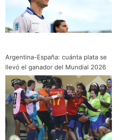
Argentina-España: cuánta plata se
llevó el ganador del Mundial 2026