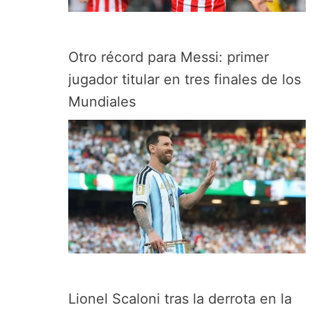
Otro récord para Messi: primer
jugador titular en tres finales de los
Mundiales
Lionel Scaloni tras la derrota en la