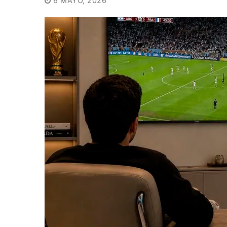
6 MAYO, 2026