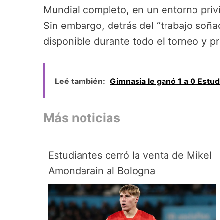
Mundial completo, en un entorno privi
Sin embargo, detrás del “trabajo soña
disponible durante todo el torneo y 
Leé también:
Gimnasia le ganó 1 a 0 Estud
Más noticias
Estudiantes cerró la venta de Mikel
Amondarain al Bologna