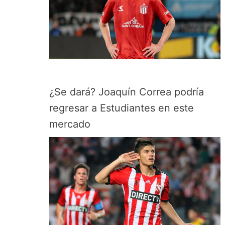
¿Se dará? Joaquín Correa podría
regresar a Estudiantes en este
mercado