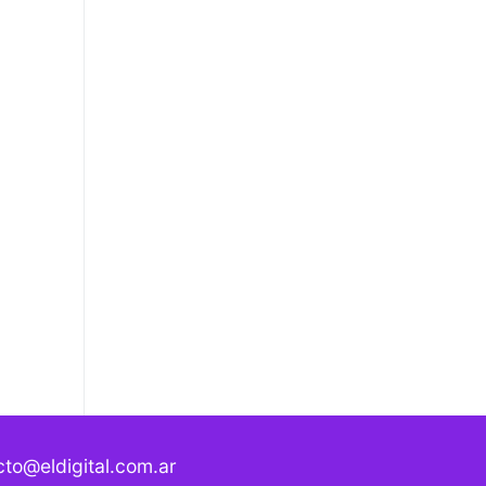
to@eldigital.com.ar