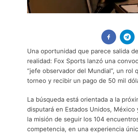
Una oportunidad que parece salida de
realidad: Fox Sports lanzó una convoc
“jefe observador del Mundial”, un rol 
torneo y recibir un pago de 50 mil dól
La búsqueda está orientada a la próx
disputará en Estados Unidos, México 
la misión de seguir los 104 encuentro
competencia, en una experiencia única