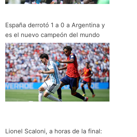
España derrotó 1 a 0 a Argentina y
es el nuevo campeón del mundo
Lionel Scaloni, a horas de la final: