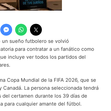
 un sueño futbolero se volvió
atoria para contratar a un fanático como
que incluye ver todos los partidos del
ares.
ima Copa Mundial de la FIFA 2026, que se
y Canadá. La persona seleccionada tendrá
s del certamen durante los 39 días de
 para cualquier amante del fútbol.