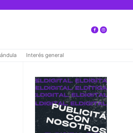
ándula
Interés general